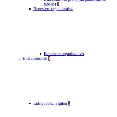
tabelle)
7
Benessere organizzativo
Benessere organizzativo
Enti controllati
1
Enti pubblici vigilati
1