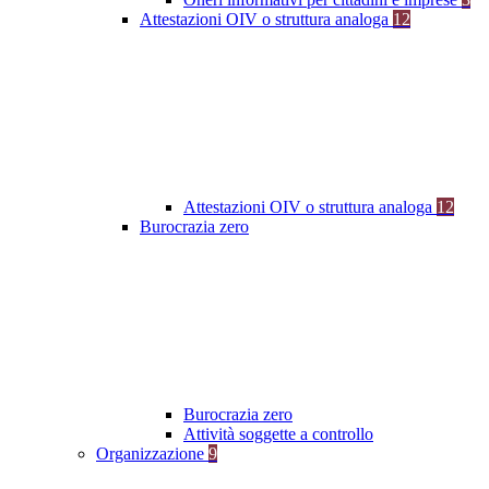
Attestazioni OIV o struttura analoga
12
Attestazioni OIV o struttura analoga
12
Burocrazia zero
Burocrazia zero
Attività soggette a controllo
Organizzazione
9