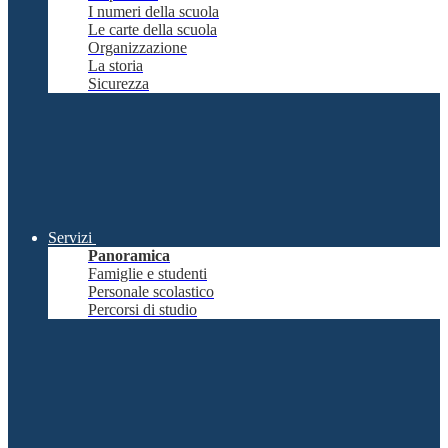
I numeri della scuola
Le carte della scuola
Organizzazione
La storia
Sicurezza
Servizi
Panoramica
Famiglie e studenti
Personale scolastico
Percorsi di studio