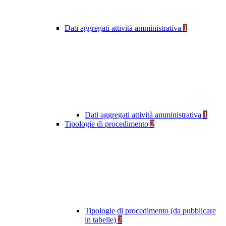
Dati aggregati attività amministrativa
1
Dati aggregati attività amministrativa
1
Tipologie di procedimento
2
Tipologie di procedimento (da pubblicare
in tabelle)
2