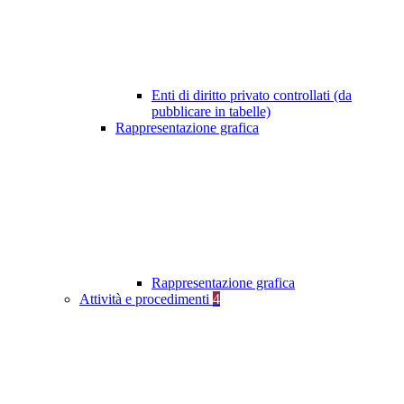
Enti di diritto privato controllati (da
pubblicare in tabelle)
Rappresentazione grafica
Rappresentazione grafica
Attività e procedimenti
4