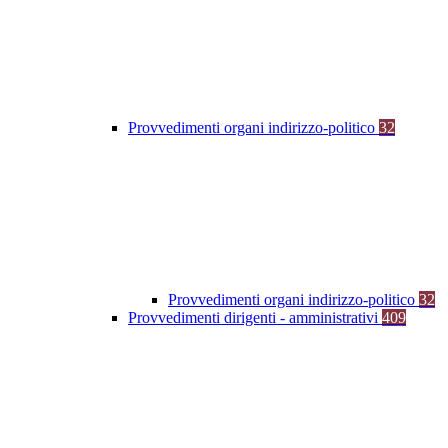
Provvedimenti organi indirizzo-politico
32
Provvedimenti organi indirizzo-politico
32
Provvedimenti dirigenti - amministrativi
409