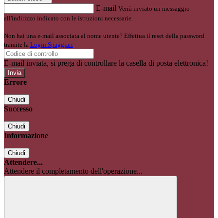
E-mail
Verrà inviato un messaggio
all'indirizzo indicato con le istruzioni necessarie.
Non hai una e-mail associata al nome utente? Effettua il reset della password
tramite la
Login Spaggiari
E-mail inviata, si prega di controllare la casella di posta elettronica!
Errore
Chiudi
Successo
Chiudi
Informazione
Chiudi
Attendere...
Attendere il completamento dell'operazione...