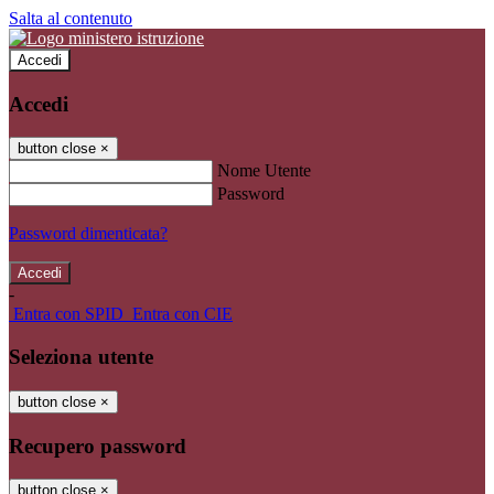
Salta al contenuto
Accedi
Accedi
button close
×
Nome Utente
Password
Password dimenticata?
-
Entra con SPID
Entra con CIE
Seleziona utente
button close
×
Recupero password
button close
×