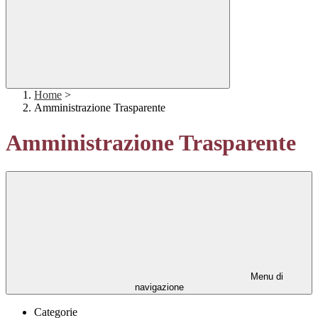
Home
>
Amministrazione Trasparente
Amministrazione Trasparente
Menu di
navigazione
Categorie