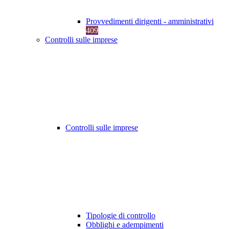
Provvedimenti dirigenti - amministrativi
409
Controlli sulle imprese
Controlli sulle imprese
Tipologie di controllo
Obblighi e adempimenti