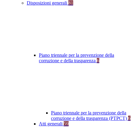
Disposizioni generali
81
Piano triennale per la prevenzione della
corruzione e della trasparenza
6
Piano triennale per la prevenzione della
corruzione e della trasparenza (PTPCT)
6
Atti generali
59