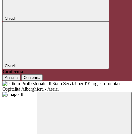
Chiudi
Chiudi
Conferma
Annulla
Conferma