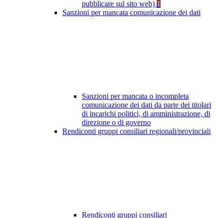
pubblicare sul sito web)
1
Sanzioni per mancata comunicazione dei dati
Sanzioni per mancata o incompleta
comunicazione dei dati da parte dei titolari
di incarichi politici, di amministrazione, di
direzione o di governo
Rendiconti gruppi consiliari regionali/provinciali
Rendiconti gruppi consiliari