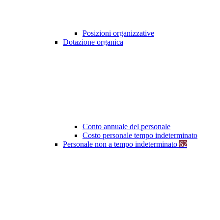
Posizioni organizzative
Dotazione organica
Conto annuale del personale
Costo personale tempo indeterminato
Personale non a tempo indeterminato
62