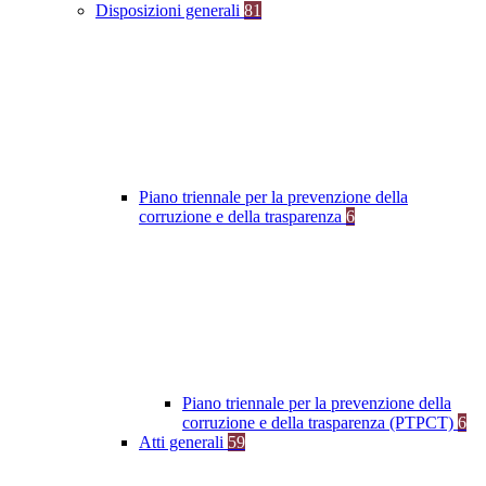
Disposizioni generali
81
Piano triennale per la prevenzione della
corruzione e della trasparenza
6
Piano triennale per la prevenzione della
corruzione e della trasparenza (PTPCT)
6
Atti generali
59