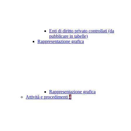
Enti di diritto privato controllati (da
pubblicare in tabelle)
Rappresentazione grafica
Rappresentazione grafica
Attività e procedimenti
4