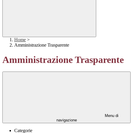
Home
>
Amministrazione Trasparente
Amministrazione Trasparente
Menu di
navigazione
Categorie