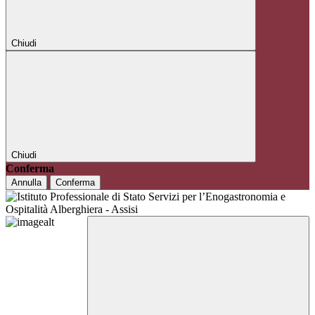
Chiudi
Chiudi
Conferma
Annulla
Conferma