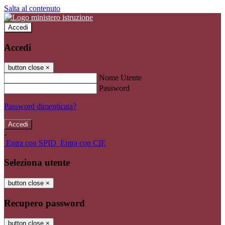
Salta al contenuto
Accedi
Accedi
button close
×
Nome Utente
Password
Password dimenticata?
-
Entra con SPID
Entra con CIE
Seleziona utente
button close
×
Recupero password
button close
×