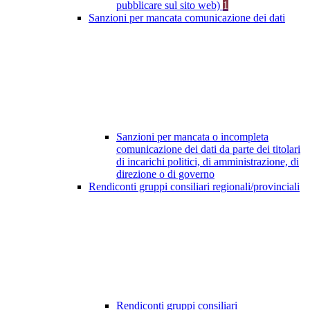
pubblicare sul sito web)
1
Sanzioni per mancata comunicazione dei dati
Sanzioni per mancata o incompleta
comunicazione dei dati da parte dei titolari
di incarichi politici, di amministrazione, di
direzione o di governo
Rendiconti gruppi consiliari regionali/provinciali
Rendiconti gruppi consiliari