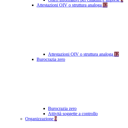
Attestazioni OIV o struttura analoga
12
Attestazioni OIV o struttura analoga
12
Burocrazia zero
Burocrazia zero
Attività soggette a controllo
Organizzazione
9