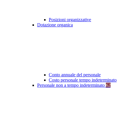
Posizioni organizzative
Dotazione organica
Conto annuale del personale
Costo personale tempo indeterminato
Personale non a tempo indeterminato
62