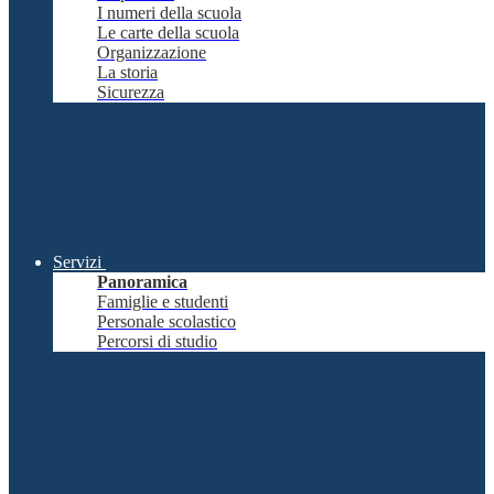
I numeri della scuola
Le carte della scuola
Organizzazione
La storia
Sicurezza
Servizi
Panoramica
Famiglie e studenti
Personale scolastico
Percorsi di studio