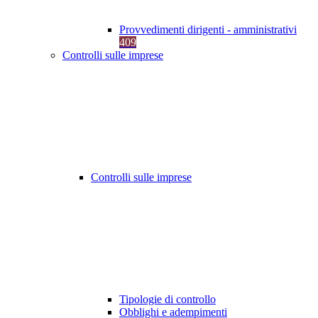
Provvedimenti dirigenti - amministrativi
409
Controlli sulle imprese
Controlli sulle imprese
Tipologie di controllo
Obblighi e adempimenti