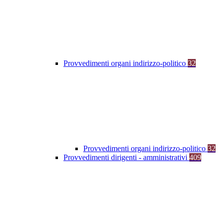
Provvedimenti organi indirizzo-politico
32
Provvedimenti organi indirizzo-politico
32
Provvedimenti dirigenti - amministrativi
409