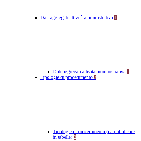
Dati aggregati attività amministrativa
1
Dati aggregati attività amministrativa
1
Tipologie di procedimento
2
Tipologie di procedimento (da pubblicare
in tabelle)
2