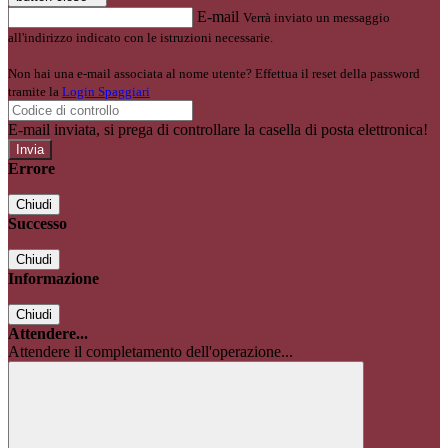
E-mail
Verrà inviato un messaggio
all'indirizzo indicato con le istruzioni necessarie.
Non hai una e-mail associata al nome utente? Effettua il reset della password
tramite la
Login Spaggiari
E-mail inviata, si prega di controllare la casella di posta elettronica!
Errore
Chiudi
Successo
Chiudi
Informazione
Chiudi
Attendere...
Attendere il completamento dell'operazione...