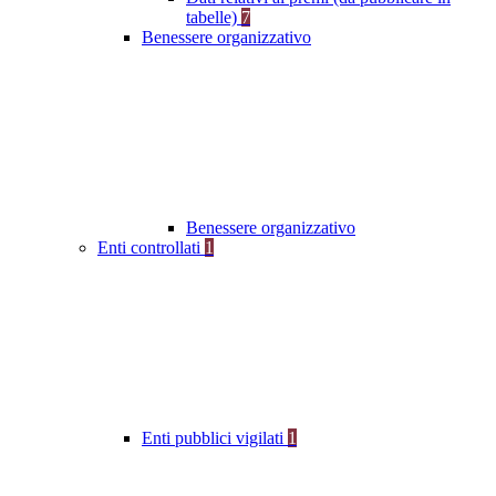
tabelle)
7
Benessere organizzativo
Benessere organizzativo
Enti controllati
1
Enti pubblici vigilati
1