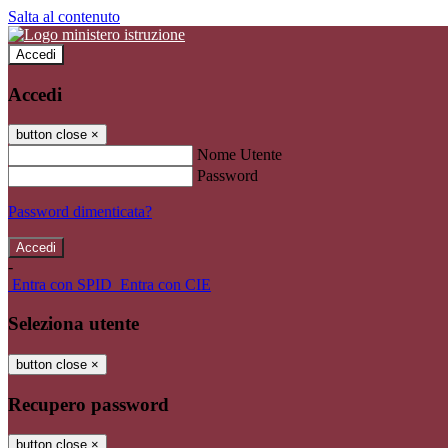
Salta al contenuto
Accedi
Accedi
button close
×
Nome Utente
Password
Password dimenticata?
-
Entra con SPID
Entra con CIE
Seleziona utente
button close
×
Recupero password
button close
×