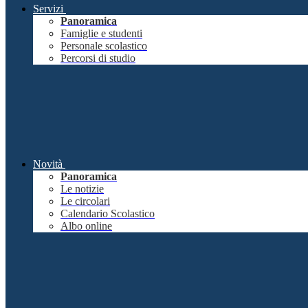
Servizi
Panoramica
Famiglie e studenti
Personale scolastico
Percorsi di studio
Novità
Panoramica
Le notizie
Le circolari
Calendario Scolastico
Albo online