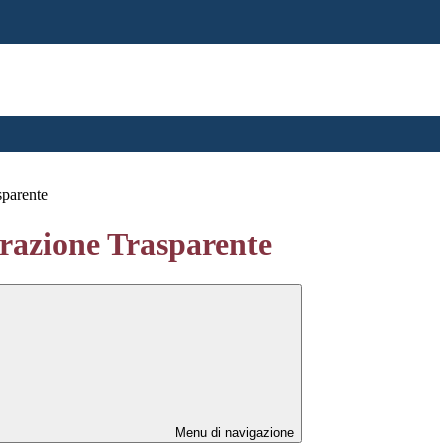
sparente
azione Trasparente
Menu di navigazione