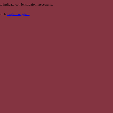
o indicato con le istruzioni necessarie.
ite la
Login Spaggiari