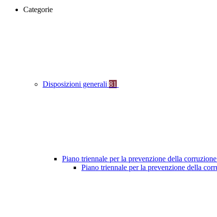
Categorie
Disposizioni generali
81
Piano triennale per la prevenzione della corruzione
Piano triennale per la prevenzione della co