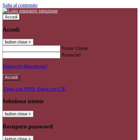
Salta al contenuto
Accedi
Accedi
button close
×
Nome Utente
Password
Password dimenticata?
-
Entra con SPID
Entra con CIE
Seleziona utente
button close
×
Recupero password
button close
×