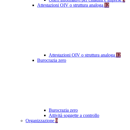
Attestazioni OIV o struttura analoga
12
Attestazioni OIV o struttura analoga
12
Burocrazia zero
Burocrazia zero
Attività soggette a controllo
Organizzazione
9