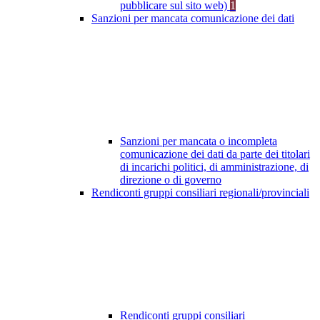
pubblicare sul sito web)
1
Sanzioni per mancata comunicazione dei dati
Sanzioni per mancata o incompleta
comunicazione dei dati da parte dei titolari
di incarichi politici, di amministrazione, di
direzione o di governo
Rendiconti gruppi consiliari regionali/provinciali
Rendiconti gruppi consiliari