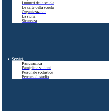
I numeri della scuola
Le carte della scuola
Organizzazione
La storia
Sicurezza
Servizi
Panoramica
Famiglie e studenti
Personale scolastico
Percorsi di studio