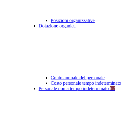
Posizioni organizzative
Dotazione organica
Conto annuale del personale
Costo personale tempo indeterminato
Personale non a tempo indeterminato
62