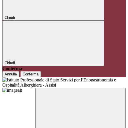
Chiudi
Chiudi
Conferma
Annulla
Conferma