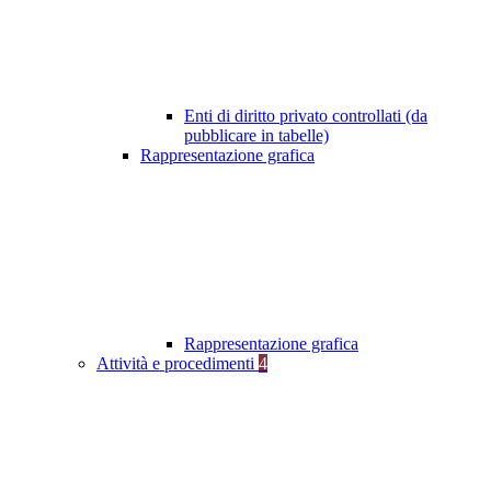
Enti di diritto privato controllati (da
pubblicare in tabelle)
Rappresentazione grafica
Rappresentazione grafica
Attività e procedimenti
4