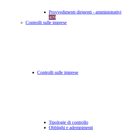
Provvedimenti dirigenti - amministrativi
409
Controlli sulle imprese
Controlli sulle imprese
Tipologie di controllo
Obblighi e adempimenti