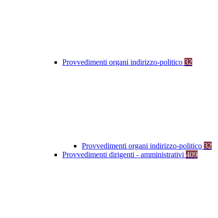
Provvedimenti organi indirizzo-politico
32
Provvedimenti organi indirizzo-politico
32
Provvedimenti dirigenti - amministrativi
409