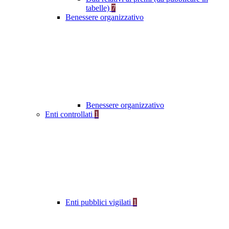
tabelle)
7
Benessere organizzativo
Benessere organizzativo
Enti controllati
1
Enti pubblici vigilati
1