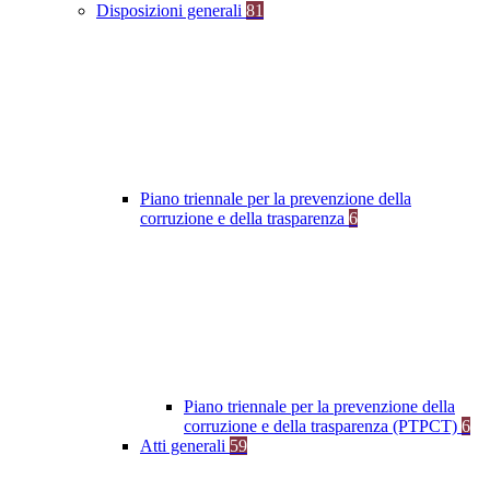
Disposizioni generali
81
Piano triennale per la prevenzione della
corruzione e della trasparenza
6
Piano triennale per la prevenzione della
corruzione e della trasparenza (PTPCT)
6
Atti generali
59