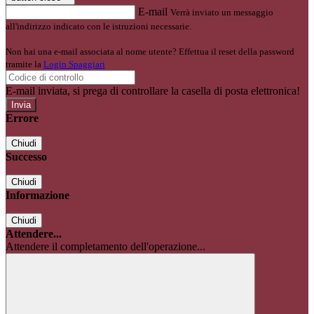
E-mail
Verrà inviato un messaggio
all'indirizzo indicato con le istruzioni necessarie.
Non hai una e-mail associata al nome utente? Effettua il reset della password
tramite la
Login Spaggiari
E-mail inviata, si prega di controllare la casella di posta elettronica!
Errore
Chiudi
Successo
Chiudi
Informazione
Chiudi
Attendere...
Attendere il completamento dell'operazione...