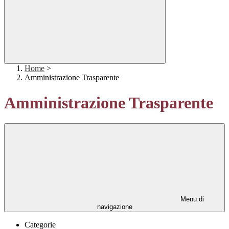
Home
>
Amministrazione Trasparente
Amministrazione Trasparente
Menu di
navigazione
Categorie