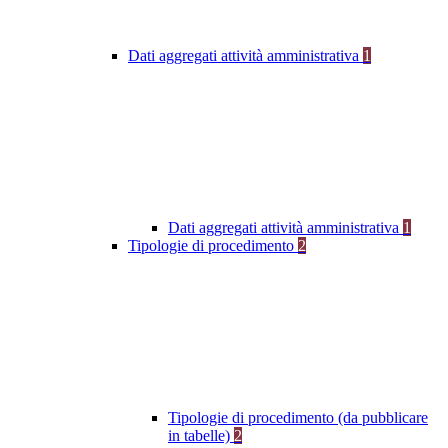
Dati aggregati attività amministrativa
1
Dati aggregati attività amministrativa
1
Tipologie di procedimento
2
Tipologie di procedimento (da pubblicare
in tabelle)
2