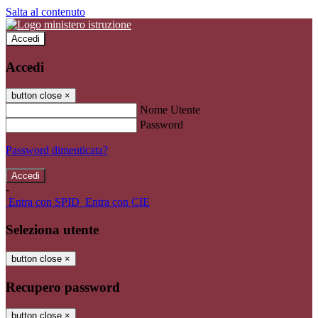
Salta al contenuto
Accedi
Accedi
button close
×
Nome Utente
Password
Password dimenticata?
-
Entra con SPID
Entra con CIE
Seleziona utente
button close
×
Recupero password
button close
×