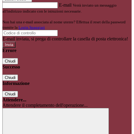
E-mail
Verrà inviato un messaggio
all'indirizzo indicato con le istruzioni necessarie.
Non hai una e-mail associata al nome utente? Effettua il reset della password
tramite la
Login Spaggiari
E-mail inviata, si prega di controllare la casella di posta elettronica!
Errore
Chiudi
Successo
Chiudi
Informazione
Chiudi
Attendere...
Attendere il completamento dell'operazione...