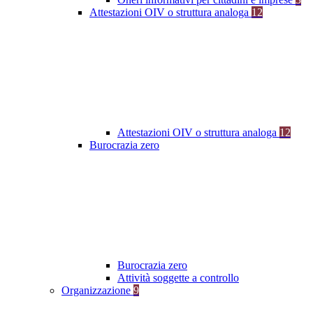
Attestazioni OIV o struttura analoga
12
Attestazioni OIV o struttura analoga
12
Burocrazia zero
Burocrazia zero
Attività soggette a controllo
Organizzazione
9