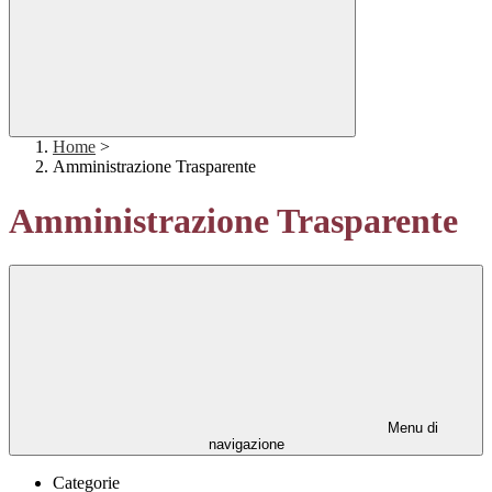
Home
>
Amministrazione Trasparente
Amministrazione Trasparente
Menu di
navigazione
Categorie