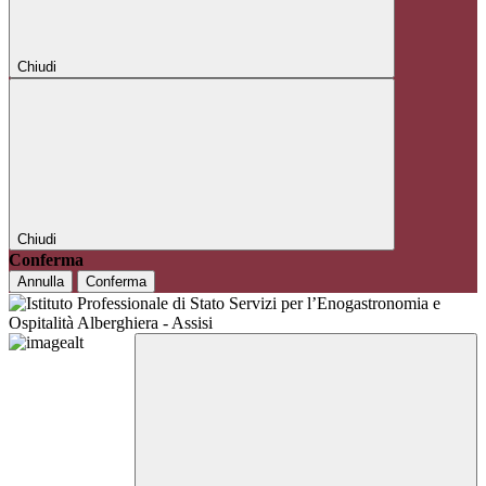
Chiudi
Chiudi
Conferma
Annulla
Conferma