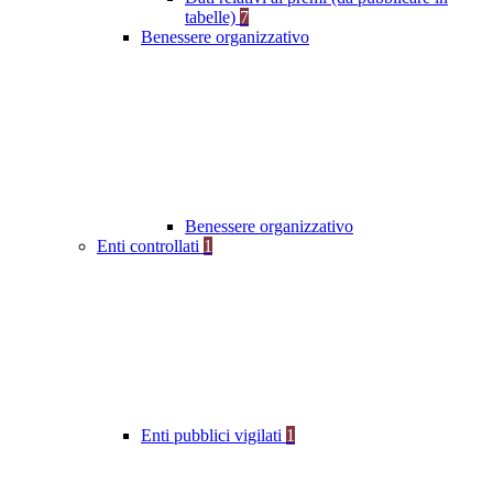
tabelle)
7
Benessere organizzativo
Benessere organizzativo
Enti controllati
1
Enti pubblici vigilati
1