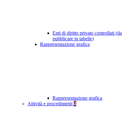
Enti di diritto privato controllati (da
pubblicare in tabelle)
Rappresentazione grafica
Rappresentazione grafica
Attività e procedimenti
4