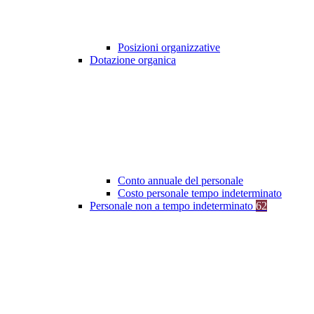
Posizioni organizzative
Dotazione organica
Conto annuale del personale
Costo personale tempo indeterminato
Personale non a tempo indeterminato
62