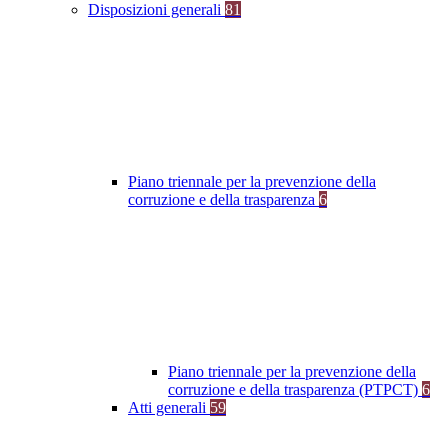
Disposizioni generali
81
Piano triennale per la prevenzione della
corruzione e della trasparenza
6
Piano triennale per la prevenzione della
corruzione e della trasparenza (PTPCT)
6
Atti generali
59