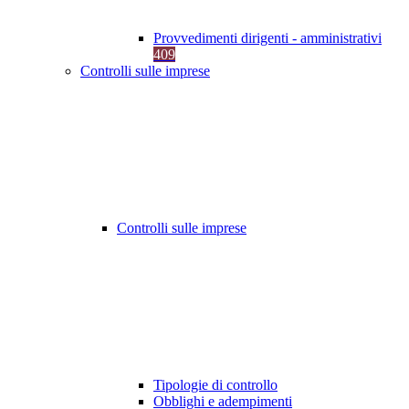
Provvedimenti dirigenti - amministrativi
409
Controlli sulle imprese
Controlli sulle imprese
Tipologie di controllo
Obblighi e adempimenti