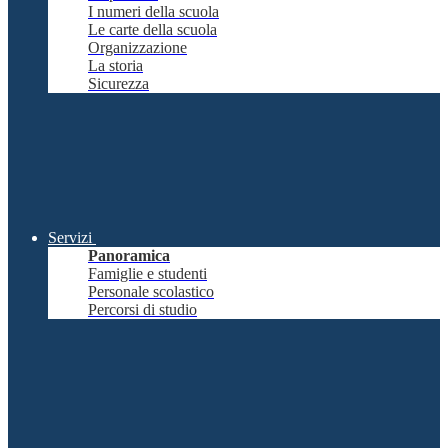
I numeri della scuola
Le carte della scuola
Organizzazione
La storia
Sicurezza
Servizi
Panoramica
Famiglie e studenti
Personale scolastico
Percorsi di studio