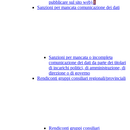
pubblicare sul sito web)
1
Sanzioni per mancata comunicazione dei dati
Sanzioni per mancata o incompleta
comunicazione dei dati da parte dei titolari
di incarichi politici, di amministrazione, di
direzione o di governo
Rendiconti gruppi consiliari regionali/provinciali
Rendiconti gruppi consiliari