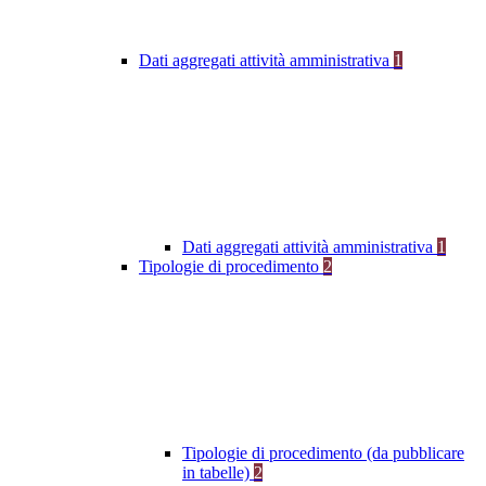
Dati aggregati attività amministrativa
1
Dati aggregati attività amministrativa
1
Tipologie di procedimento
2
Tipologie di procedimento (da pubblicare
in tabelle)
2