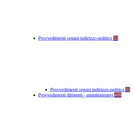
Provvedimenti organi indirizzo-politico
32
Provvedimenti organi indirizzo-politico
32
Provvedimenti dirigenti - amministrativi
409