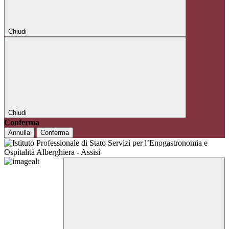
Chiudi
Chiudi
Conferma
Annulla
Conferma