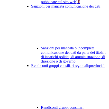
pubblicare sul sito web)
1
Sanzioni per mancata comunicazione dei dati
Sanzioni per mancata o incompleta
comunicazione dei dati da parte dei titolari
di incarichi politici, di amministrazione, di
direzione o di governo
Rendiconti gruppi consiliari regionali/provinciali
Rendiconti gruppi consiliari