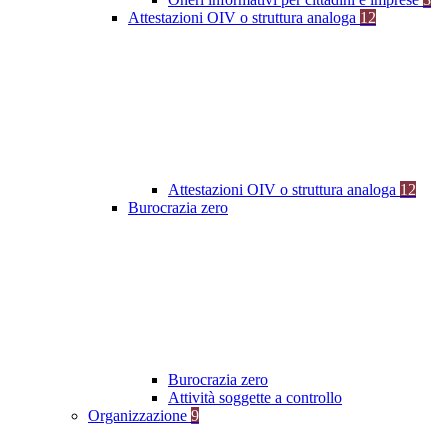
Attestazioni OIV o struttura analoga
12
Attestazioni OIV o struttura analoga
12
Burocrazia zero
Burocrazia zero
Attività soggette a controllo
Organizzazione
9