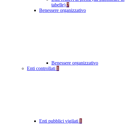
tabelle)
7
Benessere organizzativo
Benessere organizzativo
Enti controllati
1
Enti pubblici vigilati
1