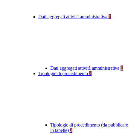
Dati aggregati attività amministrativa
1
Dati aggregati attività amministrativa
1
Tipologie di procedimento
2
Tipologie di procedimento (da pubblicare
in tabelle)
2