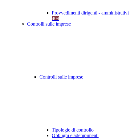
Provvedimenti dirigenti - amministrativi
409
Controlli sulle imprese
Controlli sulle imprese
Tipologie di controllo
Obblighi e adempimenti