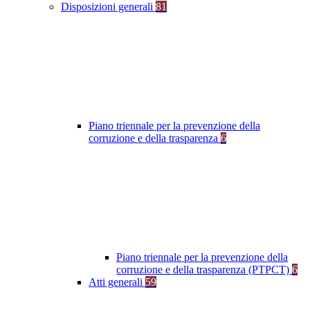
Disposizioni generali
81
Piano triennale per la prevenzione della
corruzione e della trasparenza
6
Piano triennale per la prevenzione della
corruzione e della trasparenza (PTPCT)
6
Atti generali
59