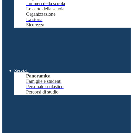
I numeri della scuola
Le carte della scuola
Organizzazione
La storia
Sicurezza
Servizi
Panoramica
Famiglie e studenti
Personale scolastico
Percorsi di studio