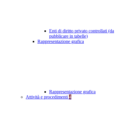
Enti di diritto privato controllati (da
pubblicare in tabelle)
Rappresentazione grafica
Rappresentazione grafica
Attività e procedimenti
4