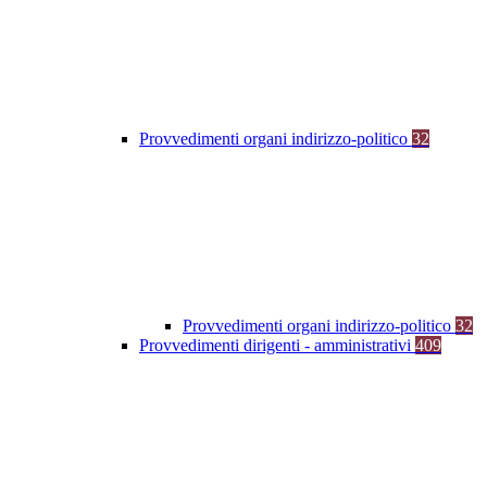
Provvedimenti organi indirizzo-politico
32
Provvedimenti organi indirizzo-politico
32
Provvedimenti dirigenti - amministrativi
409