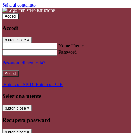
Salta al contenuto
Accedi
Accedi
button close
×
Nome Utente
Password
Password dimenticata?
-
Entra con SPID
Entra con CIE
Seleziona utente
button close
×
Recupero password
button close
×