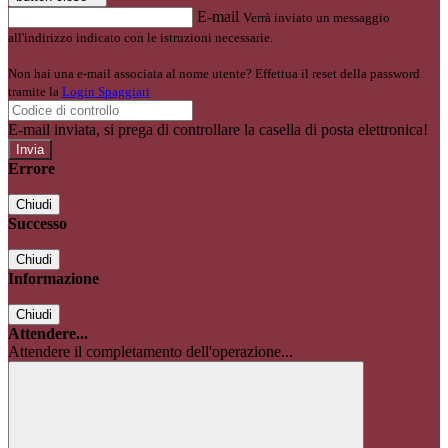
E-mail
Verrà inviato un messaggio
all'indirizzo indicato con le istruzioni necessarie.
Non hai una e-mail associata al nome utente? Effettua il reset della password
tramite la
Login Spaggiari
E-mail inviata, si prega di controllare la casella di posta elettronica!
Errore
Chiudi
Successo
Chiudi
Informazione
Chiudi
Attendere...
Attendere il completamento dell'operazione...