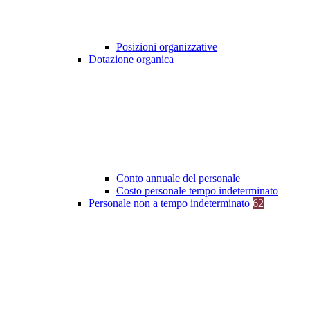
Posizioni organizzative
Dotazione organica
Conto annuale del personale
Costo personale tempo indeterminato
Personale non a tempo indeterminato
62