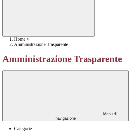
Home
>
Amministrazione Trasparente
Amministrazione Trasparente
Menu di
navigazione
Categorie