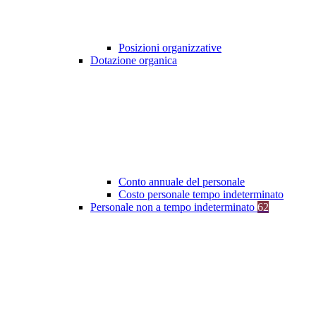
Posizioni organizzative
Dotazione organica
Conto annuale del personale
Costo personale tempo indeterminato
Personale non a tempo indeterminato
62