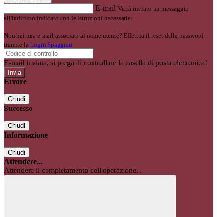
E-mail
Verrà inviato un messaggio
all'indirizzo indicato con le istruzioni necessarie.
Non hai una e-mail associata al nome utente? Effettua il reset della password
tramite la
Login Spaggiari
E-mail inviata, si prega di controllare la casella di posta elettronica!
Errore
Chiudi
Successo
Chiudi
Informazione
Chiudi
Attendere...
Attendere il completamento dell'operazione...