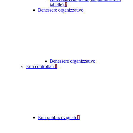
tabelle)
7
Benessere organizzativo
Benessere organizzativo
Enti controllati
1
Enti pubblici vigilati
1