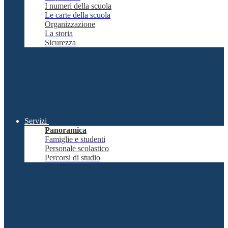
I numeri della scuola
Le carte della scuola
Organizzazione
La storia
Sicurezza
Servizi
Panoramica
Famiglie e studenti
Personale scolastico
Percorsi di studio