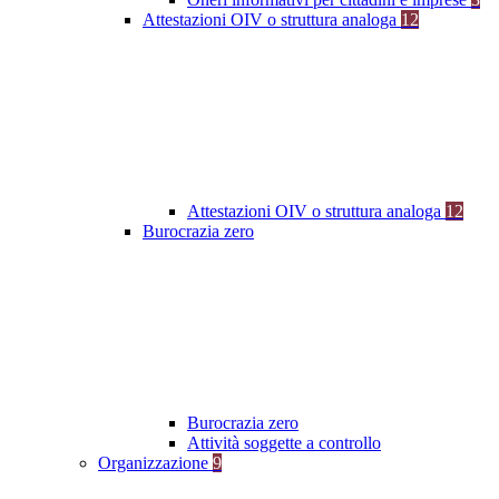
Attestazioni OIV o struttura analoga
12
Attestazioni OIV o struttura analoga
12
Burocrazia zero
Burocrazia zero
Attività soggette a controllo
Organizzazione
9