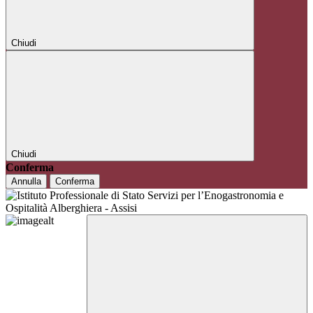
Chiudi
Chiudi
Conferma
Annulla
Conferma