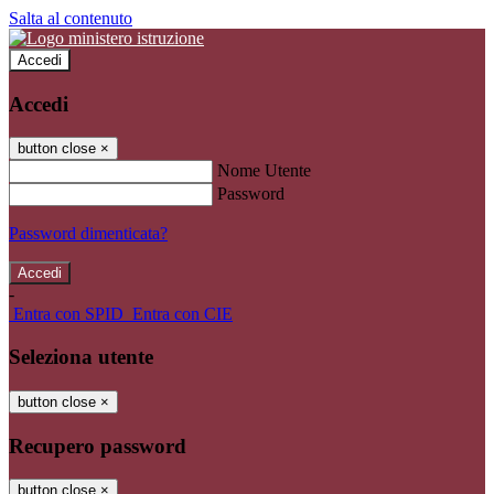
Salta al contenuto
Accedi
Accedi
button close
×
Nome Utente
Password
Password dimenticata?
-
Entra con SPID
Entra con CIE
Seleziona utente
button close
×
Recupero password
button close
×