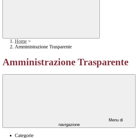
Home
>
Amministrazione Trasparente
Amministrazione Trasparente
Menu di
navigazione
Categorie