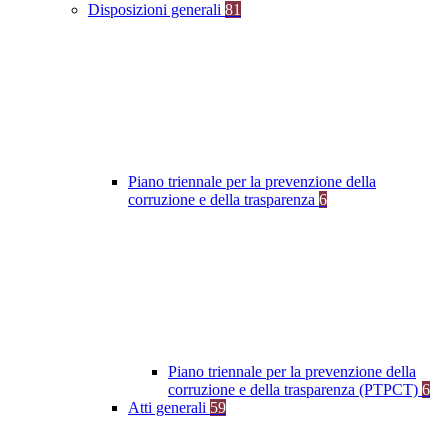
Disposizioni generali
81
Piano triennale per la prevenzione della
corruzione e della trasparenza
6
Piano triennale per la prevenzione della
corruzione e della trasparenza (PTPCT)
6
Atti generali
59