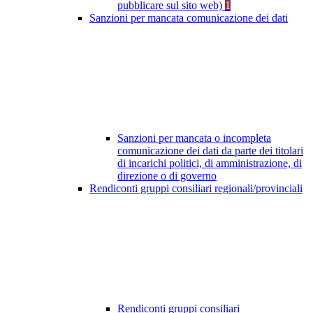
pubblicare sul sito web)
1
Sanzioni per mancata comunicazione dei dati
Sanzioni per mancata o incompleta
comunicazione dei dati da parte dei titolari
di incarichi politici, di amministrazione, di
direzione o di governo
Rendiconti gruppi consiliari regionali/provinciali
Rendiconti gruppi consiliari