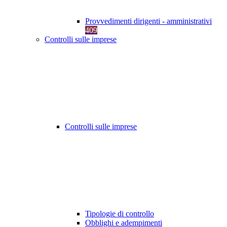
Provvedimenti dirigenti - amministrativi
409
Controlli sulle imprese
Controlli sulle imprese
Tipologie di controllo
Obblighi e adempimenti