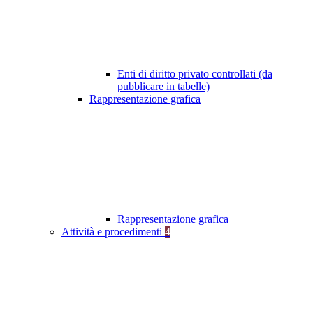
Enti di diritto privato controllati (da
pubblicare in tabelle)
Rappresentazione grafica
Rappresentazione grafica
Attività e procedimenti
4