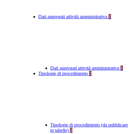
Dati aggregati attività amministrativa
1
Dati aggregati attività amministrativa
1
Tipologie di procedimento
2
Tipologie di procedimento (da pubblicare
in tabelle)
2