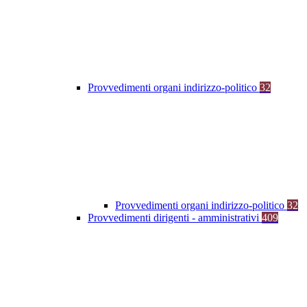
Provvedimenti organi indirizzo-politico
32
Provvedimenti organi indirizzo-politico
32
Provvedimenti dirigenti - amministrativi
409