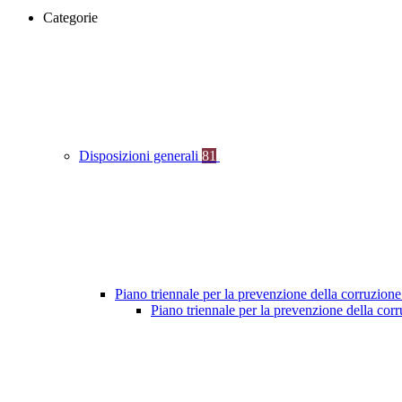
Categorie
Disposizioni generali
81
Piano triennale per la prevenzione della corruzione
Piano triennale per la prevenzione della co