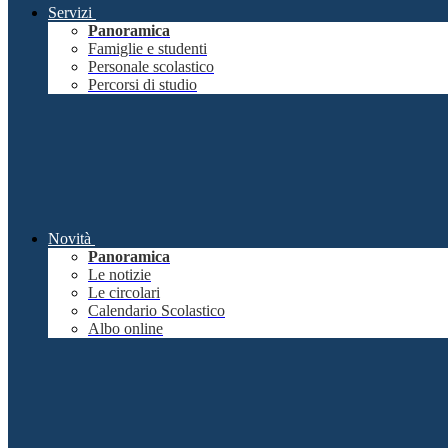
Servizi
Panoramica
Famiglie e studenti
Personale scolastico
Percorsi di studio
Novità
Panoramica
Le notizie
Le circolari
Calendario Scolastico
Albo online