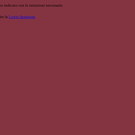
o indicato con le istruzioni necessarie.
ite la
Login Spaggiari