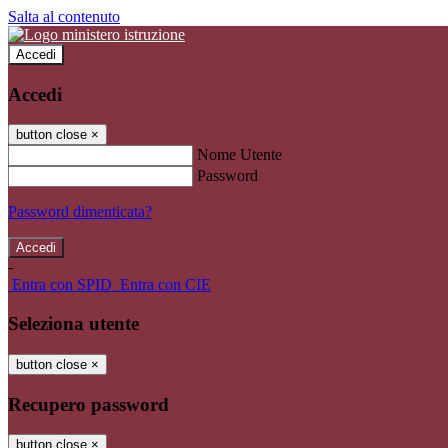
Salta al contenuto
Accedi
Accedi
button close
×
Nome Utente
Password
Password dimenticata?
-
Entra con SPID
Entra con CIE
Seleziona utente
button close
×
Recupero password
button close
×