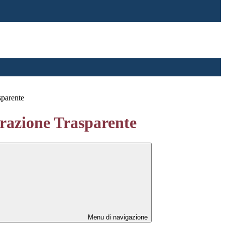
sparente
azione Trasparente
Menu di navigazione