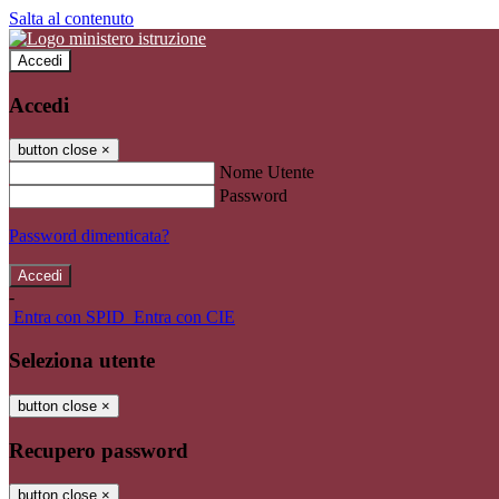
Salta al contenuto
Accedi
Accedi
button close
×
Nome Utente
Password
Password dimenticata?
-
Entra con SPID
Entra con CIE
Seleziona utente
button close
×
Recupero password
button close
×