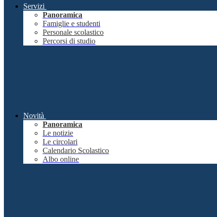
Servizi
Panoramica
Famiglie e studenti
Personale scolastico
Percorsi di studio
Novità
Panoramica
Le notizie
Le circolari
Calendario Scolastico
Albo online