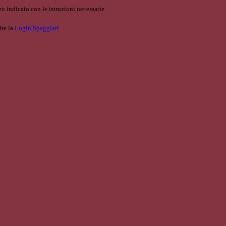
o indicato con le istruzioni necessarie.
ite la
Login Spaggiari