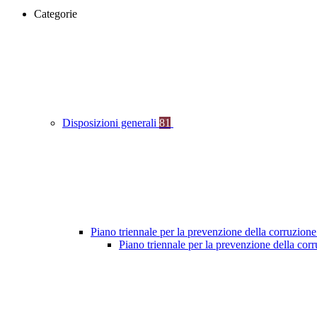
Categorie
Disposizioni generali
81
Piano triennale per la prevenzione della corruzione
Piano triennale per la prevenzione della co