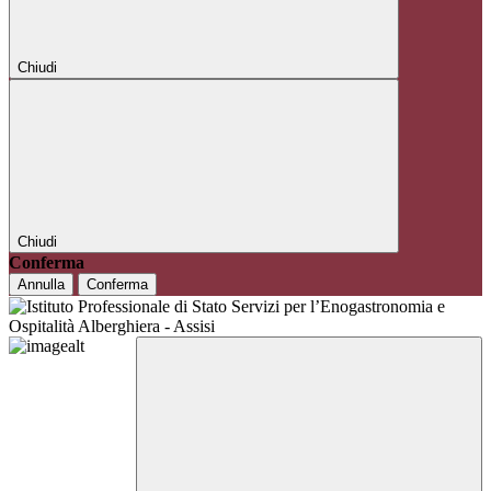
Chiudi
Chiudi
Conferma
Annulla
Conferma