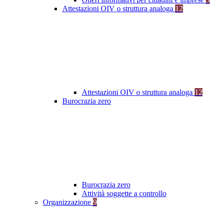
Attestazioni OIV o struttura analoga
12
Attestazioni OIV o struttura analoga
12
Burocrazia zero
Burocrazia zero
Attività soggette a controllo
Organizzazione
9