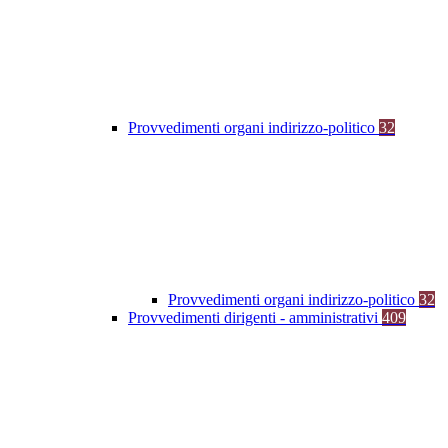
Provvedimenti organi indirizzo-politico
32
Provvedimenti organi indirizzo-politico
32
Provvedimenti dirigenti - amministrativi
409