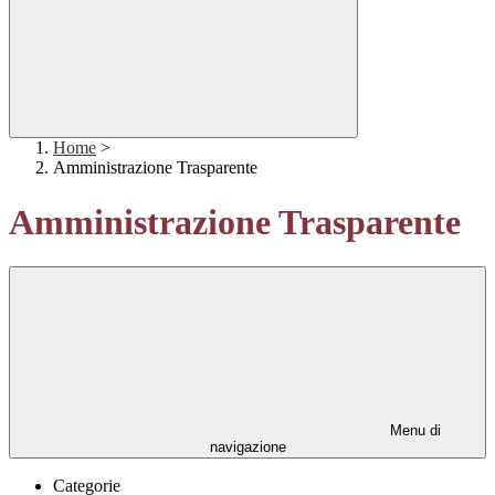
Home
>
Amministrazione Trasparente
Amministrazione Trasparente
Menu di
navigazione
Categorie