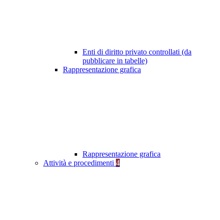
Enti di diritto privato controllati (da
pubblicare in tabelle)
Rappresentazione grafica
Rappresentazione grafica
Attività e procedimenti
4