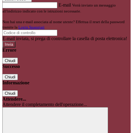
E-mail
Verrà inviato un messaggio
all'indirizzo indicato con le istruzioni necessarie.
Non hai una e-mail associata al nome utente? Effettua il reset della password
tramite la
Login Spaggiari
E-mail inviata, si prega di controllare la casella di posta elettronica!
Errore
Chiudi
Successo
Chiudi
Informazione
Chiudi
Attendere...
Attendere il completamento dell'operazione...