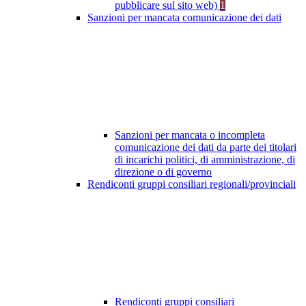
pubblicare sul sito web)
1
Sanzioni per mancata comunicazione dei dati
Sanzioni per mancata o incompleta
comunicazione dei dati da parte dei titolari
di incarichi politici, di amministrazione, di
direzione o di governo
Rendiconti gruppi consiliari regionali/provinciali
Rendiconti gruppi consiliari