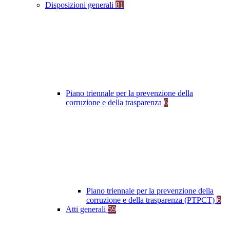
Disposizioni generali
81
Piano triennale per la prevenzione della
corruzione e della trasparenza
6
Piano triennale per la prevenzione della
corruzione e della trasparenza (PTPCT)
6
Atti generali
59