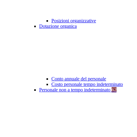
Posizioni organizzative
Dotazione organica
Conto annuale del personale
Costo personale tempo indeterminato
Personale non a tempo indeterminato
62