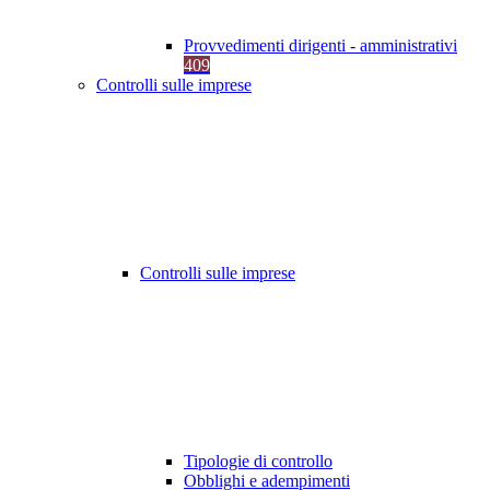
Provvedimenti dirigenti - amministrativi
409
Controlli sulle imprese
Controlli sulle imprese
Tipologie di controllo
Obblighi e adempimenti