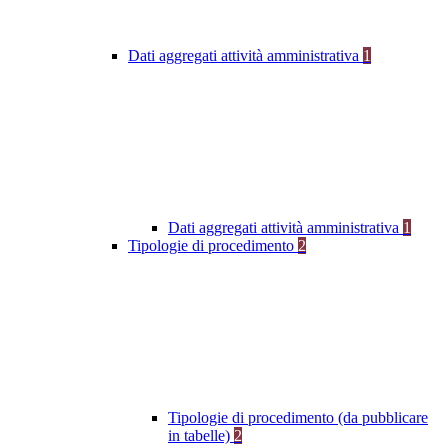
Dati aggregati attività amministrativa
1
Dati aggregati attività amministrativa
1
Tipologie di procedimento
2
Tipologie di procedimento (da pubblicare
in tabelle)
2