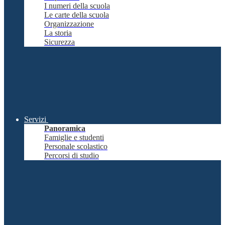
I numeri della scuola
Le carte della scuola
Organizzazione
La storia
Sicurezza
Servizi
Panoramica
Famiglie e studenti
Personale scolastico
Percorsi di studio