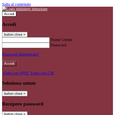
Salta al contenuto
Accedi
Accedi
button close
×
Nome Utente
Password
Password dimenticata?
-
Entra con SPID
Entra con CIE
Seleziona utente
button close
×
Recupero password
button close
×