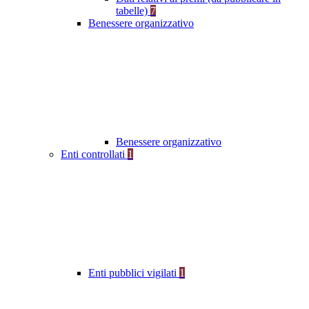
tabelle)
7
Benessere organizzativo
Benessere organizzativo
Enti controllati
1
Enti pubblici vigilati
1