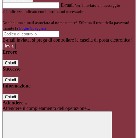
E-mail
Verrà inviato un messaggio
all'indirizzo indicato con le istruzioni necessarie.
Non hai una e-mail associata al nome utente? Effettua il reset della password
tramite la
Login Spaggiari
E-mail inviata, si prega di controllare la casella di posta elettronica!
Errore
Chiudi
Successo
Chiudi
Informazione
Chiudi
Attendere...
Attendere il completamento dell'operazione...