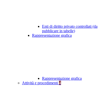
Enti di diritto privato controllati (da
pubblicare in tabelle)
Rappresentazione grafica
Rappresentazione grafica
Attività e procedimenti
4