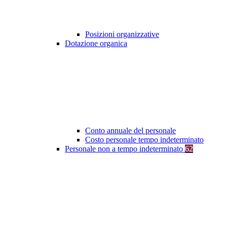
Posizioni organizzative
Dotazione organica
Conto annuale del personale
Costo personale tempo indeterminato
Personale non a tempo indeterminato
62