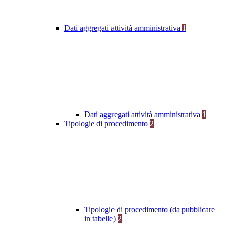
Dati aggregati attività amministrativa
1
Dati aggregati attività amministrativa
1
Tipologie di procedimento
2
Tipologie di procedimento (da pubblicare
in tabelle)
2