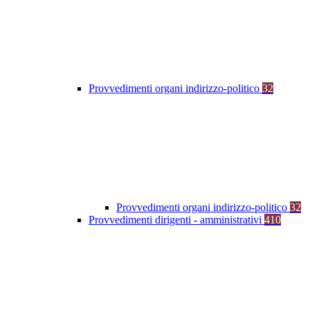
Provvedimenti organi indirizzo-politico
32
Provvedimenti organi indirizzo-politico
32
Provvedimenti dirigenti - amministrativi
410