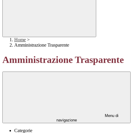
Home
>
Amministrazione Trasparente
Amministrazione Trasparente
Menu di
navigazione
Categorie