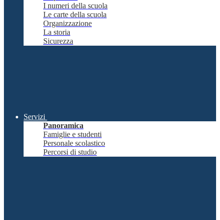
I numeri della scuola
Le carte della scuola
Organizzazione
La storia
Sicurezza
Servizi
Panoramica
Famiglie e studenti
Personale scolastico
Percorsi di studio