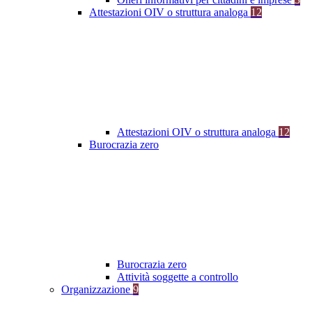
Attestazioni OIV o struttura analoga
12
Attestazioni OIV o struttura analoga
12
Burocrazia zero
Burocrazia zero
Attività soggette a controllo
Organizzazione
9