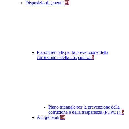
Disposizioni generali
81
Piano triennale per la prevenzione della
corruzione e della trasparenza
6
Piano triennale per la prevenzione della
corruzione e della trasparenza (PTPCT)
6
Atti generali
59