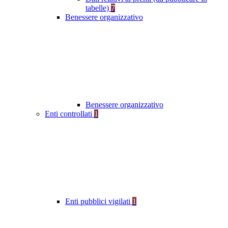
tabelle)
7
Benessere organizzativo
Benessere organizzativo
Enti controllati
1
Enti pubblici vigilati
1