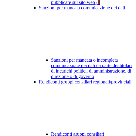
pubblicare sul sito web)
1
Sanzioni per mancata comunicazione dei dati
Sanzioni per mancata o incompleta
comunicazione dei dati da parte dei titolari
di incarichi politici, di amministrazione, di
direzione o di governo
Rendiconti gruppi consiliari regionali/provinciali
Rendiconti gruppi consiliari