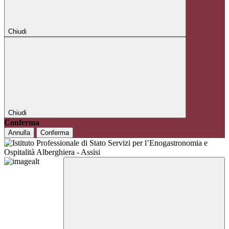
Chiudi
Chiudi
Conferma
Annulla
Conferma