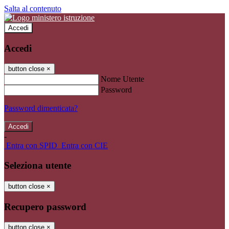
Salta al contenuto
Accedi
Accedi
button close
×
Nome Utente
Password
Password dimenticata?
-
Entra con SPID
Entra con CIE
Seleziona utente
button close
×
Recupero password
button close
×