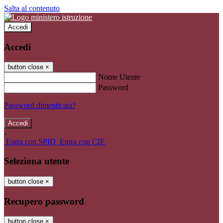
Salta al contenuto
Accedi
Accedi
button close
×
Nome Utente
Password
Password dimenticata?
-
Entra con SPID
Entra con CIE
Seleziona utente
button close
×
Recupero password
button close
×