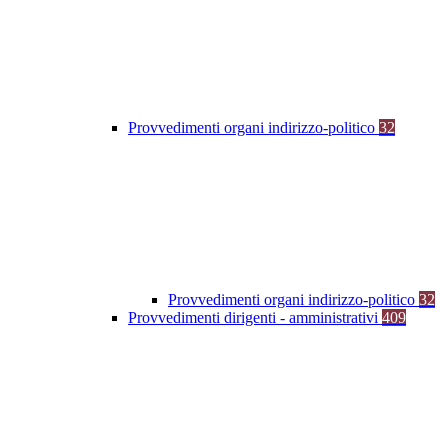
Provvedimenti organi indirizzo-politico
32
Provvedimenti organi indirizzo-politico
32
Provvedimenti dirigenti - amministrativi
409