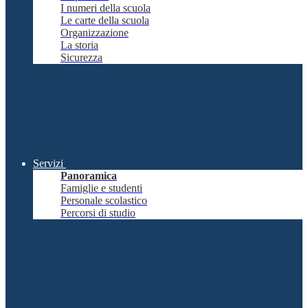
I numeri della scuola
Le carte della scuola
Organizzazione
La storia
Sicurezza
Servizi
Panoramica
Famiglie e studenti
Personale scolastico
Percorsi di studio