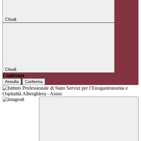
Chiudi
Chiudi
Conferma
Annulla
Conferma