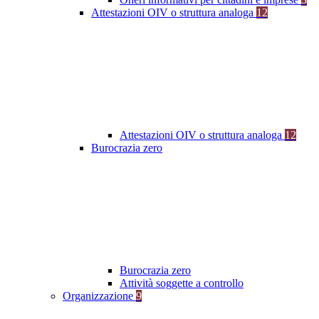
Attestazioni OIV o struttura analoga
12
Attestazioni OIV o struttura analoga
12
Burocrazia zero
Burocrazia zero
Attività soggette a controllo
Organizzazione
9