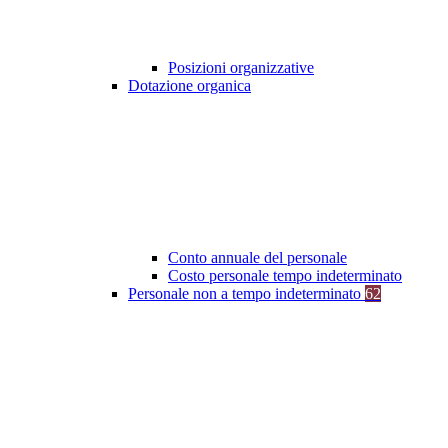
Posizioni organizzative
Dotazione organica
Conto annuale del personale
Costo personale tempo indeterminato
Personale non a tempo indeterminato
62