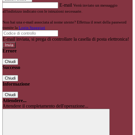
E-mail
Verrà inviato un messaggio
all'indirizzo indicato con le istruzioni necessarie.
Non hai una e-mail associata al nome utente? Effettua il reset della password
tramite la
Login Spaggiari
E-mail inviata, si prega di controllare la casella di posta elettronica!
Errore
Chiudi
Successo
Chiudi
Informazione
Chiudi
Attendere...
Attendere il completamento dell'operazione...