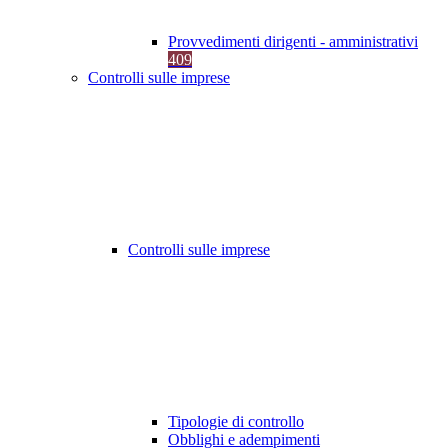
Provvedimenti dirigenti - amministrativi
409
Controlli sulle imprese
Controlli sulle imprese
Tipologie di controllo
Obblighi e adempimenti