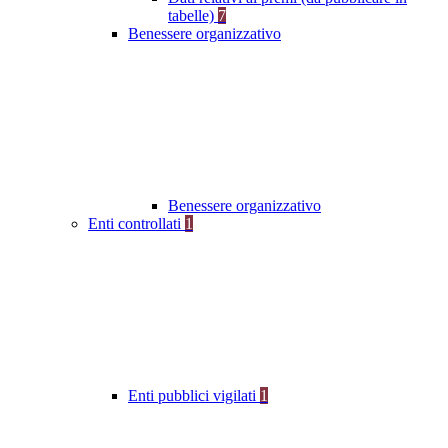
tabelle)
7
Benessere organizzativo
Benessere organizzativo
Enti controllati
1
Enti pubblici vigilati
1