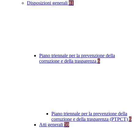
Disposizioni generali
81
Piano triennale per la prevenzione della
corruzione e della trasparenza
6
Piano triennale per la prevenzione della
corruzione e della trasparenza (PTPCT)
6
Atti generali
59