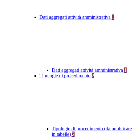
Dati aggregati attività amministrativa
1
Dati aggregati attività amministrativa
1
Tipologie di procedimento
2
Tipologie di procedimento (da pubblicare
in tabelle)
2