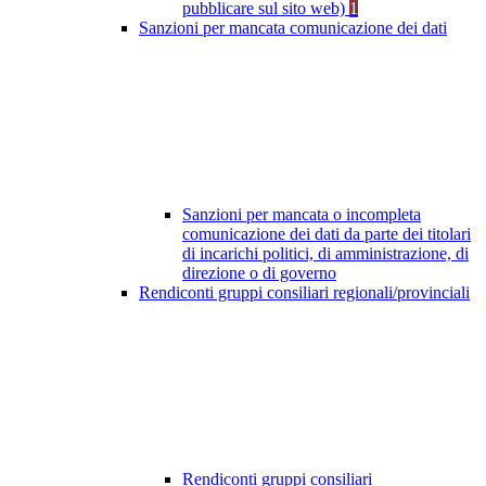
pubblicare sul sito web)
1
Sanzioni per mancata comunicazione dei dati
Sanzioni per mancata o incompleta
comunicazione dei dati da parte dei titolari
di incarichi politici, di amministrazione, di
direzione o di governo
Rendiconti gruppi consiliari regionali/provinciali
Rendiconti gruppi consiliari