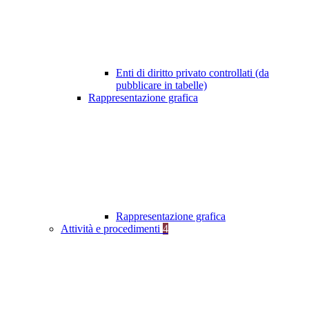
Enti di diritto privato controllati (da
pubblicare in tabelle)
Rappresentazione grafica
Rappresentazione grafica
Attività e procedimenti
4