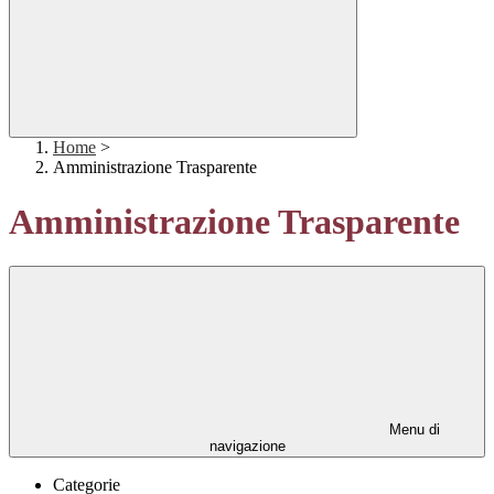
Home
>
Amministrazione Trasparente
Amministrazione Trasparente
Menu di
navigazione
Categorie