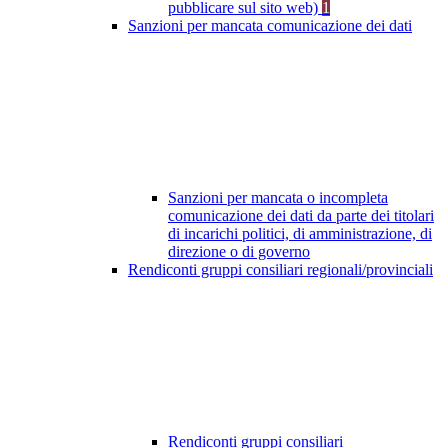
pubblicare sul sito web)
1
Sanzioni per mancata comunicazione dei dati
Sanzioni per mancata o incompleta
comunicazione dei dati da parte dei titolari
di incarichi politici, di amministrazione, di
direzione o di governo
Rendiconti gruppi consiliari regionali/provinciali
Rendiconti gruppi consiliari