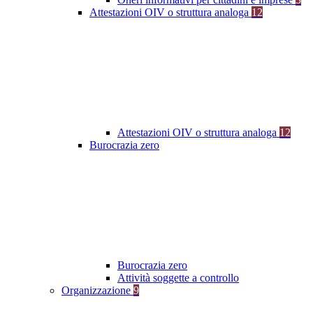
Attestazioni OIV o struttura analoga
12
Attestazioni OIV o struttura analoga
12
Burocrazia zero
Burocrazia zero
Attività soggette a controllo
Organizzazione
9