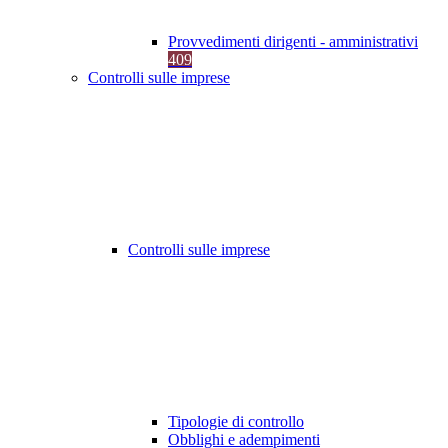
Provvedimenti dirigenti - amministrativi
409
Controlli sulle imprese
Controlli sulle imprese
Tipologie di controllo
Obblighi e adempimenti