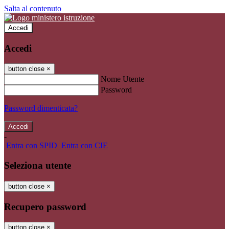
Salta al contenuto
Accedi
Accedi
button close
×
Nome Utente
Password
Password dimenticata?
-
Entra con SPID
Entra con CIE
Seleziona utente
button close
×
Recupero password
button close
×