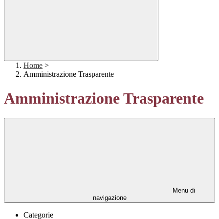
Home
>
Amministrazione Trasparente
Amministrazione Trasparente
Menu di
navigazione
Categorie