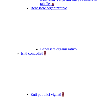
tabelle)
7
Benessere organizzativo
Benessere organizzativo
Enti controllati
1
Enti pubblici vigilati
1