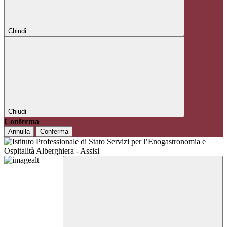
Chiudi
Chiudi
Conferma
Annulla
Conferma