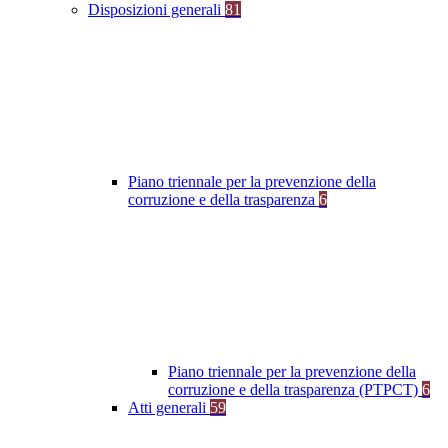
Disposizioni generali
81
Piano triennale per la prevenzione della
corruzione e della trasparenza
6
Piano triennale per la prevenzione della
corruzione e della trasparenza (PTPCT)
6
Atti generali
59