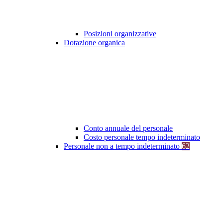
Posizioni organizzative
Dotazione organica
Conto annuale del personale
Costo personale tempo indeterminato
Personale non a tempo indeterminato
62