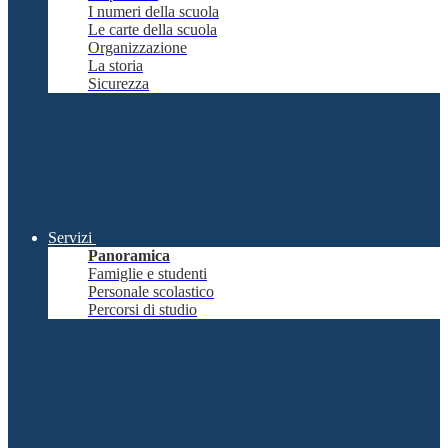
I numeri della scuola
Le carte della scuola
Organizzazione
La storia
Sicurezza
Servizi
Panoramica
Famiglie e studenti
Personale scolastico
Percorsi di studio