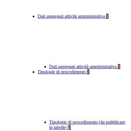
Dati aggregati attività amministrativa
1
Dati aggregati attività amministrativa
1
Tipologie di procedimento
2
Tipologie di procedimento (da pubblicare
in tabelle)
2