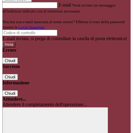
E-mail
Verrà inviato un messaggio
all'indirizzo indicato con le istruzioni necessarie.
Non hai una e-mail associata al nome utente? Effettua il reset della password
tramite la
Login Spaggiari
E-mail inviata, si prega di controllare la casella di posta elettronica!
Errore
Chiudi
Successo
Chiudi
Informazione
Chiudi
Attendere...
Attendere il completamento dell'operazione...