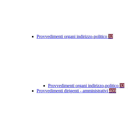
Provvedimenti organi indirizzo-politico
32
Provvedimenti organi indirizzo-politico
32
Provvedimenti dirigenti - amministrativi
409