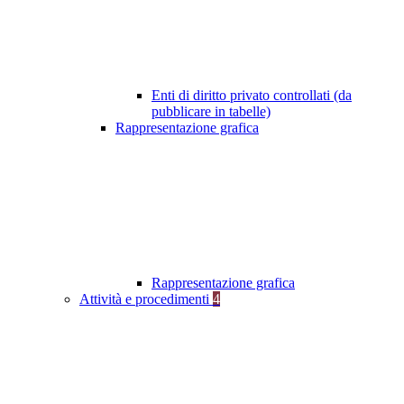
Enti di diritto privato controllati (da
pubblicare in tabelle)
Rappresentazione grafica
Rappresentazione grafica
Attività e procedimenti
4