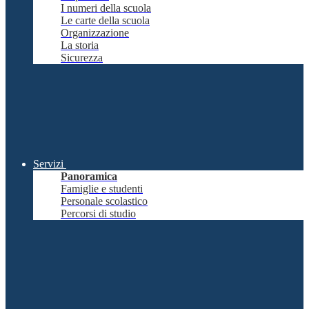
I numeri della scuola
Le carte della scuola
Organizzazione
La storia
Sicurezza
Servizi
Panoramica
Famiglie e studenti
Personale scolastico
Percorsi di studio