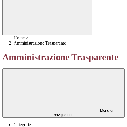
Home
>
Amministrazione Trasparente
Amministrazione Trasparente
Menu di
navigazione
Categorie