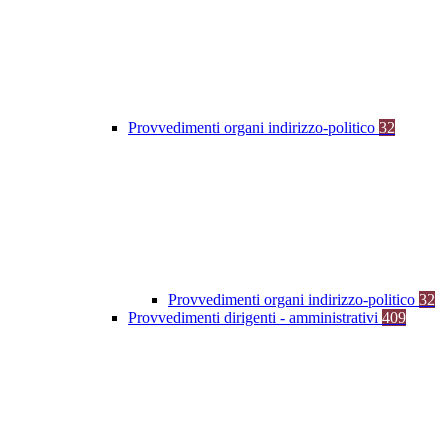
Provvedimenti organi indirizzo-politico
32
Provvedimenti organi indirizzo-politico
32
Provvedimenti dirigenti - amministrativi
409