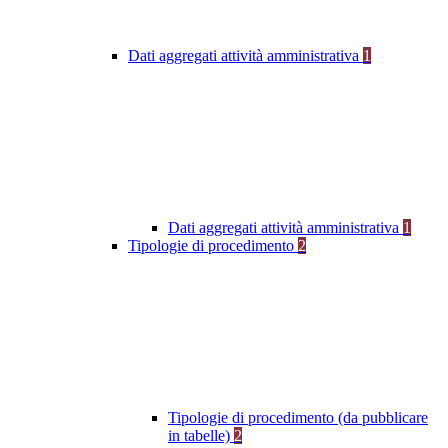
Dati aggregati attività amministrativa
1
Dati aggregati attività amministrativa
1
Tipologie di procedimento
2
Tipologie di procedimento (da pubblicare
in tabelle)
2