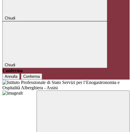
Chiudi
Chiudi
Conferma
Annulla
Conferma