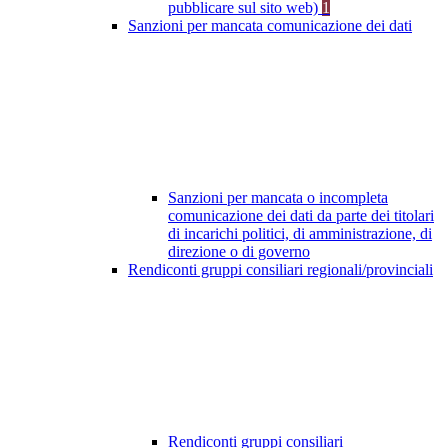
pubblicare sul sito web)
1
Sanzioni per mancata comunicazione dei dati
Sanzioni per mancata o incompleta
comunicazione dei dati da parte dei titolari
di incarichi politici, di amministrazione, di
direzione o di governo
Rendiconti gruppi consiliari regionali/provinciali
Rendiconti gruppi consiliari