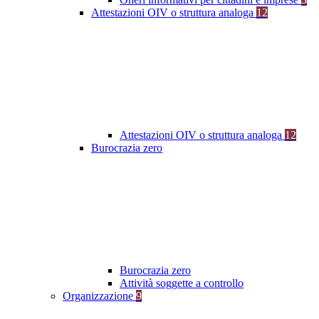
Attestazioni OIV o struttura analoga
12
Attestazioni OIV o struttura analoga
12
Burocrazia zero
Burocrazia zero
Attività soggette a controllo
Organizzazione
9