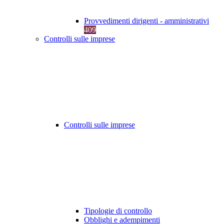
Provvedimenti dirigenti - amministrativi
409
Controlli sulle imprese
Controlli sulle imprese
Tipologie di controllo
Obblighi e adempimenti