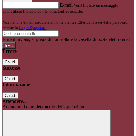
E-mail
Verrà inviato un messaggio
all'indirizzo indicato con le istruzioni necessarie.
Non hai una e-mail associata al nome utente? Effettua il reset della password
tramite la
Login Spaggiari
E-mail inviata, si prega di controllare la casella di posta elettronica!
Errore
Chiudi
Successo
Chiudi
Informazione
Chiudi
Attendere...
Attendere il completamento dell'operazione...