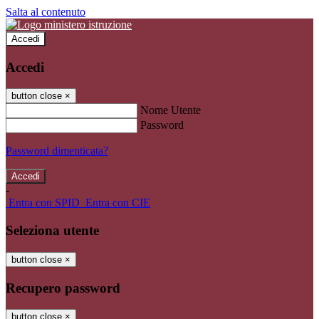
Salta al contenuto
Accedi
Accedi
button close
×
Nome Utente
Password
Password dimenticata?
-
Entra con SPID
Entra con CIE
Seleziona utente
button close
×
Recupero password
button close
×