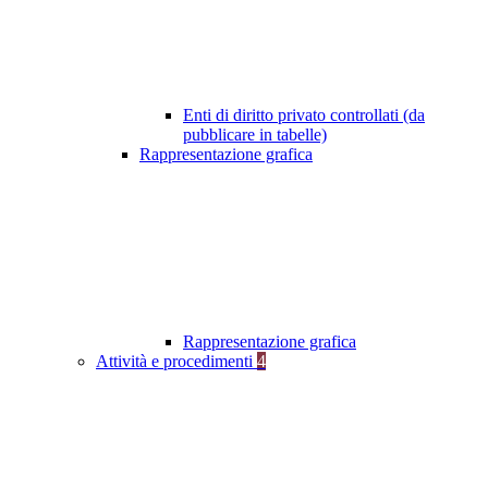
Enti di diritto privato controllati (da
pubblicare in tabelle)
Rappresentazione grafica
Rappresentazione grafica
Attività e procedimenti
4