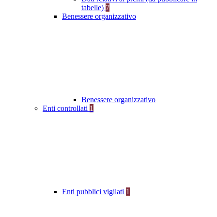
tabelle)
7
Benessere organizzativo
Benessere organizzativo
Enti controllati
1
Enti pubblici vigilati
1