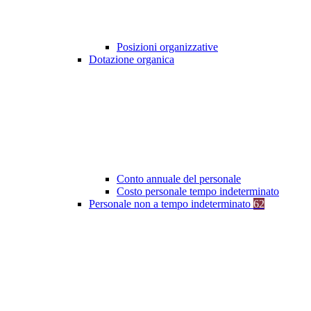
Posizioni organizzative
Dotazione organica
Conto annuale del personale
Costo personale tempo indeterminato
Personale non a tempo indeterminato
62