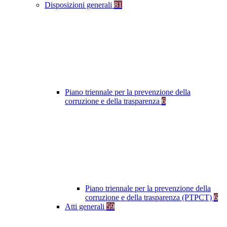
Disposizioni generali
81
Piano triennale per la prevenzione della
corruzione e della trasparenza
6
Piano triennale per la prevenzione della
corruzione e della trasparenza (PTPCT)
6
Atti generali
59