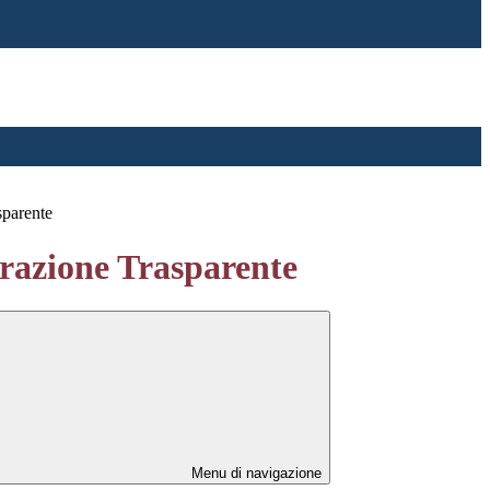
sparente
azione Trasparente
Menu di navigazione