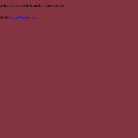
o indicato con le istruzioni necessarie.
ite la
Login Spaggiari