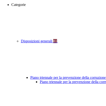
Categorie
Disposizioni generali
81
Piano triennale per la prevenzione della corruzione
Piano triennale per la prevenzione della co