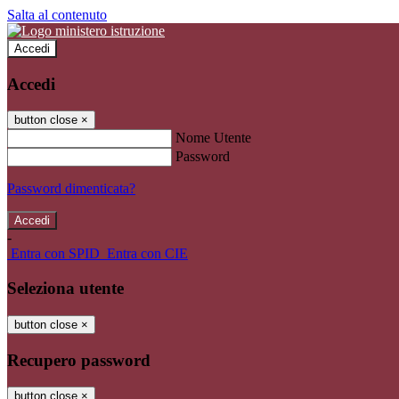
Salta al contenuto
Accedi
Accedi
button close
×
Nome Utente
Password
Password dimenticata?
-
Entra con SPID
Entra con CIE
Seleziona utente
button close
×
Recupero password
button close
×