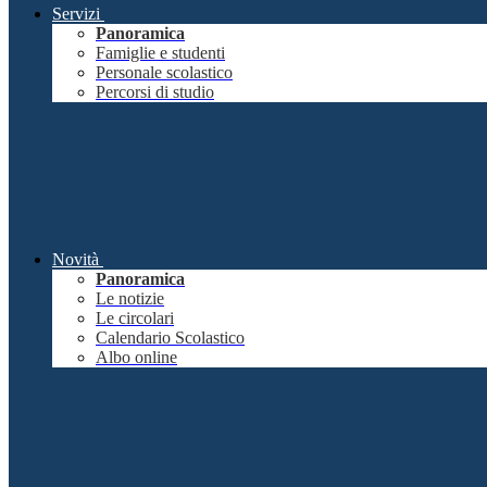
Servizi
Panoramica
Famiglie e studenti
Personale scolastico
Percorsi di studio
Novità
Panoramica
Le notizie
Le circolari
Calendario Scolastico
Albo online