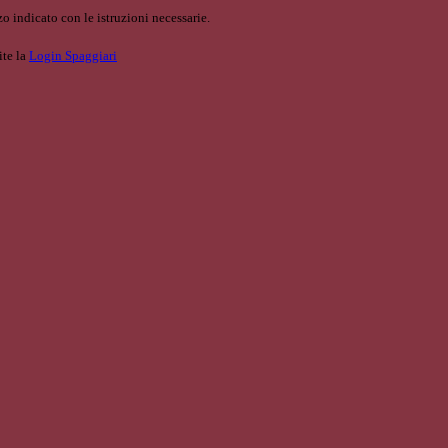
o indicato con le istruzioni necessarie.
ite la
Login Spaggiari