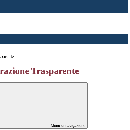
sparente
azione Trasparente
Menu di navigazione