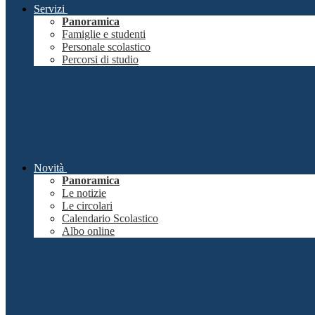
Servizi
Panoramica
Famiglie e studenti
Personale scolastico
Percorsi di studio
Novità
Panoramica
Le notizie
Le circolari
Calendario Scolastico
Albo online