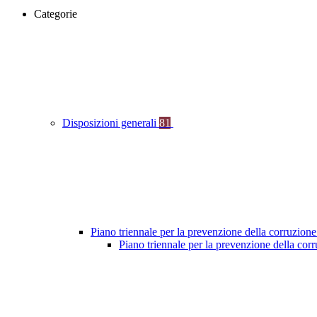
Categorie
Disposizioni generali
81
Piano triennale per la prevenzione della corruzione
Piano triennale per la prevenzione della co