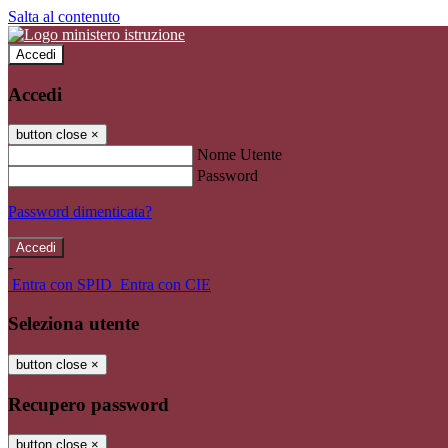
Salta al contenuto
Accedi
Accedi
button close
×
Nome Utente
Password
Password dimenticata?
-
Entra con SPID
Entra con CIE
Seleziona utente
button close
×
Recupero password
button close
×