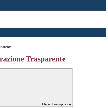
sparente
azione Trasparente
Menu di navigazione