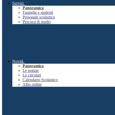
Servizi
Panoramica
Famiglie e studenti
Personale scolastico
Percorsi di studio
Novità
Panoramica
Le notizie
Le circolari
Calendario Scolastico
Albo online