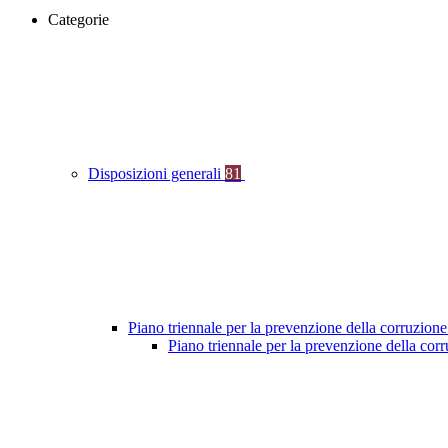
Categorie
Disposizioni generali
81
Piano triennale per la prevenzione della corruzione
Piano triennale per la prevenzione della co