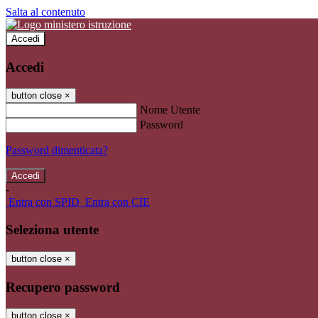
Salta al contenuto
Accedi
Accedi
button close
×
Nome Utente
Password
Password dimenticata?
-
Entra con SPID
Entra con CIE
Seleziona utente
button close
×
Recupero password
button close
×