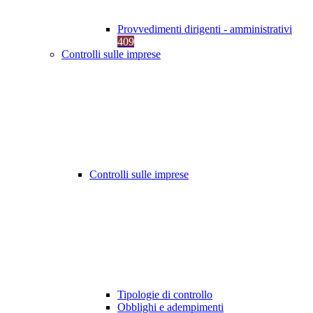
Provvedimenti dirigenti - amministrativi
409
Controlli sulle imprese
Controlli sulle imprese
Tipologie di controllo
Obblighi e adempimenti