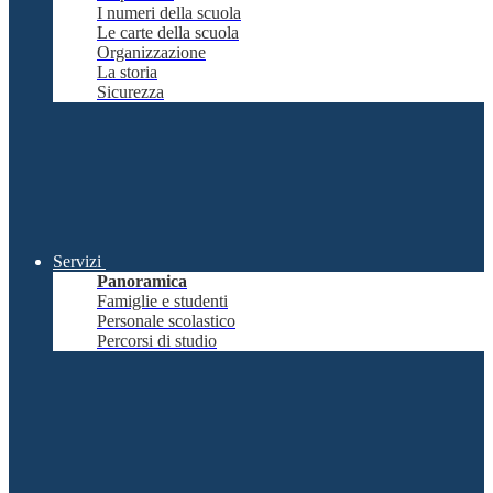
I numeri della scuola
Le carte della scuola
Organizzazione
La storia
Sicurezza
Servizi
Panoramica
Famiglie e studenti
Personale scolastico
Percorsi di studio