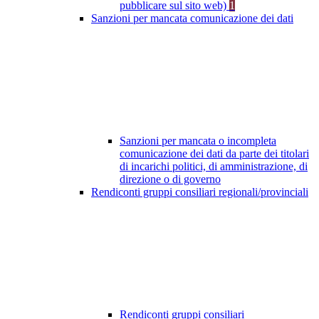
pubblicare sul sito web)
1
Sanzioni per mancata comunicazione dei dati
Sanzioni per mancata o incompleta
comunicazione dei dati da parte dei titolari
di incarichi politici, di amministrazione, di
direzione o di governo
Rendiconti gruppi consiliari regionali/provinciali
Rendiconti gruppi consiliari