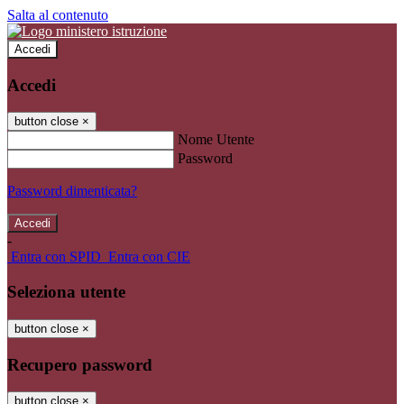
Salta al contenuto
Accedi
Accedi
button close
×
Nome Utente
Password
Password dimenticata?
-
Entra con SPID
Entra con CIE
Seleziona utente
button close
×
Recupero password
button close
×