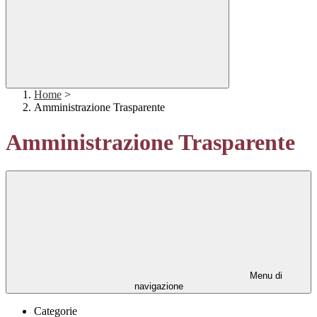
Home
>
Amministrazione Trasparente
Amministrazione Trasparente
Menu di
navigazione
Categorie