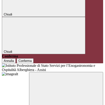
Chiudi
Chiudi
Conferma
Annulla
Conferma