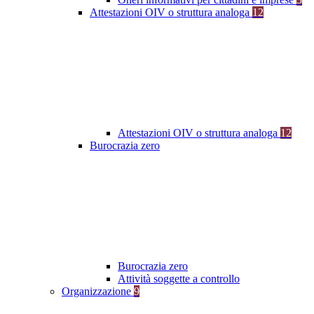
Attestazioni OIV o struttura analoga
12
Attestazioni OIV o struttura analoga
12
Burocrazia zero
Burocrazia zero
Attività soggette a controllo
Organizzazione
9