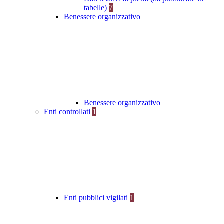
tabelle)
7
Benessere organizzativo
Benessere organizzativo
Enti controllati
1
Enti pubblici vigilati
1