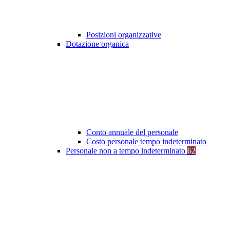
Posizioni organizzative
Dotazione organica
Conto annuale del personale
Costo personale tempo indeterminato
Personale non a tempo indeterminato
62