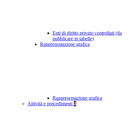
Enti di diritto privato controllati (da
pubblicare in tabelle)
Rappresentazione grafica
Rappresentazione grafica
Attività e procedimenti
4