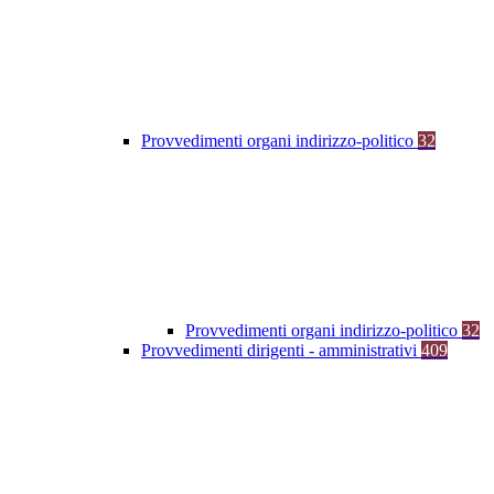
Provvedimenti organi indirizzo-politico
32
Provvedimenti organi indirizzo-politico
32
Provvedimenti dirigenti - amministrativi
409