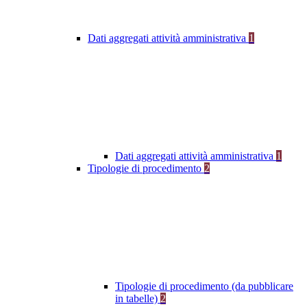
Dati aggregati attività amministrativa
1
Dati aggregati attività amministrativa
1
Tipologie di procedimento
2
Tipologie di procedimento (da pubblicare
in tabelle)
2