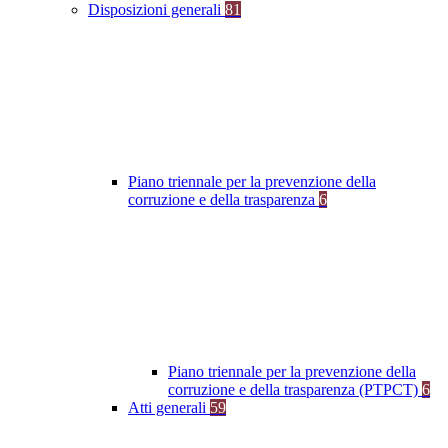
Disposizioni generali
81
Piano triennale per la prevenzione della
corruzione e della trasparenza
6
Piano triennale per la prevenzione della
corruzione e della trasparenza (PTPCT)
6
Atti generali
59