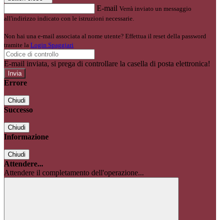
E-mail
Verrà inviato un messaggio
all'indirizzo indicato con le istruzioni necessarie.
Non hai una e-mail associata al nome utente? Effettua il reset della password
tramite la
Login Spaggiari
E-mail inviata, si prega di controllare la casella di posta elettronica!
Errore
Chiudi
Successo
Chiudi
Informazione
Chiudi
Attendere...
Attendere il completamento dell'operazione...