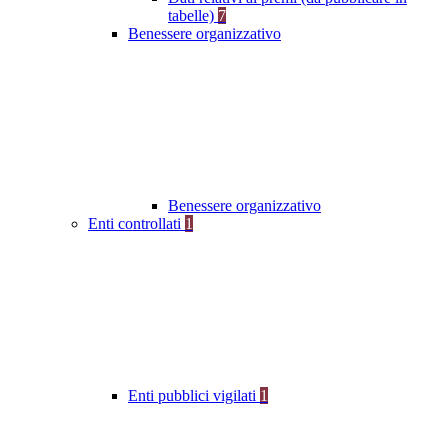
tabelle)
7
Benessere organizzativo
Benessere organizzativo
Enti controllati
1
Enti pubblici vigilati
1