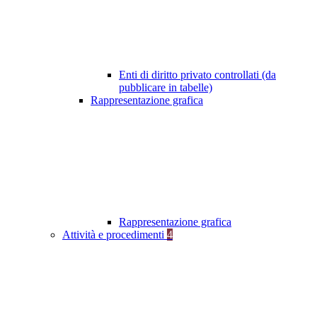
Enti di diritto privato controllati (da
pubblicare in tabelle)
Rappresentazione grafica
Rappresentazione grafica
Attività e procedimenti
4