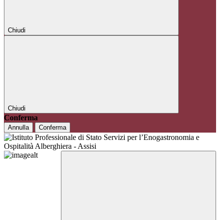
Chiudi
Chiudi
Conferma
Annulla
Conferma