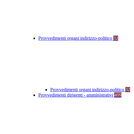
Provvedimenti organi indirizzo-politico
32
Provvedimenti organi indirizzo-politico
32
Provvedimenti dirigenti - amministrativi
409