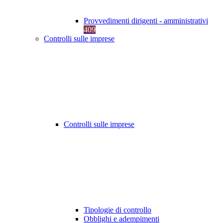
Provvedimenti dirigenti - amministrativi
409
Controlli sulle imprese
Controlli sulle imprese
Tipologie di controllo
Obblighi e adempimenti