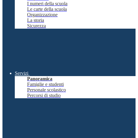
I numeri della scuola
Le carte della scuola
Organizzazione
La storia
Sicurezza
Servizi
Panoramica
Famiglie e studenti
Personale scolastico
Percorsi di studio