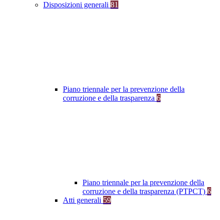
Disposizioni generali
81
Piano triennale per la prevenzione della
corruzione e della trasparenza
6
Piano triennale per la prevenzione della
corruzione e della trasparenza (PTPCT)
6
Atti generali
59