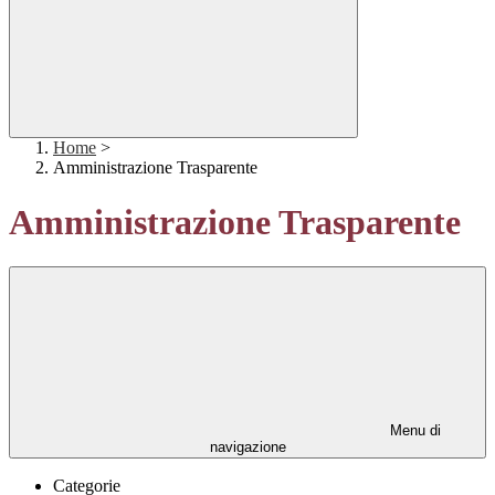
Home
>
Amministrazione Trasparente
Amministrazione Trasparente
Menu di
navigazione
Categorie