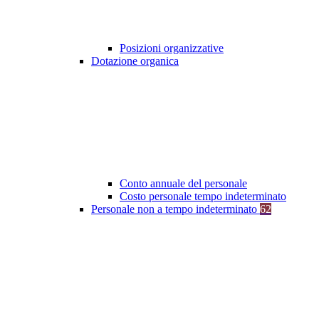
Posizioni organizzative
Dotazione organica
Conto annuale del personale
Costo personale tempo indeterminato
Personale non a tempo indeterminato
62