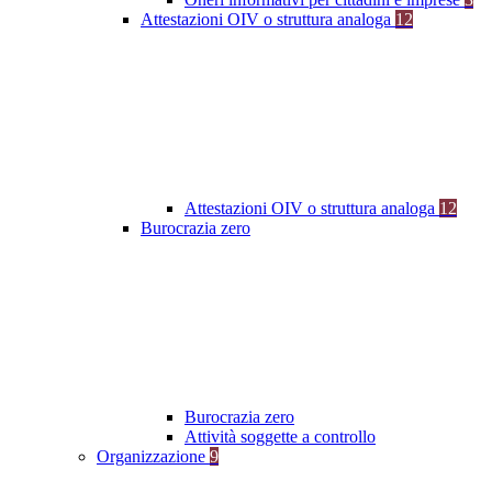
Attestazioni OIV o struttura analoga
12
Attestazioni OIV o struttura analoga
12
Burocrazia zero
Burocrazia zero
Attività soggette a controllo
Organizzazione
9