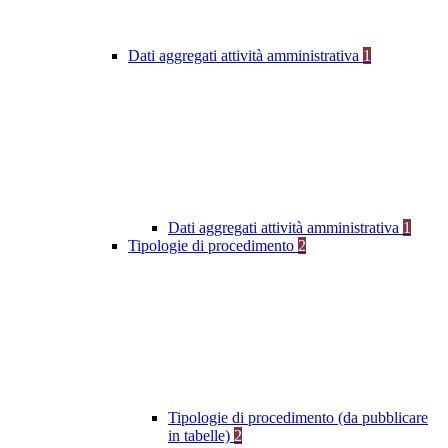
Dati aggregati attività amministrativa
1
Dati aggregati attività amministrativa
1
Tipologie di procedimento
2
Tipologie di procedimento (da pubblicare
in tabelle)
2