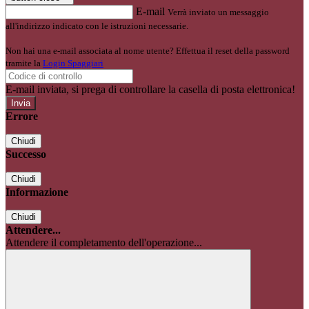
E-mail
Verrà inviato un messaggio
all'indirizzo indicato con le istruzioni necessarie.
Non hai una e-mail associata al nome utente? Effettua il reset della password
tramite la
Login Spaggiari
E-mail inviata, si prega di controllare la casella di posta elettronica!
Errore
Chiudi
Successo
Chiudi
Informazione
Chiudi
Attendere...
Attendere il completamento dell'operazione...