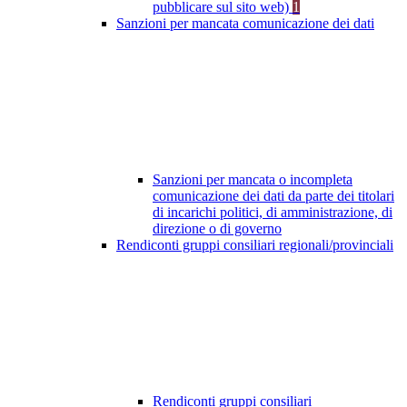
pubblicare sul sito web)
1
Sanzioni per mancata comunicazione dei dati
Sanzioni per mancata o incompleta
comunicazione dei dati da parte dei titolari
di incarichi politici, di amministrazione, di
direzione o di governo
Rendiconti gruppi consiliari regionali/provinciali
Rendiconti gruppi consiliari