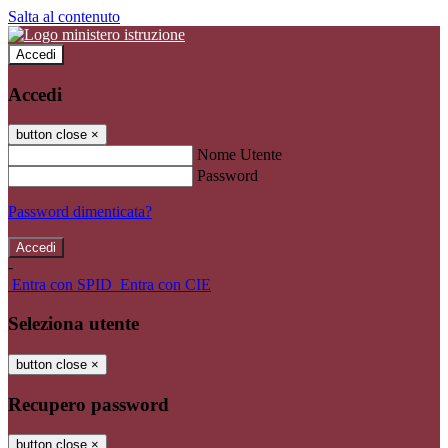
Salta al contenuto
Accedi
Accedi
button close
×
Nome Utente
Password
Password dimenticata?
-
Entra con SPID
Entra con CIE
Seleziona utente
button close
×
Recupero password
button close
×