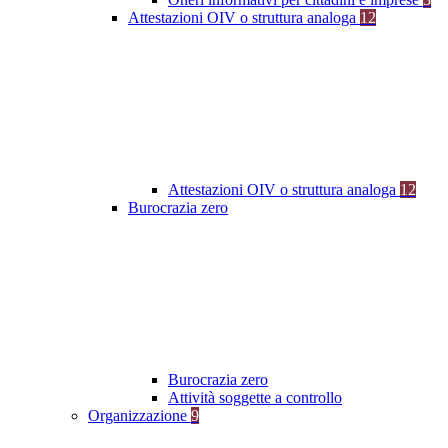
Attestazioni OIV o struttura analoga
12
Attestazioni OIV o struttura analoga
12
Burocrazia zero
Burocrazia zero
Attività soggette a controllo
Organizzazione
9