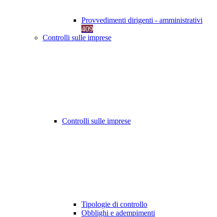
Provvedimenti dirigenti - amministrativi
409
Controlli sulle imprese
Controlli sulle imprese
Tipologie di controllo
Obblighi e adempimenti