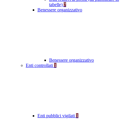
tabelle)
7
Benessere organizzativo
Benessere organizzativo
Enti controllati
1
Enti pubblici vigilati
1