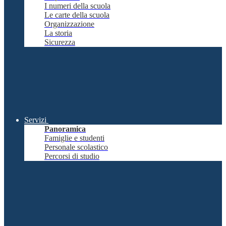
I numeri della scuola
Le carte della scuola
Organizzazione
La storia
Sicurezza
Servizi
Panoramica
Famiglie e studenti
Personale scolastico
Percorsi di studio