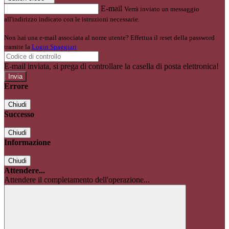
E-mail
Verrà inviato un messaggio
all'indirizzo indicato con le istruzioni necessarie.
Non hai una e-mail associata al nome utente? Effettua il reset della password
tramite la
Login Spaggiari
E-mail inviata, si prega di controllare la casella di posta elettronica!
Errore
Chiudi
Successo
Chiudi
Informazione
Chiudi
Attendere...
Attendere il completamento dell'operazione...