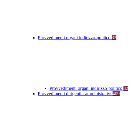
Provvedimenti organi indirizzo-politico
32
Provvedimenti organi indirizzo-politico
32
Provvedimenti dirigenti - amministrativi
409