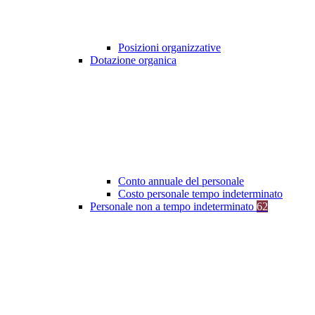
Posizioni organizzative
Dotazione organica
Conto annuale del personale
Costo personale tempo indeterminato
Personale non a tempo indeterminato
62