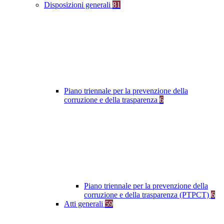
Disposizioni generali
81
Piano triennale per la prevenzione della
corruzione e della trasparenza
6
Piano triennale per la prevenzione della
corruzione e della trasparenza (PTPCT)
6
Atti generali
59