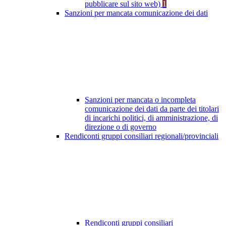
pubblicare sul sito web)
1
Sanzioni per mancata comunicazione dei dati
Sanzioni per mancata o incompleta
comunicazione dei dati da parte dei titolari
di incarichi politici, di amministrazione, di
direzione o di governo
Rendiconti gruppi consiliari regionali/provinciali
Rendiconti gruppi consiliari