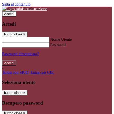
Salta al contenuto
Accedi
Accedi
button close
×
Nome Utente
Password
Password dimenticata?
-
Entra con SPID
Entra con CIE
Seleziona utente
button close
×
Recupero password
button close
×