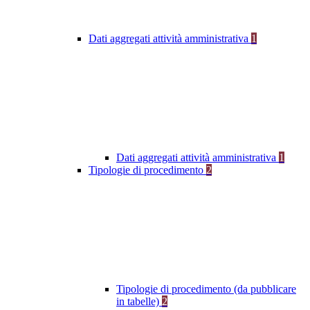
Dati aggregati attività amministrativa
1
Dati aggregati attività amministrativa
1
Tipologie di procedimento
2
Tipologie di procedimento (da pubblicare
in tabelle)
2