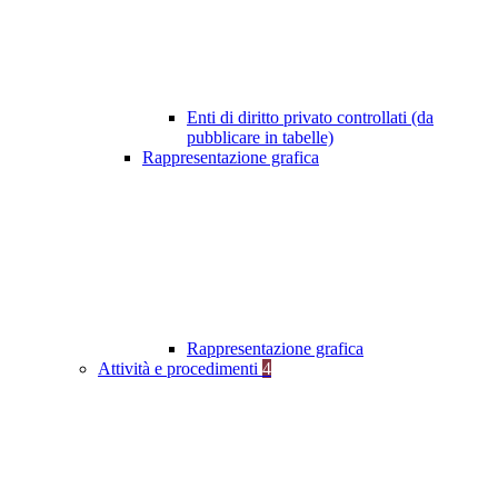
Enti di diritto privato controllati (da
pubblicare in tabelle)
Rappresentazione grafica
Rappresentazione grafica
Attività e procedimenti
4