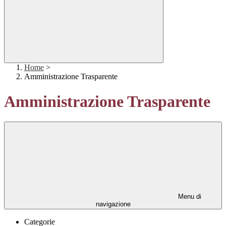
Home
>
Amministrazione Trasparente
Amministrazione Trasparente
Menu di
navigazione
Categorie