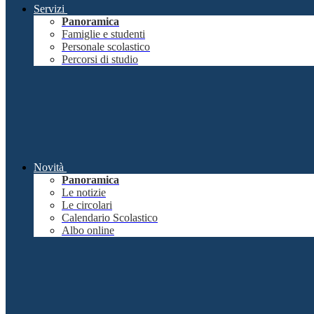
Servizi
Panoramica
Famiglie e studenti
Personale scolastico
Percorsi di studio
Novità
Panoramica
Le notizie
Le circolari
Calendario Scolastico
Albo online