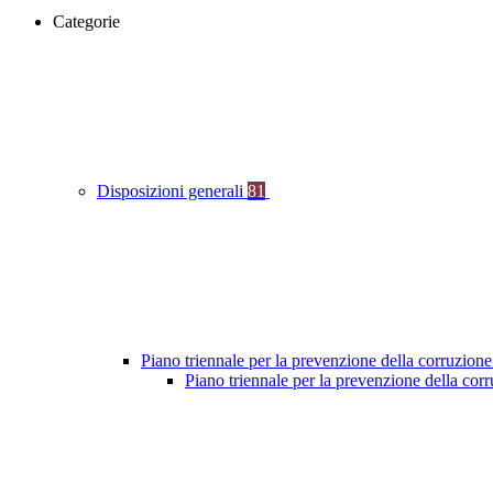
Categorie
Disposizioni generali
81
Piano triennale per la prevenzione della corruzione
Piano triennale per la prevenzione della co