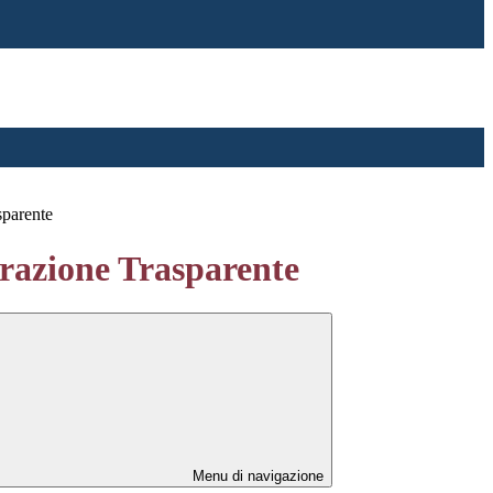
sparente
azione Trasparente
Menu di navigazione