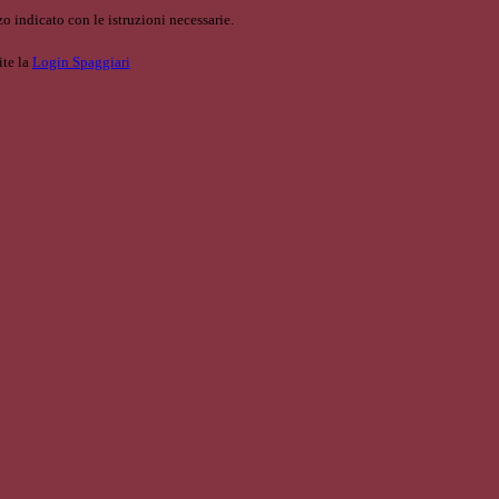
o indicato con le istruzioni necessarie.
ite la
Login Spaggiari