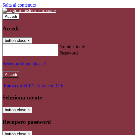
Salta al contenuto
Accedi
Accedi
button close
×
Nome Utente
Password
Password dimenticata?
-
Entra con SPID
Entra con CIE
Seleziona utente
button close
×
Recupero password
button close
×