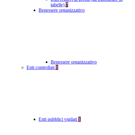
tabelle)
7
Benessere organizzativo
Benessere organizzativo
Enti controllati
1
Enti pubblici vigilati
1