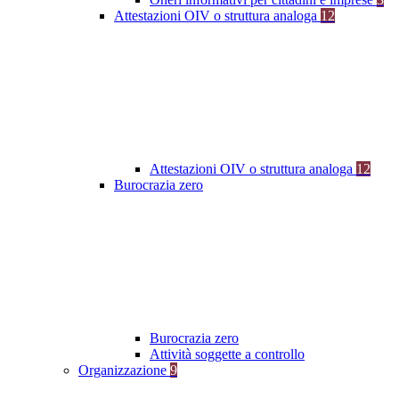
Attestazioni OIV o struttura analoga
12
Attestazioni OIV o struttura analoga
12
Burocrazia zero
Burocrazia zero
Attività soggette a controllo
Organizzazione
9