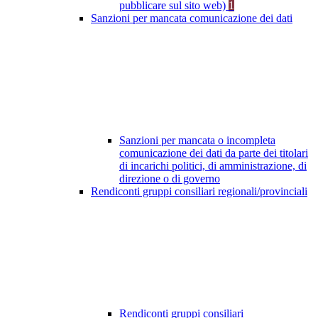
pubblicare sul sito web)
1
Sanzioni per mancata comunicazione dei dati
Sanzioni per mancata o incompleta
comunicazione dei dati da parte dei titolari
di incarichi politici, di amministrazione, di
direzione o di governo
Rendiconti gruppi consiliari regionali/provinciali
Rendiconti gruppi consiliari