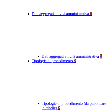
Dati aggregati attività amministrativa
1
Dati aggregati attività amministrativa
1
Tipologie di procedimento
2
Tipologie di procedimento (da pubblicare
in tabelle)
2