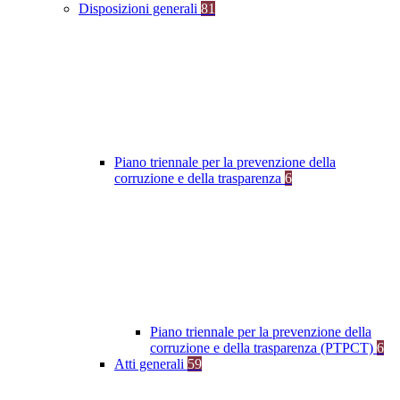
Disposizioni generali
81
Piano triennale per la prevenzione della
corruzione e della trasparenza
6
Piano triennale per la prevenzione della
corruzione e della trasparenza (PTPCT)
6
Atti generali
59