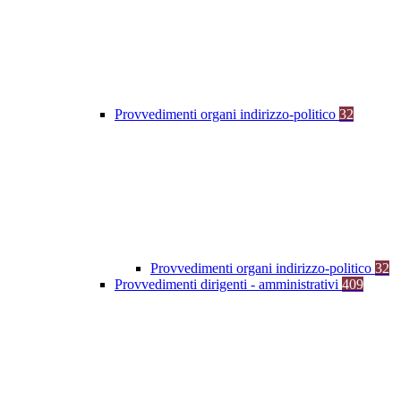
Provvedimenti organi indirizzo-politico
32
Provvedimenti organi indirizzo-politico
32
Provvedimenti dirigenti - amministrativi
409