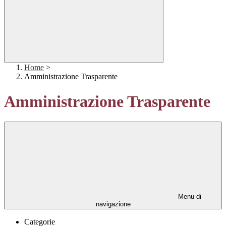
Home
>
Amministrazione Trasparente
Amministrazione Trasparente
Menu di
navigazione
Categorie