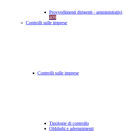
Provvedimenti dirigenti - amministrativi
409
Controlli sulle imprese
Controlli sulle imprese
Tipologie di controllo
Obblighi e adempimenti