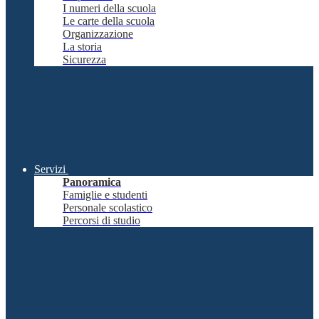
I numeri della scuola
Le carte della scuola
Organizzazione
La storia
Sicurezza
Servizi
Panoramica
Famiglie e studenti
Personale scolastico
Percorsi di studio