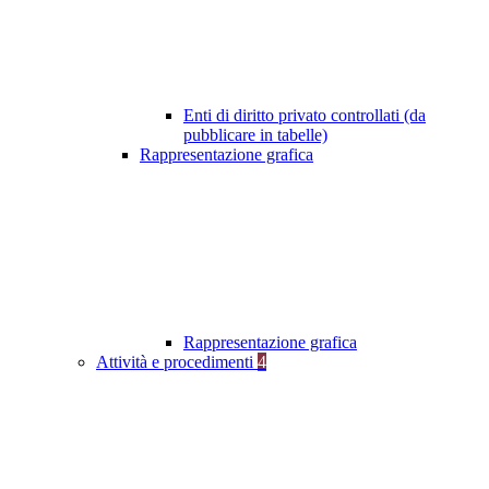
Enti di diritto privato controllati (da
pubblicare in tabelle)
Rappresentazione grafica
Rappresentazione grafica
Attività e procedimenti
4