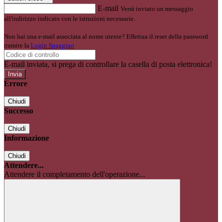
E-mail
Verrà inviato un messaggio
all'indirizzo indicato con le istruzioni necessarie.
Non hai una e-mail associata al nome utente? Effettua il reset della password
tramite la
Login Spaggiari
E-mail inviata, si prega di controllare la casella di posta elettronica!
Errore
Chiudi
Successo
Chiudi
Informazione
Chiudi
Attendere...
Attendere il completamento dell'operazione...