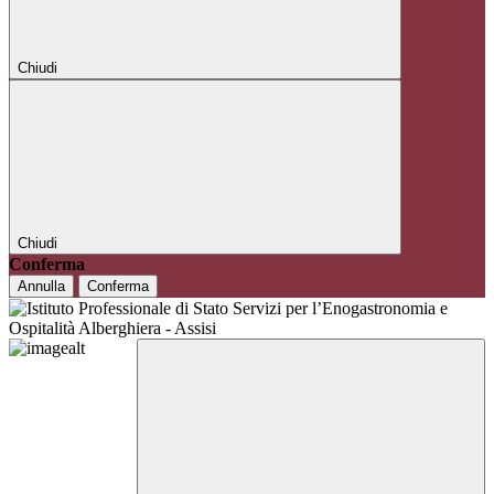
Chiudi
Chiudi
Conferma
Annulla
Conferma