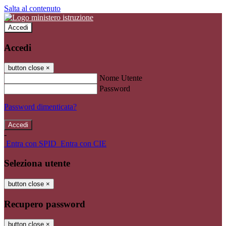
Salta al contenuto
Accedi
Accedi
button close
×
Nome Utente
Password
Password dimenticata?
-
Entra con SPID
Entra con CIE
Seleziona utente
button close
×
Recupero password
button close
×