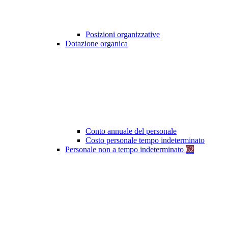
Posizioni organizzative
Dotazione organica
Conto annuale del personale
Costo personale tempo indeterminato
Personale non a tempo indeterminato
62