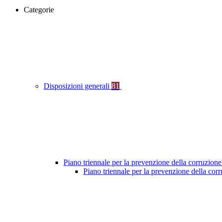
Categorie
Disposizioni generali
81
Piano triennale per la prevenzione della corruzione
Piano triennale per la prevenzione della co