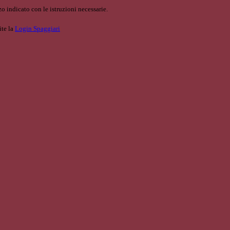
o indicato con le istruzioni necessarie.
ite la
Login Spaggiari