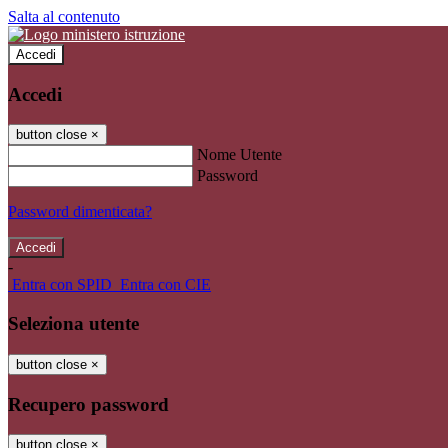
Salta al contenuto
Accedi
Accedi
button close
×
Nome Utente
Password
Password dimenticata?
-
Entra con SPID
Entra con CIE
Seleziona utente
button close
×
Recupero password
button close
×