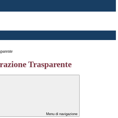
sparente
azione Trasparente
Menu di navigazione