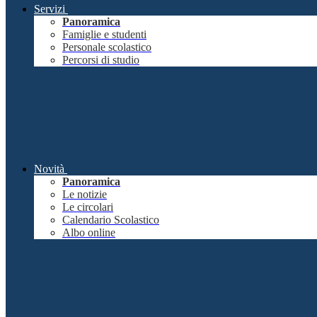
Servizi
Panoramica
Famiglie e studenti
Personale scolastico
Percorsi di studio
Novità
Panoramica
Le notizie
Le circolari
Calendario Scolastico
Albo online