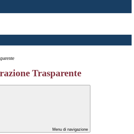
sparente
azione Trasparente
Menu di navigazione