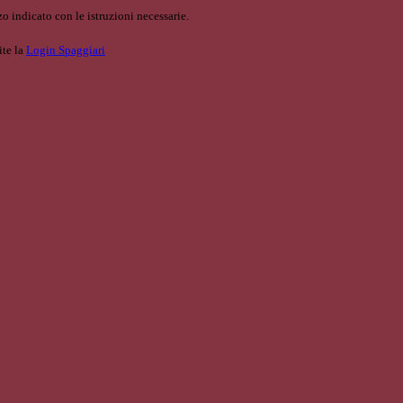
o indicato con le istruzioni necessarie.
ite la
Login Spaggiari