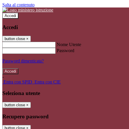
Salta al contenuto
Accedi
Accedi
button close
×
Nome Utente
Password
Password dimenticata?
-
Entra con SPID
Entra con CIE
Seleziona utente
button close
×
Recupero password
button close
×