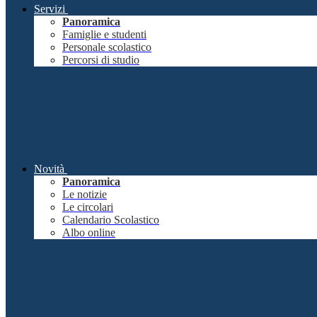
Servizi
Panoramica
Famiglie e studenti
Personale scolastico
Percorsi di studio
Novità
Panoramica
Le notizie
Le circolari
Calendario Scolastico
Albo online