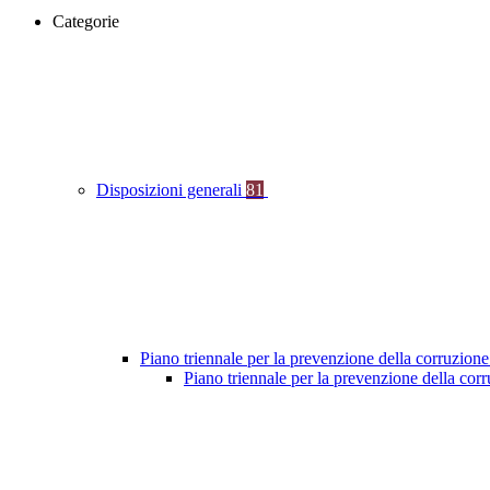
Categorie
Disposizioni generali
81
Piano triennale per la prevenzione della corruzione
Piano triennale per la prevenzione della co