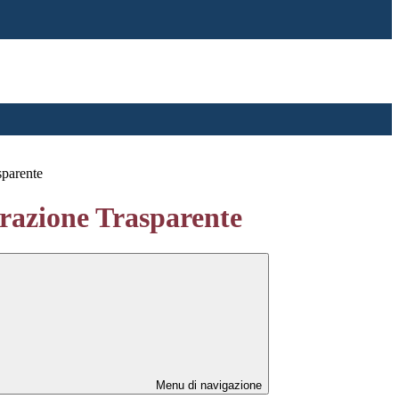
sparente
azione Trasparente
Menu di navigazione