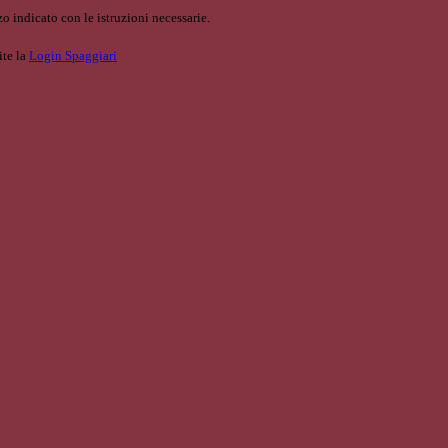
o indicato con le istruzioni necessarie.
ite la
Login Spaggiari