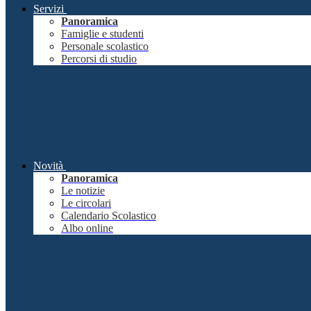
Servizi
Panoramica
Famiglie e studenti
Personale scolastico
Percorsi di studio
Novità
Panoramica
Le notizie
Le circolari
Calendario Scolastico
Albo online