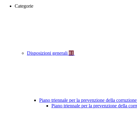
Categorie
Disposizioni generali
81
Piano triennale per la prevenzione della corruzione
Piano triennale per la prevenzione della co