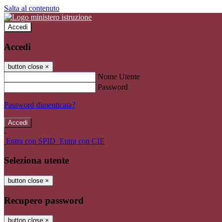
Salta al contenuto
Accedi
Accedi
button close
×
Nome Utente
Password
Password dimenticata?
-
Entra con SPID
Entra con CIE
Seleziona utente
button close
×
Recupero password
button close
×