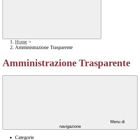
Home
>
Amministrazione Trasparente
Amministrazione Trasparente
Menu di
navigazione
Categorie