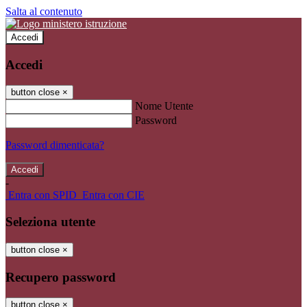
Salta al contenuto
Accedi
Accedi
button close
×
Nome Utente
Password
Password dimenticata?
-
Entra con SPID
Entra con CIE
Seleziona utente
button close
×
Recupero password
button close
×