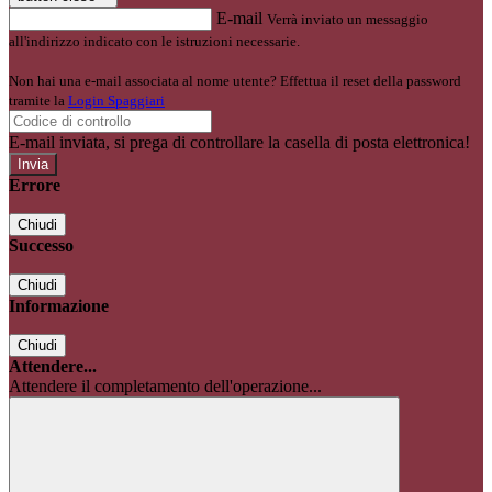
E-mail
Verrà inviato un messaggio
all'indirizzo indicato con le istruzioni necessarie.
Non hai una e-mail associata al nome utente? Effettua il reset della password
tramite la
Login Spaggiari
E-mail inviata, si prega di controllare la casella di posta elettronica!
Errore
Chiudi
Successo
Chiudi
Informazione
Chiudi
Attendere...
Attendere il completamento dell'operazione...