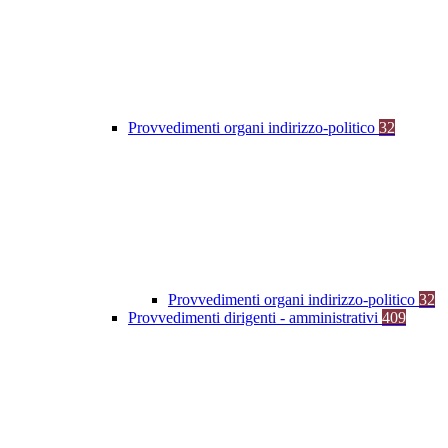
Provvedimenti organi indirizzo-politico
32
Provvedimenti organi indirizzo-politico
32
Provvedimenti dirigenti - amministrativi
409