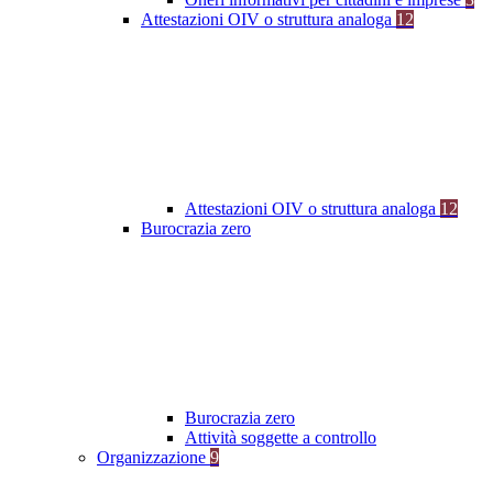
Attestazioni OIV o struttura analoga
12
Attestazioni OIV o struttura analoga
12
Burocrazia zero
Burocrazia zero
Attività soggette a controllo
Organizzazione
9