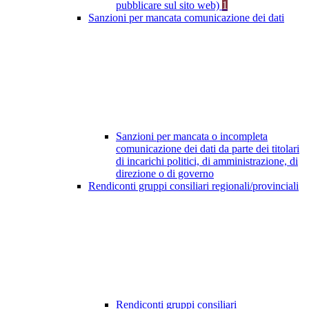
pubblicare sul sito web)
1
Sanzioni per mancata comunicazione dei dati
Sanzioni per mancata o incompleta
comunicazione dei dati da parte dei titolari
di incarichi politici, di amministrazione, di
direzione o di governo
Rendiconti gruppi consiliari regionali/provinciali
Rendiconti gruppi consiliari