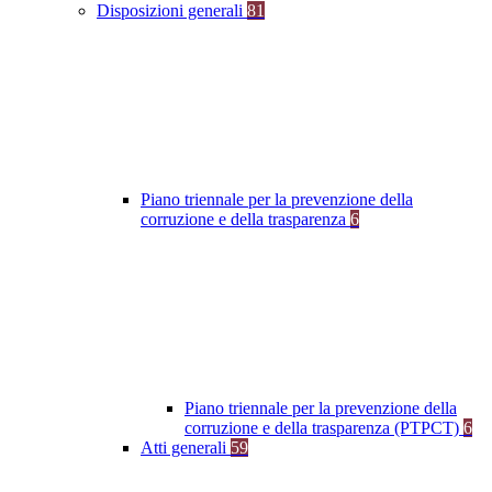
Disposizioni generali
81
Piano triennale per la prevenzione della
corruzione e della trasparenza
6
Piano triennale per la prevenzione della
corruzione e della trasparenza (PTPCT)
6
Atti generali
59