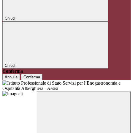
Chiudi
Chiudi
Conferma
Annulla
Conferma