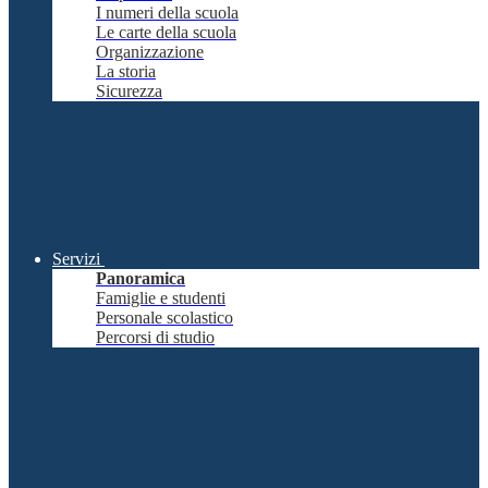
I numeri della scuola
Le carte della scuola
Organizzazione
La storia
Sicurezza
Servizi
Panoramica
Famiglie e studenti
Personale scolastico
Percorsi di studio