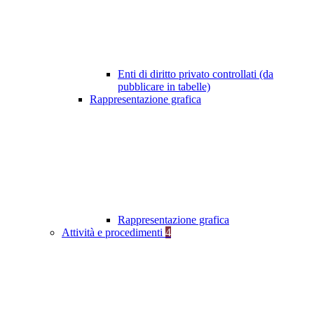
Enti di diritto privato controllati (da
pubblicare in tabelle)
Rappresentazione grafica
Rappresentazione grafica
Attività e procedimenti
4