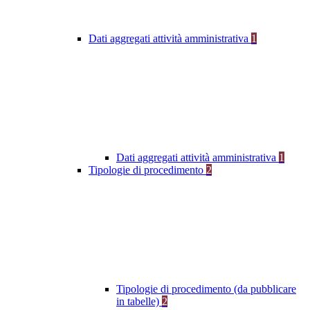
Dati aggregati attività amministrativa
1
Dati aggregati attività amministrativa
1
Tipologie di procedimento
2
Tipologie di procedimento (da pubblicare
in tabelle)
2