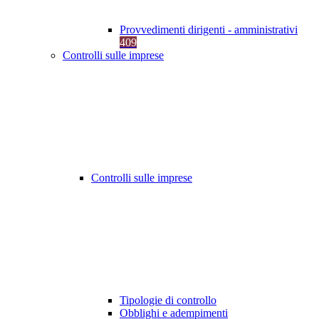
Provvedimenti dirigenti - amministrativi
409
Controlli sulle imprese
Controlli sulle imprese
Tipologie di controllo
Obblighi e adempimenti