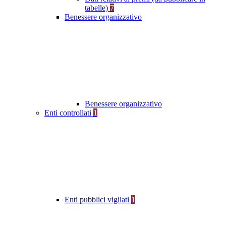
tabelle)
7
Benessere organizzativo
Benessere organizzativo
Enti controllati
1
Enti pubblici vigilati
1