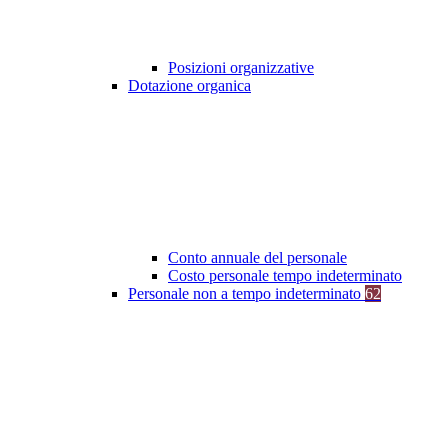
Posizioni organizzative
Dotazione organica
Conto annuale del personale
Costo personale tempo indeterminato
Personale non a tempo indeterminato
62