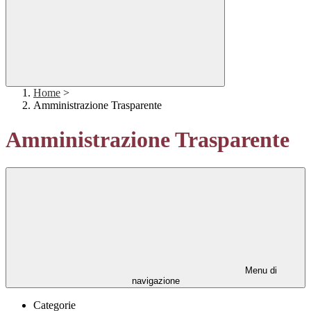
Home
>
Amministrazione Trasparente
Amministrazione Trasparente
Menu di
navigazione
Categorie