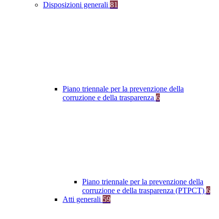
Disposizioni generali
81
Piano triennale per la prevenzione della
corruzione e della trasparenza
6
Piano triennale per la prevenzione della
corruzione e della trasparenza (PTPCT)
6
Atti generali
59