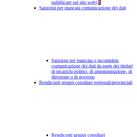
pubblicare sul sito web)
1
Sanzioni per mancata comunicazione dei dati
Sanzioni per mancata o incompleta
comunicazione dei dati da parte dei titolari
di incarichi politici, di amministrazione, di
direzione o di governo
Rendiconti gruppi consiliari regionali/provinciali
Rendiconti gruppi consiliari