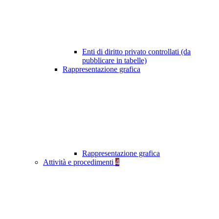
Enti di diritto privato controllati (da
pubblicare in tabelle)
Rappresentazione grafica
Rappresentazione grafica
Attività e procedimenti
4