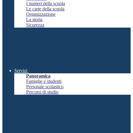
I numeri della scuola
Le carte della scuola
Organizzazione
La storia
Sicurezza
Servizi
Panoramica
Famiglie e studenti
Personale scolastico
Percorsi di studio