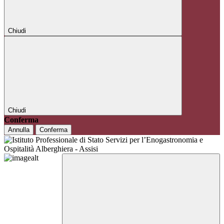
Chiudi
Chiudi
Conferma
Annulla
Conferma