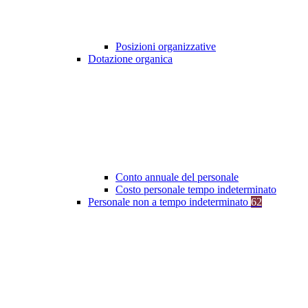
Posizioni organizzative
Dotazione organica
Conto annuale del personale
Costo personale tempo indeterminato
Personale non a tempo indeterminato
62