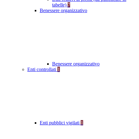
tabelle)
7
Benessere organizzativo
Benessere organizzativo
Enti controllati
1
Enti pubblici vigilati
1