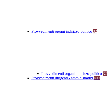
Provvedimenti organi indirizzo-politico
32
Provvedimenti organi indirizzo-politico
32
Provvedimenti dirigenti - amministrativi
409