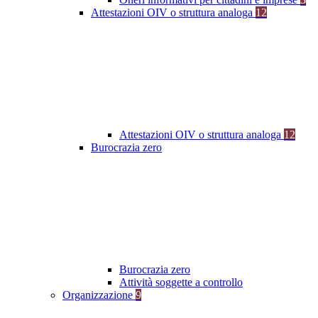
Attestazioni OIV o struttura analoga
12
Attestazioni OIV o struttura analoga
12
Burocrazia zero
Burocrazia zero
Attività soggette a controllo
Organizzazione
9