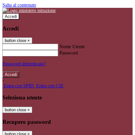
Salta al contenuto
Accedi
Accedi
button close
×
Nome Utente
Password
Password dimenticata?
-
Entra con SPID
Entra con CIE
Seleziona utente
button close
×
Recupero password
button close
×