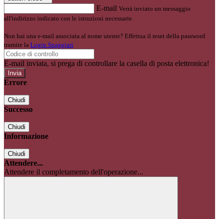
E-mail
Verrà inviato un messaggio
all'indirizzo indicato con le istruzioni necessarie.
Non hai una e-mail associata al nome utente? Effettua il reset della password
tramite la
Login Spaggiari
E-mail inviata, si prega di controllare la casella di posta elettronica!
Errore
Chiudi
Successo
Chiudi
Informazione
Chiudi
Attendere...
Attendere il completamento dell'operazione...