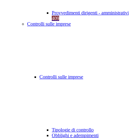
Provvedimenti dirigenti - amministrativi
409
Controlli sulle imprese
Controlli sulle imprese
Tipologie di controllo
Obblighi e adempimenti