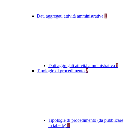
Dati aggregati attività amministrativa
1
Dati aggregati attività amministrativa
1
Tipologie di procedimento
2
Tipologie di procedimento (da pubblicare
in tabelle)
2