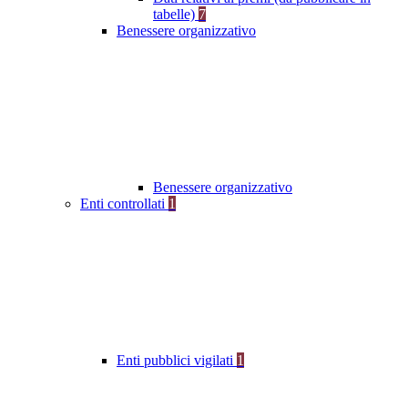
tabelle)
7
Benessere organizzativo
Benessere organizzativo
Enti controllati
1
Enti pubblici vigilati
1