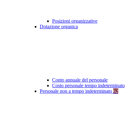
Posizioni organizzative
Dotazione organica
Conto annuale del personale
Costo personale tempo indeterminato
Personale non a tempo indeterminato
62