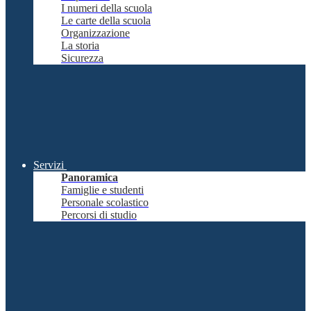
I numeri della scuola
Le carte della scuola
Organizzazione
La storia
Sicurezza
Servizi
Panoramica
Famiglie e studenti
Personale scolastico
Percorsi di studio