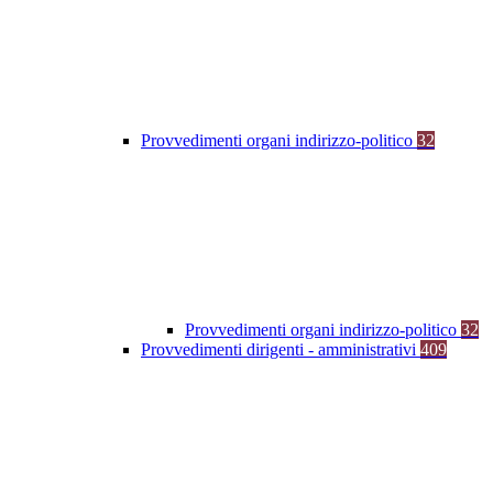
Provvedimenti organi indirizzo-politico
32
Provvedimenti organi indirizzo-politico
32
Provvedimenti dirigenti - amministrativi
409