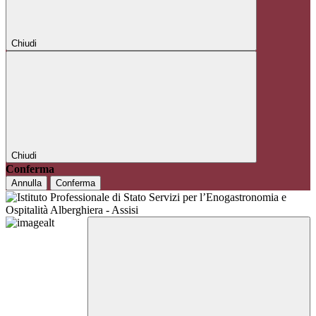
Chiudi
Chiudi
Conferma
Annulla
Conferma