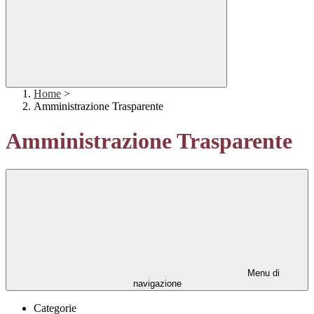
Home
>
Amministrazione Trasparente
Amministrazione Trasparente
Menu di
navigazione
Categorie