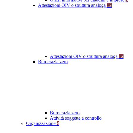
Attestazioni OIV o struttura analoga
12
Attestazioni OIV o struttura analoga
12
Burocrazia zero
Burocrazia zero
Attività soggette a controllo
Organizzazione
9