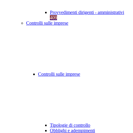
Provvedimenti dirigenti - amministrativi
409
Controlli sulle imprese
Controlli sulle imprese
Tipologie di controllo
Obblighi e adempimenti