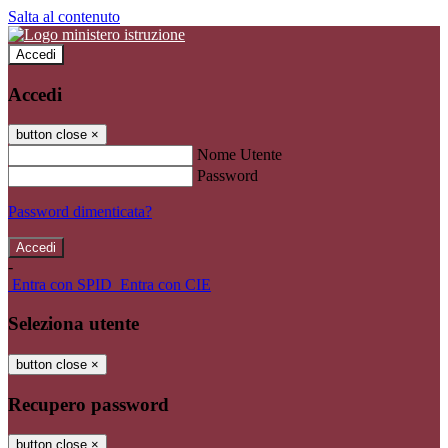
Salta al contenuto
Accedi
Accedi
button close
×
Nome Utente
Password
Password dimenticata?
-
Entra con SPID
Entra con CIE
Seleziona utente
button close
×
Recupero password
button close
×