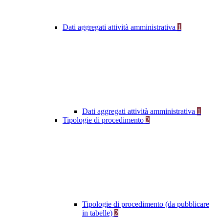
Dati aggregati attività amministrativa
1
Dati aggregati attività amministrativa
1
Tipologie di procedimento
2
Tipologie di procedimento (da pubblicare
in tabelle)
2