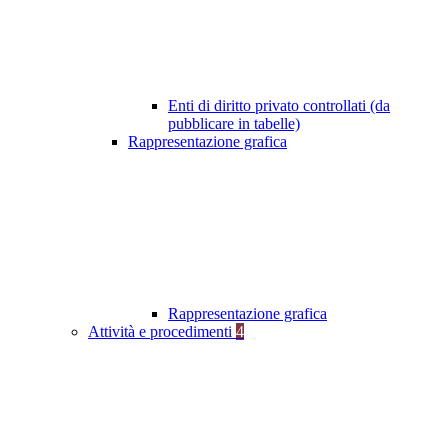
Enti di diritto privato controllati (da
pubblicare in tabelle)
Rappresentazione grafica
Rappresentazione grafica
Attività e procedimenti
4