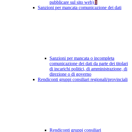
pubblicare sul sito web)
1
Sanzioni per mancata comunicazione dei dati
Sanzioni per mancata o incompleta
comunicazione dei dati da parte dei titolari
di incarichi politici, di amministrazione, di
direzione o di governo
Rendiconti gruppi consiliari regionali/provinciali
Rendiconti gruppi consiliari