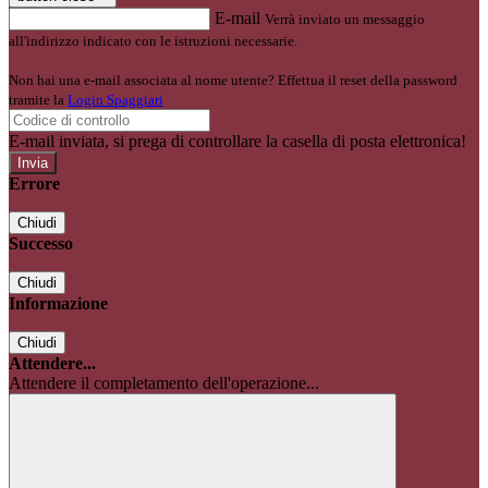
E-mail
Verrà inviato un messaggio
all'indirizzo indicato con le istruzioni necessarie.
Non hai una e-mail associata al nome utente? Effettua il reset della password
tramite la
Login Spaggiari
E-mail inviata, si prega di controllare la casella di posta elettronica!
Errore
Chiudi
Successo
Chiudi
Informazione
Chiudi
Attendere...
Attendere il completamento dell'operazione...