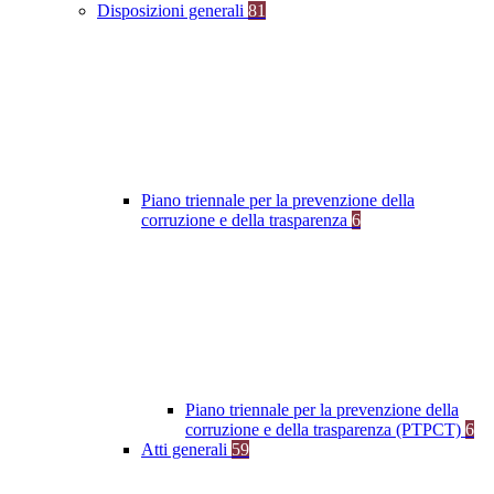
Disposizioni generali
81
Piano triennale per la prevenzione della
corruzione e della trasparenza
6
Piano triennale per la prevenzione della
corruzione e della trasparenza (PTPCT)
6
Atti generali
59