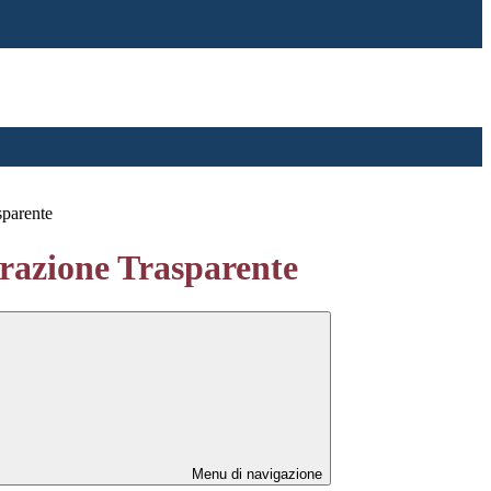
sparente
azione Trasparente
Menu di navigazione