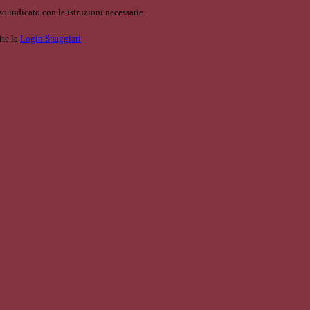
o indicato con le istruzioni necessarie.
ite la
Login Spaggiari