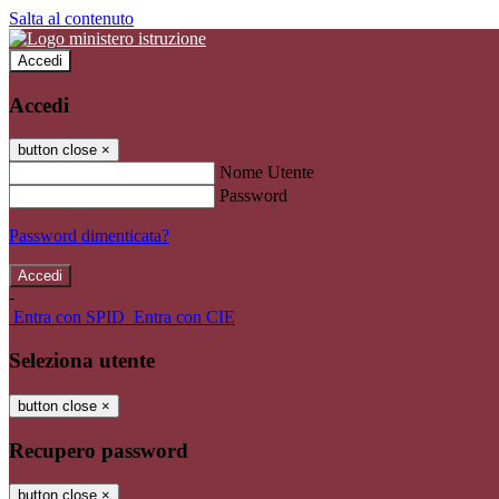
Salta al contenuto
Accedi
Accedi
button close
×
Nome Utente
Password
Password dimenticata?
-
Entra con SPID
Entra con CIE
Seleziona utente
button close
×
Recupero password
button close
×