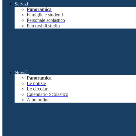
Servizi
Panoramica
Famiglie e studenti
Personale scolastico
Percorsi di studio
Novità
Panoramica
Le notizie
Le circolari
Calendario Scolastico
Albo online