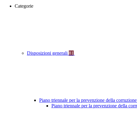
Categorie
Disposizioni generali
81
Piano triennale per la prevenzione della corruzione
Piano triennale per la prevenzione della co