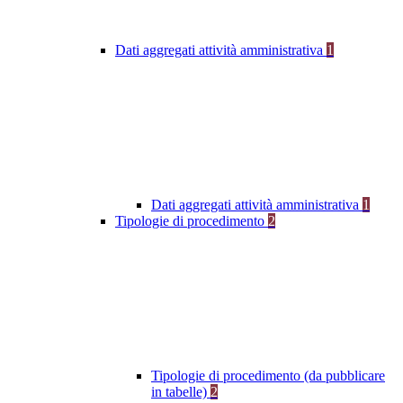
Dati aggregati attività amministrativa
1
Dati aggregati attività amministrativa
1
Tipologie di procedimento
2
Tipologie di procedimento (da pubblicare
in tabelle)
2