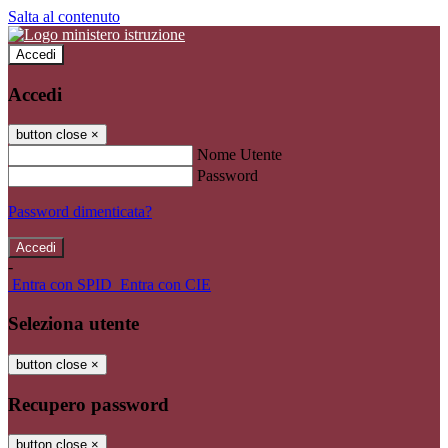
Salta al contenuto
Accedi
Accedi
button close
×
Nome Utente
Password
Password dimenticata?
-
Entra con SPID
Entra con CIE
Seleziona utente
button close
×
Recupero password
button close
×