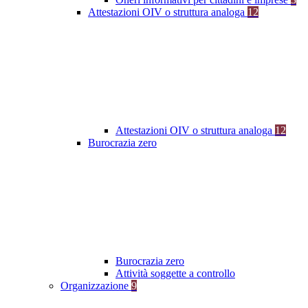
Attestazioni OIV o struttura analoga
12
Attestazioni OIV o struttura analoga
12
Burocrazia zero
Burocrazia zero
Attività soggette a controllo
Organizzazione
9