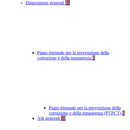
Disposizioni generali
81
Piano triennale per la prevenzione della
corruzione e della trasparenza
6
Piano triennale per la prevenzione della
corruzione e della trasparenza (PTPCT)
6
Atti generali
59