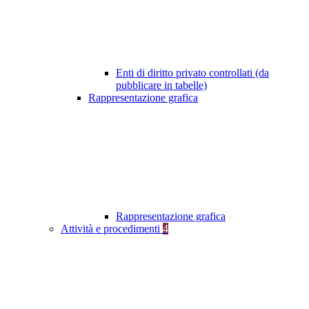
Enti di diritto privato controllati (da
pubblicare in tabelle)
Rappresentazione grafica
Rappresentazione grafica
Attività e procedimenti
4