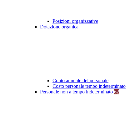
Posizioni organizzative
Dotazione organica
Conto annuale del personale
Costo personale tempo indeterminato
Personale non a tempo indeterminato
62