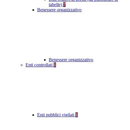
tabelle)
7
Benessere organizzativo
Benessere organizzativo
Enti controllati
1
Enti pubblici vigilati
1