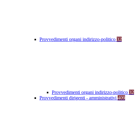
Provvedimenti organi indirizzo-politico
32
Provvedimenti organi indirizzo-politico
32
Provvedimenti dirigenti - amministrativi
409