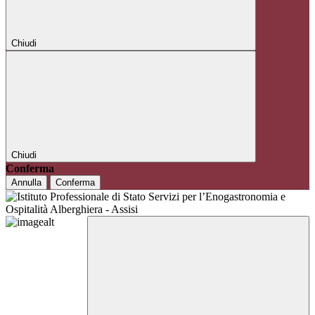
Chiudi
Chiudi
Conferma
Annulla
Conferma