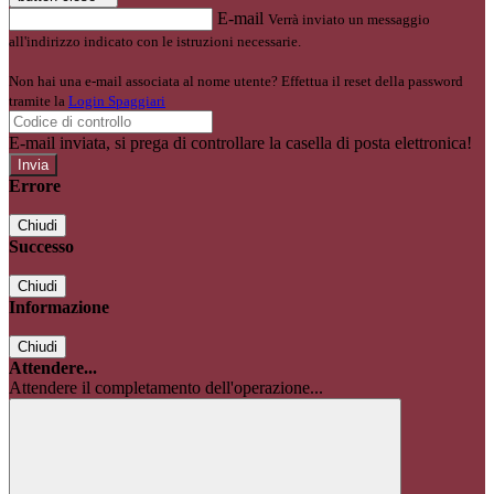
E-mail
Verrà inviato un messaggio
all'indirizzo indicato con le istruzioni necessarie.
Non hai una e-mail associata al nome utente? Effettua il reset della password
tramite la
Login Spaggiari
E-mail inviata, si prega di controllare la casella di posta elettronica!
Errore
Chiudi
Successo
Chiudi
Informazione
Chiudi
Attendere...
Attendere il completamento dell'operazione...