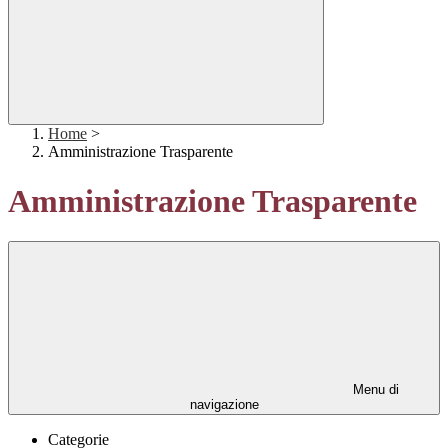
Home
>
Amministrazione Trasparente
Amministrazione Trasparente
Menu di
navigazione
Categorie