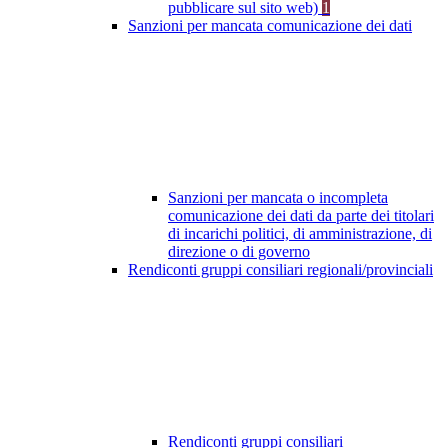
pubblicare sul sito web)
1
Sanzioni per mancata comunicazione dei dati
Sanzioni per mancata o incompleta
comunicazione dei dati da parte dei titolari
di incarichi politici, di amministrazione, di
direzione o di governo
Rendiconti gruppi consiliari regionali/provinciali
Rendiconti gruppi consiliari