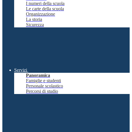
I numeri della scuola
Le carte della scuola
Organizzazione
La storia
Sicurezza
Servizi
Panoramica
Famiglie e studenti
Personale scolastico
Percorsi di studio