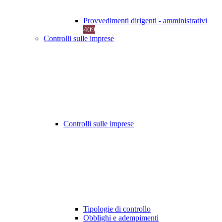
Provvedimenti dirigenti - amministrativi
409
Controlli sulle imprese
Controlli sulle imprese
Tipologie di controllo
Obblighi e adempimenti