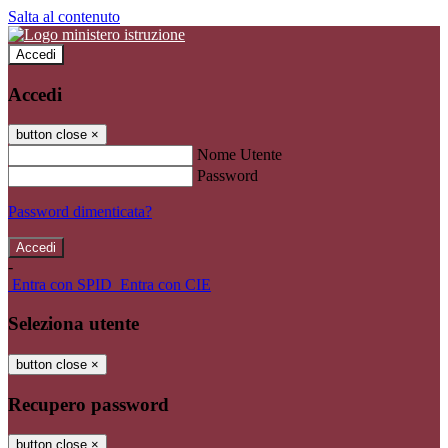
Salta al contenuto
Accedi
Accedi
button close
×
Nome Utente
Password
Password dimenticata?
-
Entra con SPID
Entra con CIE
Seleziona utente
button close
×
Recupero password
button close
×