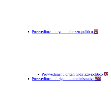
Provvedimenti organi indirizzo-politico
32
Provvedimenti organi indirizzo-politico
32
Provvedimenti dirigenti - amministrativi
409