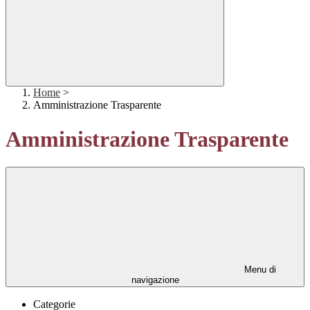
Home
>
Amministrazione Trasparente
Amministrazione Trasparente
Menu di
navigazione
Categorie