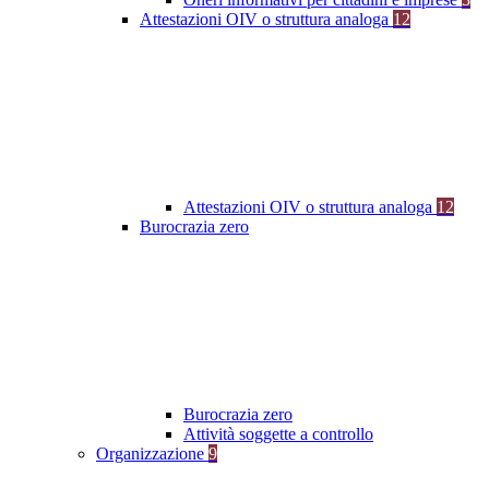
Attestazioni OIV o struttura analoga
12
Attestazioni OIV o struttura analoga
12
Burocrazia zero
Burocrazia zero
Attività soggette a controllo
Organizzazione
9