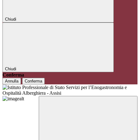
Chiudi
Chiudi
Conferma
Annulla
Conferma