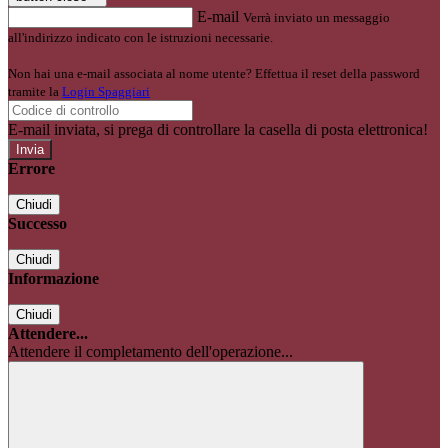
E-mail
Verrà inviato un messaggio
all'indirizzo indicato con le istruzioni necessarie.
Non hai una e-mail associata al nome utente? Effettua il reset della password
tramite la
Login Spaggiari
E-mail inviata, si prega di controllare la casella di posta elettronica!
Errore
Chiudi
Successo
Chiudi
Informazione
Chiudi
Attendere...
Attendere il completamento dell'operazione...