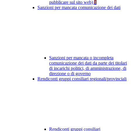
pubblicare sul sito web)
1
Sanzioni per mancata comunicazione dei dati
Sanzioni per mancata o incompleta
comunicazione dei dati da parte dei titolari
di incarichi politici, di amministrazione, di
direzione o di governo
Rendiconti gruppi consiliari regionali/provinciali
Rendiconti gruppi consiliari