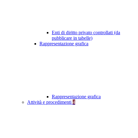
Enti di diritto privato controllati (da
pubblicare in tabelle)
Rappresentazione grafica
Rappresentazione grafica
Attività e procedimenti
4