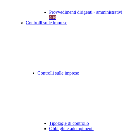
Provvedimenti dirigenti - amministrativi
409
Controlli sulle imprese
Controlli sulle imprese
Tipologie di controllo
Obblighi e adempimenti