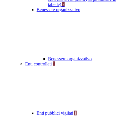
tabelle)
7
Benessere organizzativo
Benessere organizzativo
Enti controllati
1
Enti pubblici vigilati
1