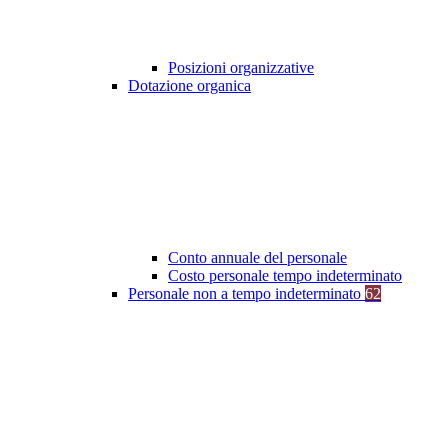
Posizioni organizzative
Dotazione organica
Conto annuale del personale
Costo personale tempo indeterminato
Personale non a tempo indeterminato
62