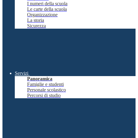
I numeri della scuola
Le carte della scuola
Organizzazione
La storia
Sicurezza
Servizi
Panoramica
Famiglie e studenti
Personale scolastico
Percorsi di studio