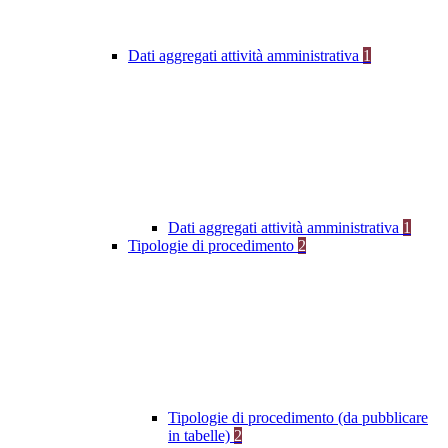
Dati aggregati attività amministrativa
1
Dati aggregati attività amministrativa
1
Tipologie di procedimento
2
Tipologie di procedimento (da pubblicare
in tabelle)
2