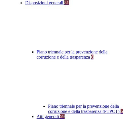
Disposizioni generali
81
Piano triennale per la prevenzione della
corruzione e della trasparenza
6
Piano triennale per la prevenzione della
corruzione e della trasparenza (PTPCT)
6
Atti generali
59