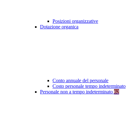
Posizioni organizzative
Dotazione organica
Conto annuale del personale
Costo personale tempo indeterminato
Personale non a tempo indeterminato
62