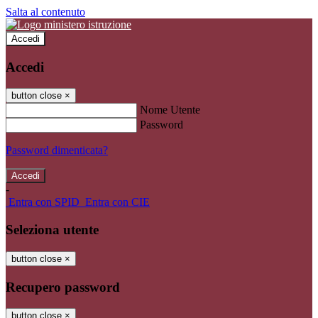
Salta al contenuto
Accedi
Accedi
button close
×
Nome Utente
Password
Password dimenticata?
-
Entra con SPID
Entra con CIE
Seleziona utente
button close
×
Recupero password
button close
×