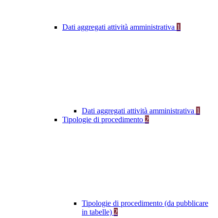
Dati aggregati attività amministrativa
1
Dati aggregati attività amministrativa
1
Tipologie di procedimento
2
Tipologie di procedimento (da pubblicare
in tabelle)
2