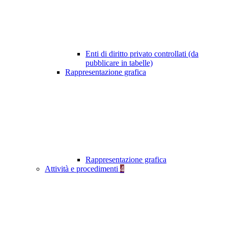
Enti di diritto privato controllati (da
pubblicare in tabelle)
Rappresentazione grafica
Rappresentazione grafica
Attività e procedimenti
4