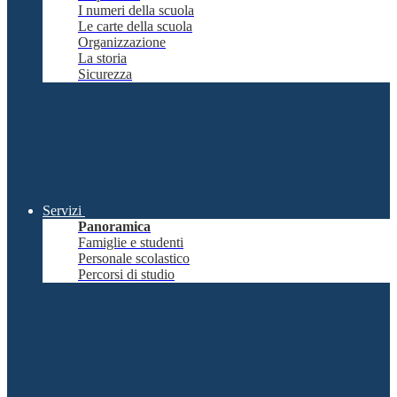
I numeri della scuola
Le carte della scuola
Organizzazione
La storia
Sicurezza
Servizi
Panoramica
Famiglie e studenti
Personale scolastico
Percorsi di studio