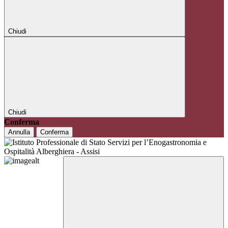
Chiudi
Chiudi
Conferma
Annulla
Conferma