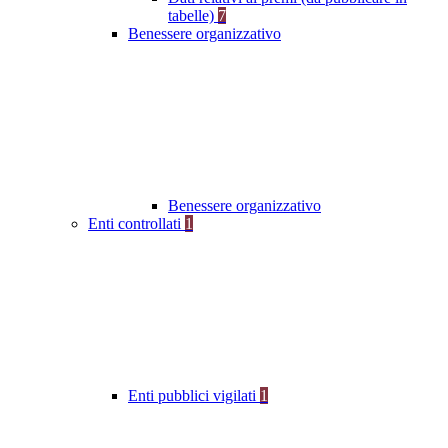
tabelle)
7
Benessere organizzativo
Benessere organizzativo
Enti controllati
1
Enti pubblici vigilati
1