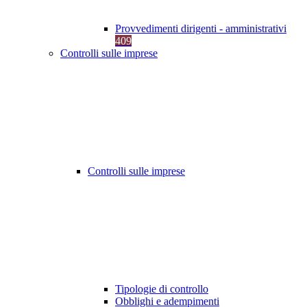
Provvedimenti dirigenti - amministrativi
409
Controlli sulle imprese
Controlli sulle imprese
Tipologie di controllo
Obblighi e adempimenti