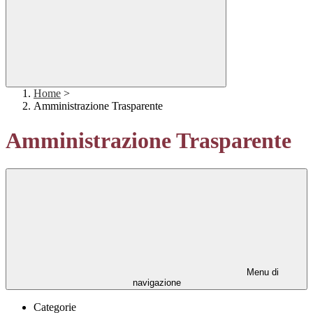
Home
>
Amministrazione Trasparente
Amministrazione Trasparente
Menu di
navigazione
Categorie