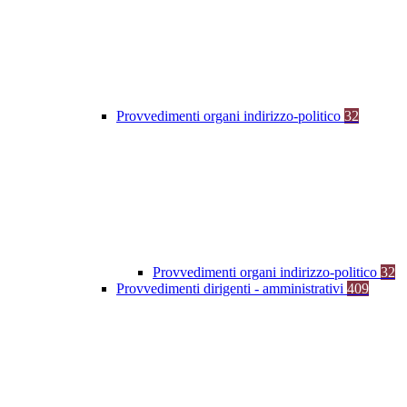
Provvedimenti organi indirizzo-politico
32
Provvedimenti organi indirizzo-politico
32
Provvedimenti dirigenti - amministrativi
409