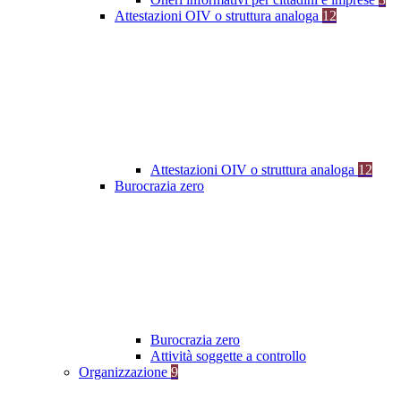
Attestazioni OIV o struttura analoga
12
Attestazioni OIV o struttura analoga
12
Burocrazia zero
Burocrazia zero
Attività soggette a controllo
Organizzazione
9