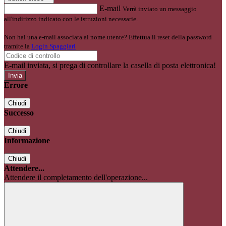
E-mail
Verrà inviato un messaggio
all'indirizzo indicato con le istruzioni necessarie.
Non hai una e-mail associata al nome utente? Effettua il reset della password
tramite la
Login Spaggiari
E-mail inviata, si prega di controllare la casella di posta elettronica!
Errore
Chiudi
Successo
Chiudi
Informazione
Chiudi
Attendere...
Attendere il completamento dell'operazione...