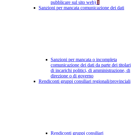
pubblicare sul sito web)
1
Sanzioni per mancata comunicazione dei dati
Sanzioni per mancata o incompleta
comunicazione dei dati da parte dei titolari
di incarichi politici, di amministrazione, di
direzione o di governo
Rendiconti gruppi consiliari regionali/provinciali
Rendiconti gruppi consiliari