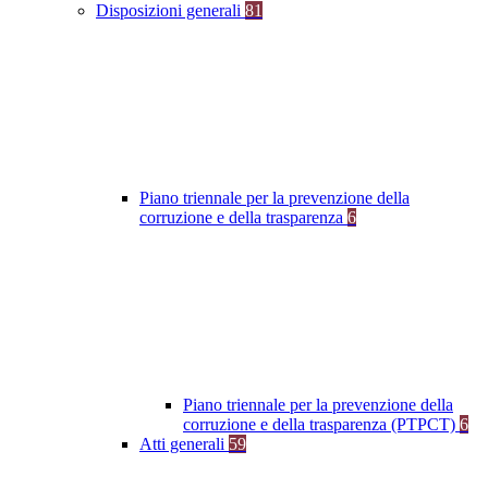
Disposizioni generali
81
Piano triennale per la prevenzione della
corruzione e della trasparenza
6
Piano triennale per la prevenzione della
corruzione e della trasparenza (PTPCT)
6
Atti generali
59