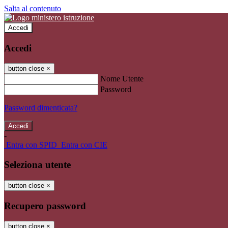
Salta al contenuto
Accedi
Accedi
button close
×
Nome Utente
Password
Password dimenticata?
-
Entra con SPID
Entra con CIE
Seleziona utente
button close
×
Recupero password
button close
×