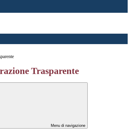
sparente
azione Trasparente
Menu di navigazione