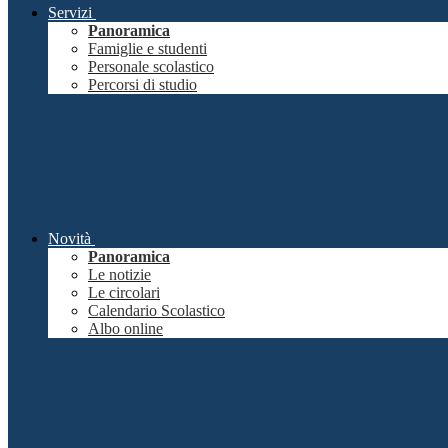
Servizi
Panoramica
Famiglie e studenti
Personale scolastico
Percorsi di studio
Novità
Panoramica
Le notizie
Le circolari
Calendario Scolastico
Albo online