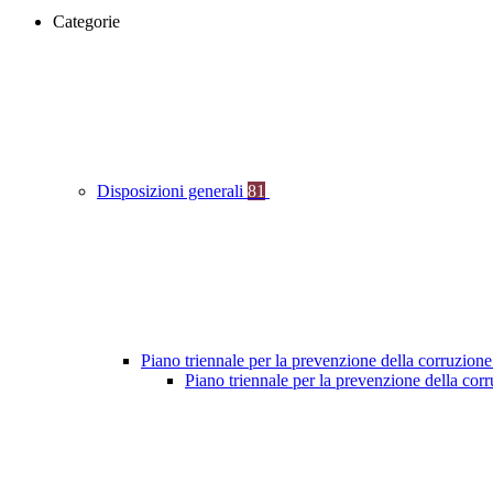
Categorie
Disposizioni generali
81
Piano triennale per la prevenzione della corruzione
Piano triennale per la prevenzione della co