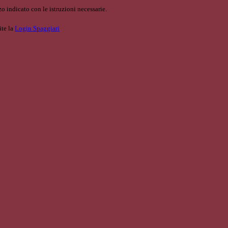
o indicato con le istruzioni necessarie.
ite la
Login Spaggiari