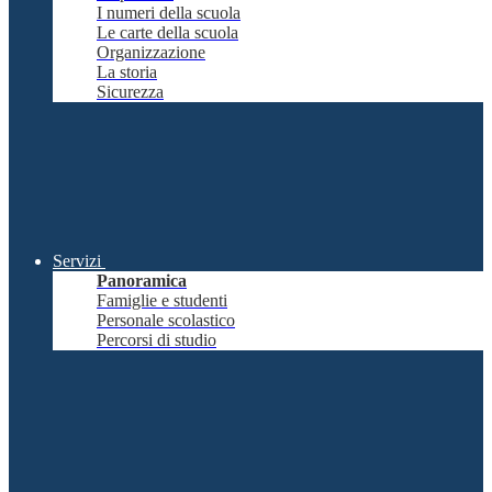
I numeri della scuola
Le carte della scuola
Organizzazione
La storia
Sicurezza
Servizi
Panoramica
Famiglie e studenti
Personale scolastico
Percorsi di studio