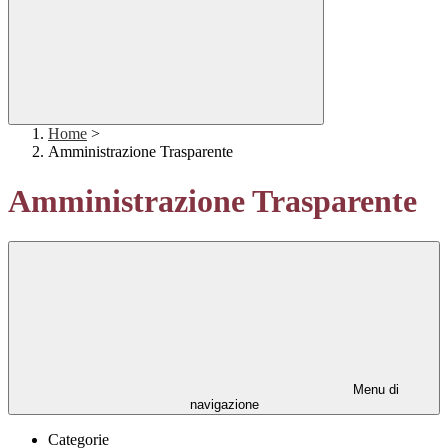
Home
>
Amministrazione Trasparente
Amministrazione Trasparente
Menu di
navigazione
Categorie