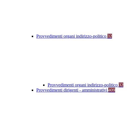
Provvedimenti organi indirizzo-politico
32
Provvedimenti organi indirizzo-politico
32
Provvedimenti dirigenti - amministrativi
409