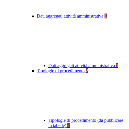
Dati aggregati attività amministrativa
1
Dati aggregati attività amministrativa
1
Tipologie di procedimento
2
Tipologie di procedimento (da pubblicare
in tabelle)
2