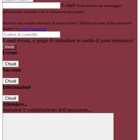
E-mail
Verrà inviato un messaggio
all'indirizzo indicato con le istruzioni necessarie.
Non hai una e-mail associata al nome utente? Effettua il reset della password
tramite la
Login Spaggiari
E-mail inviata, si prega di controllare la casella di posta elettronica!
Errore
Chiudi
Successo
Chiudi
Informazione
Chiudi
Attendere...
Attendere il completamento dell'operazione...