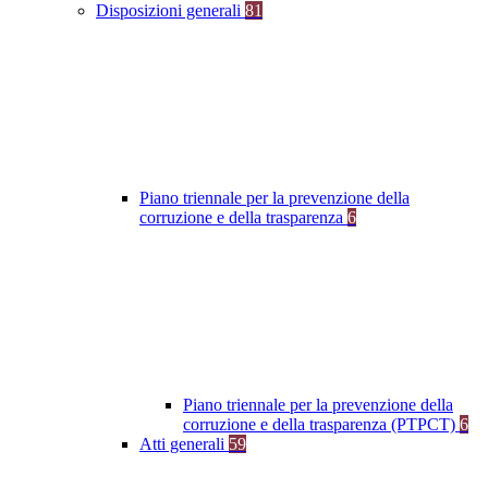
Disposizioni generali
81
Piano triennale per la prevenzione della
corruzione e della trasparenza
6
Piano triennale per la prevenzione della
corruzione e della trasparenza (PTPCT)
6
Atti generali
59