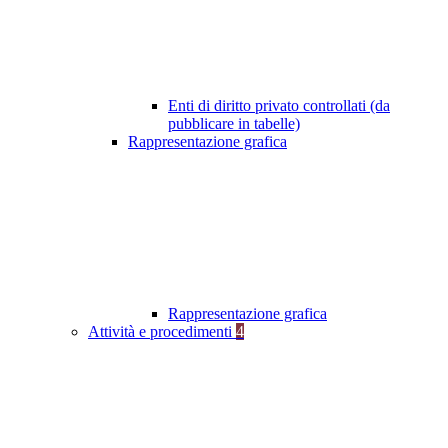
Enti di diritto privato controllati (da
pubblicare in tabelle)
Rappresentazione grafica
Rappresentazione grafica
Attività e procedimenti
4