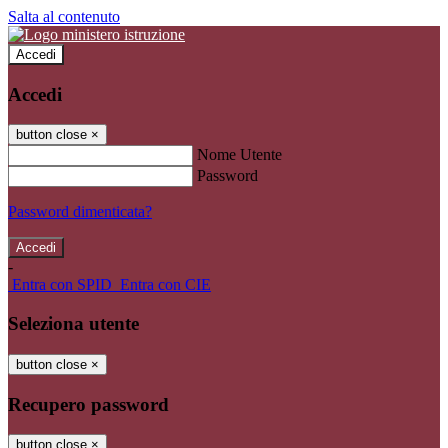
Salta al contenuto
Accedi
Accedi
button close
×
Nome Utente
Password
Password dimenticata?
-
Entra con SPID
Entra con CIE
Seleziona utente
button close
×
Recupero password
button close
×