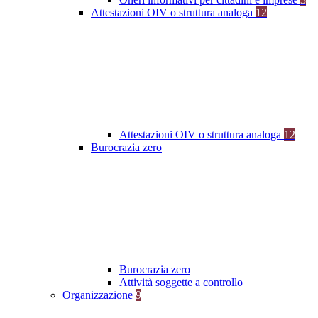
Attestazioni OIV o struttura analoga
12
Attestazioni OIV o struttura analoga
12
Burocrazia zero
Burocrazia zero
Attività soggette a controllo
Organizzazione
9