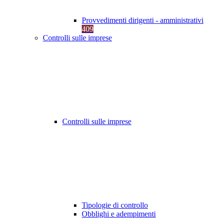
Provvedimenti dirigenti - amministrativi
409
Controlli sulle imprese
Controlli sulle imprese
Tipologie di controllo
Obblighi e adempimenti