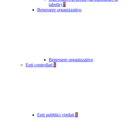
tabelle)
7
Benessere organizzativo
Benessere organizzativo
Enti controllati
1
Enti pubblici vigilati
1