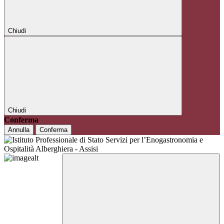
Chiudi
Chiudi
Conferma
Annulla
Conferma