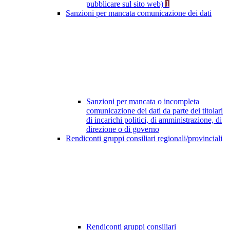
pubblicare sul sito web)
1
Sanzioni per mancata comunicazione dei dati
Sanzioni per mancata o incompleta
comunicazione dei dati da parte dei titolari
di incarichi politici, di amministrazione, di
direzione o di governo
Rendiconti gruppi consiliari regionali/provinciali
Rendiconti gruppi consiliari