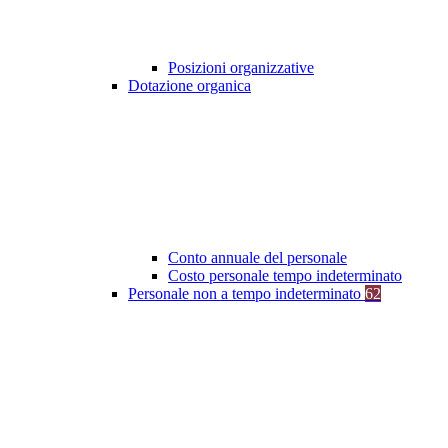
Posizioni organizzative
Dotazione organica
Conto annuale del personale
Costo personale tempo indeterminato
Personale non a tempo indeterminato
62