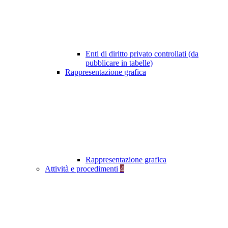
Enti di diritto privato controllati (da
pubblicare in tabelle)
Rappresentazione grafica
Rappresentazione grafica
Attività e procedimenti
4