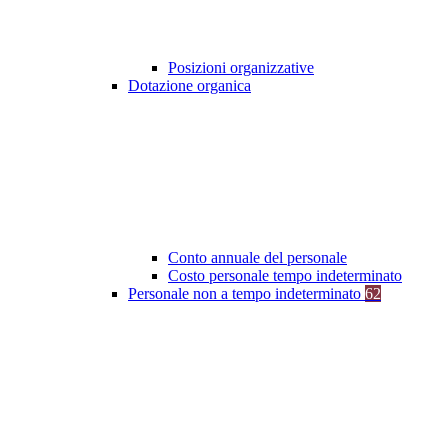
Posizioni organizzative
Dotazione organica
Conto annuale del personale
Costo personale tempo indeterminato
Personale non a tempo indeterminato
62