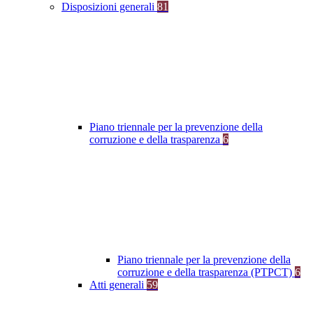
Disposizioni generali
81
Piano triennale per la prevenzione della
corruzione e della trasparenza
6
Piano triennale per la prevenzione della
corruzione e della trasparenza (PTPCT)
6
Atti generali
59