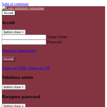
Salta al contenuto
Accedi
Accedi
button close
×
Nome Utente
Password
Password dimenticata?
-
Entra con SPID
Entra con CIE
Seleziona utente
button close
×
Recupero password
button close
×