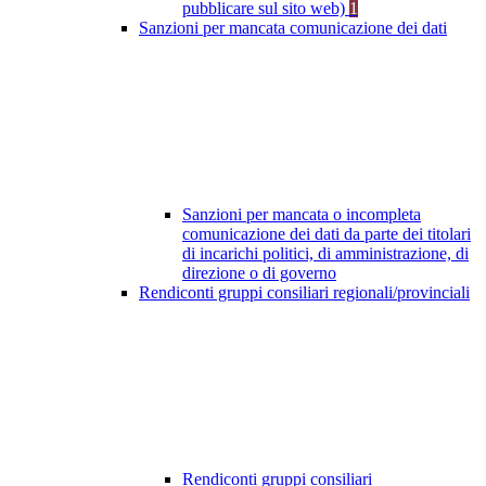
pubblicare sul sito web)
1
Sanzioni per mancata comunicazione dei dati
Sanzioni per mancata o incompleta
comunicazione dei dati da parte dei titolari
di incarichi politici, di amministrazione, di
direzione o di governo
Rendiconti gruppi consiliari regionali/provinciali
Rendiconti gruppi consiliari