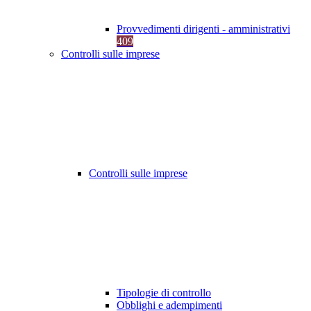
Provvedimenti dirigenti - amministrativi
409
Controlli sulle imprese
Controlli sulle imprese
Tipologie di controllo
Obblighi e adempimenti