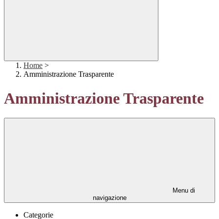
Home
>
Amministrazione Trasparente
Amministrazione Trasparente
Menu di
navigazione
Categorie