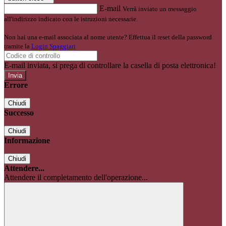
E-mail
Verrà inviato un messaggio
all'indirizzo indicato con le istruzioni necessarie.
Non hai una e-mail associata al nome utente? Effettua il reset della password
tramite la
Login Spaggiari
E-mail inviata, si prega di controllare la casella di posta elettronica!
Errore
Chiudi
Successo
Chiudi
Informazione
Chiudi
Attendere...
Attendere il completamento dell'operazione...