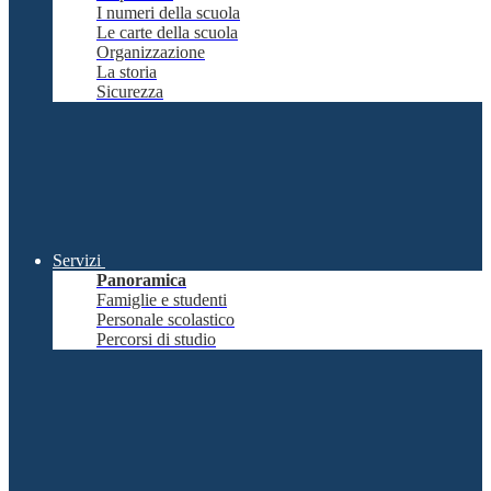
I numeri della scuola
Le carte della scuola
Organizzazione
La storia
Sicurezza
Servizi
Panoramica
Famiglie e studenti
Personale scolastico
Percorsi di studio