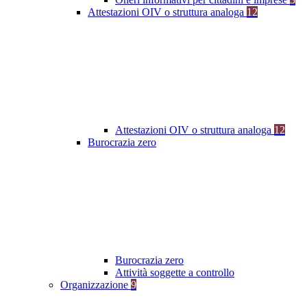
Attestazioni OIV o struttura analoga
12
Attestazioni OIV o struttura analoga
12
Burocrazia zero
Burocrazia zero
Attività soggette a controllo
Organizzazione
9