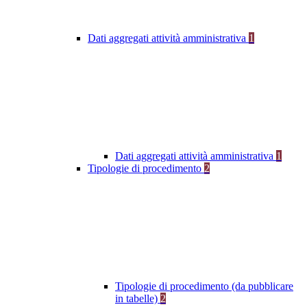
Dati aggregati attività amministrativa
1
Dati aggregati attività amministrativa
1
Tipologie di procedimento
2
Tipologie di procedimento (da pubblicare
in tabelle)
2