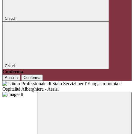
Chiudi
Chiudi
Conferma
Annulla
Conferma