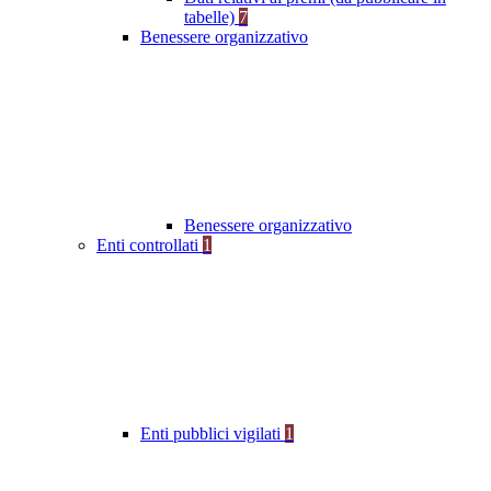
tabelle)
7
Benessere organizzativo
Benessere organizzativo
Enti controllati
1
Enti pubblici vigilati
1