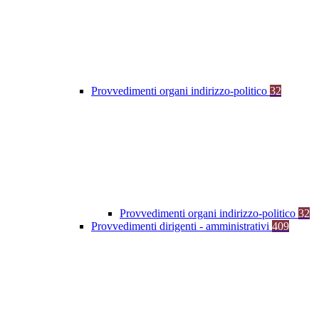
Provvedimenti organi indirizzo-politico
32
Provvedimenti organi indirizzo-politico
32
Provvedimenti dirigenti - amministrativi
409