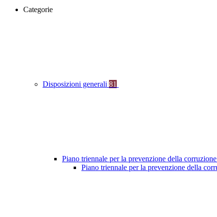
Categorie
Disposizioni generali
81
Piano triennale per la prevenzione della corruzione
Piano triennale per la prevenzione della co