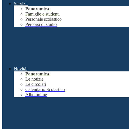
Servizi
Panoramica
Famiglie e studenti
Personale scolastico
Percorsi di studio
Novità
Panoramica
Le notizie
Le circolari
Calendario Scolastico
Albo online