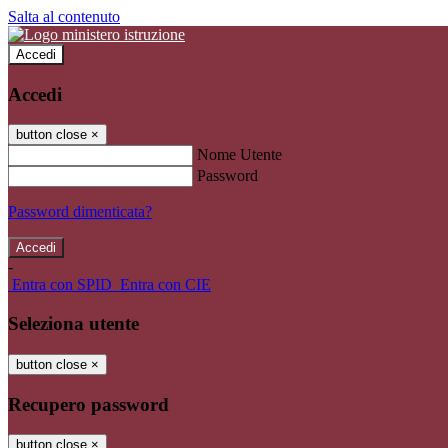
Salta al contenuto
Accedi
Accedi
button close
×
Nome Utente
Password
Password dimenticata?
-
Entra con SPID
Entra con CIE
Seleziona utente
button close
×
Recupero password
button close
×