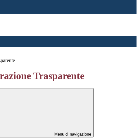
sparente
azione Trasparente
Menu di navigazione