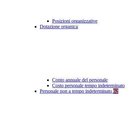
Posizioni organizzative
Dotazione organica
Conto annuale del personale
Costo personale tempo indeterminato
Personale non a tempo indeterminato
62