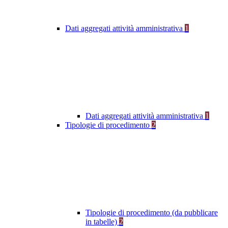
Dati aggregati attività amministrativa
1
Dati aggregati attività amministrativa
1
Tipologie di procedimento
2
Tipologie di procedimento (da pubblicare
in tabelle)
2