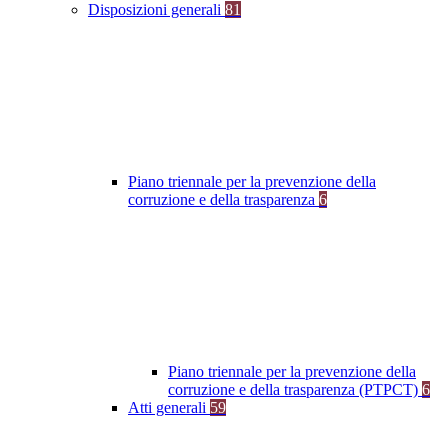
Disposizioni generali
81
Piano triennale per la prevenzione della
corruzione e della trasparenza
6
Piano triennale per la prevenzione della
corruzione e della trasparenza (PTPCT)
6
Atti generali
59