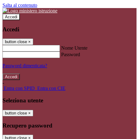
Salta al contenuto
Accedi
Accedi
button close
×
Nome Utente
Password
Password dimenticata?
-
Entra con SPID
Entra con CIE
Seleziona utente
button close
×
Recupero password
button close
×