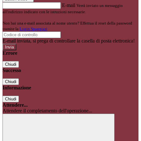
E-mail
Verrà inviato un messaggio
all'indirizzo indicato con le istruzioni necessarie.
Non hai una e-mail associata al nome utente? Effettua il reset della password
tramite la
Login Spaggiari
E-mail inviata, si prega di controllare la casella di posta elettronica!
Errore
Chiudi
Successo
Chiudi
Informazione
Chiudi
Attendere...
Attendere il completamento dell'operazione...