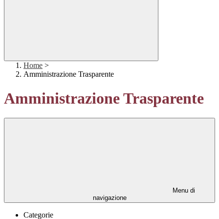
Home
>
Amministrazione Trasparente
Amministrazione Trasparente
Menu di
navigazione
Categorie