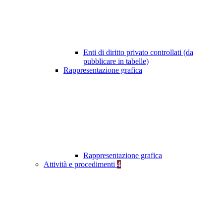
Enti di diritto privato controllati (da
pubblicare in tabelle)
Rappresentazione grafica
Rappresentazione grafica
Attività e procedimenti
4