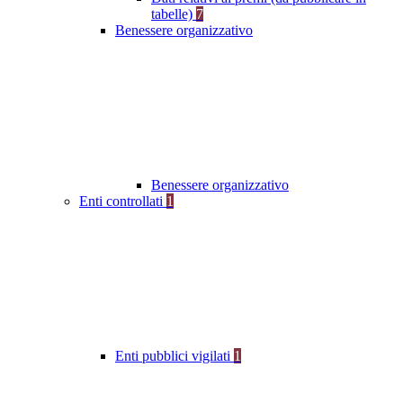
tabelle)
7
Benessere organizzativo
Benessere organizzativo
Enti controllati
1
Enti pubblici vigilati
1