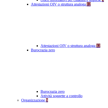
Attestazioni OIV o struttura analoga
12
Attestazioni OIV o struttura analoga
12
Burocrazia zero
Burocrazia zero
Attività soggette a controllo
Organizzazione
9