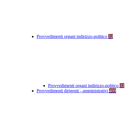
Provvedimenti organi indirizzo-politico
32
Provvedimenti organi indirizzo-politico
32
Provvedimenti dirigenti - amministrativi
409