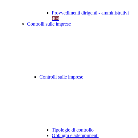
Provvedimenti dirigenti - amministrativi
409
Controlli sulle imprese
Controlli sulle imprese
Tipologie di controllo
Obblighi e adempimenti