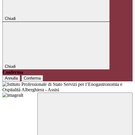
Chiudi
Chiudi
Conferma
Annulla
Conferma