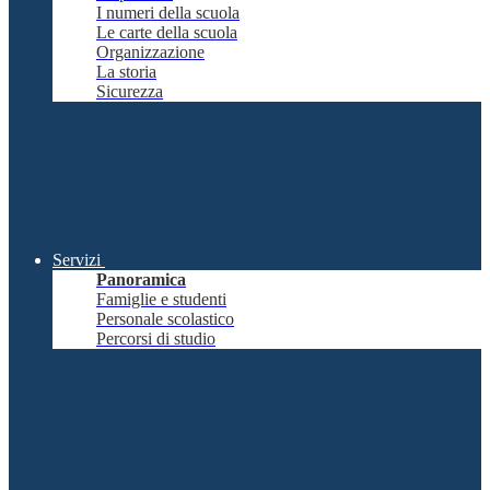
I numeri della scuola
Le carte della scuola
Organizzazione
La storia
Sicurezza
Servizi
Panoramica
Famiglie e studenti
Personale scolastico
Percorsi di studio