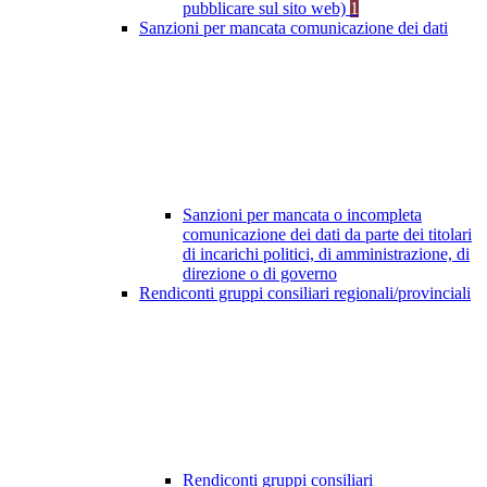
pubblicare sul sito web)
1
Sanzioni per mancata comunicazione dei dati
Sanzioni per mancata o incompleta
comunicazione dei dati da parte dei titolari
di incarichi politici, di amministrazione, di
direzione o di governo
Rendiconti gruppi consiliari regionali/provinciali
Rendiconti gruppi consiliari