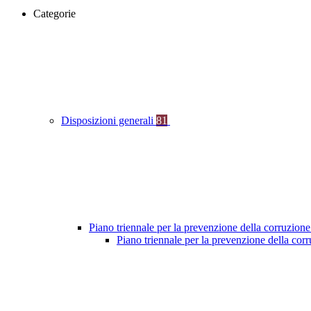
Categorie
Disposizioni generali
81
Piano triennale per la prevenzione della corruzione
Piano triennale per la prevenzione della co