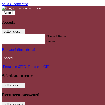
Salta al contenuto
Accedi
Accedi
button close
×
Nome Utente
Password
Password dimenticata?
-
Entra con SPID
Entra con CIE
Seleziona utente
button close
×
Recupero password
button close
×