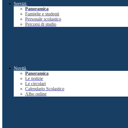
Servizi
Panoramica
Famiglie e studenti
Personale scolastico
Percorsi di studio
Novità
Panoramica
Le notizie
Le circolari
Calendario Scolastico
Albo online