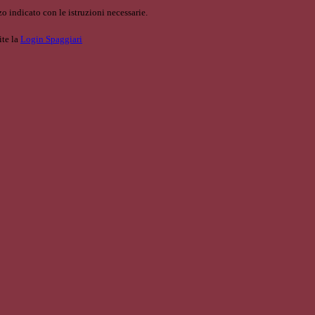
o indicato con le istruzioni necessarie.
ite la
Login Spaggiari