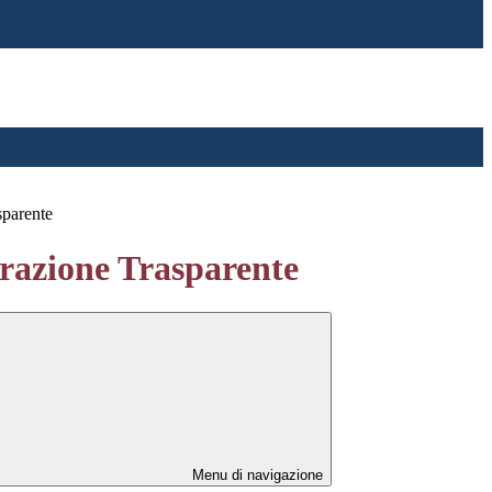
sparente
azione Trasparente
Menu di navigazione