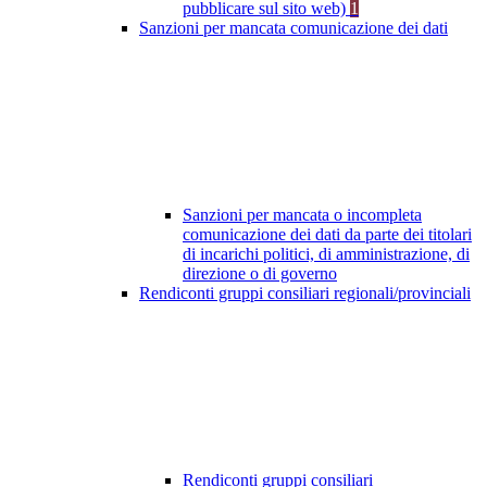
pubblicare sul sito web)
1
Sanzioni per mancata comunicazione dei dati
Sanzioni per mancata o incompleta
comunicazione dei dati da parte dei titolari
di incarichi politici, di amministrazione, di
direzione o di governo
Rendiconti gruppi consiliari regionali/provinciali
Rendiconti gruppi consiliari