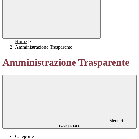
Home
>
Amministrazione Trasparente
Amministrazione Trasparente
Menu di
navigazione
Categorie