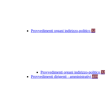
Provvedimenti organi indirizzo-politico
32
Provvedimenti organi indirizzo-politico
32
Provvedimenti dirigenti - amministrativi
409