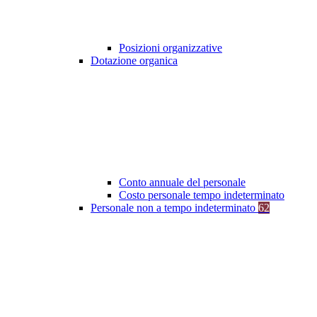
Posizioni organizzative
Dotazione organica
Conto annuale del personale
Costo personale tempo indeterminato
Personale non a tempo indeterminato
62