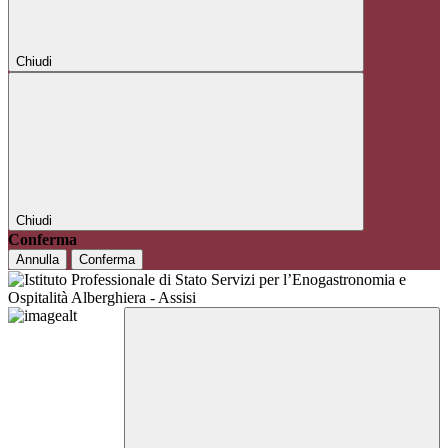
Chiudi
Chiudi
Conferma
Annulla
Conferma