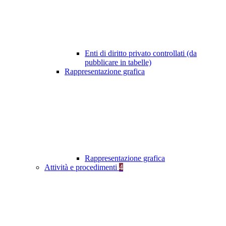
Enti di diritto privato controllati (da
pubblicare in tabelle)
Rappresentazione grafica
Rappresentazione grafica
Attività e procedimenti
4