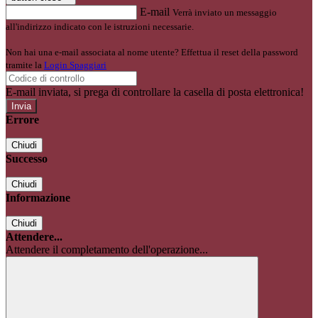
E-mail
Verrà inviato un messaggio
all'indirizzo indicato con le istruzioni necessarie.
Non hai una e-mail associata al nome utente? Effettua il reset della password
tramite la
Login Spaggiari
E-mail inviata, si prega di controllare la casella di posta elettronica!
Errore
Chiudi
Successo
Chiudi
Informazione
Chiudi
Attendere...
Attendere il completamento dell'operazione...