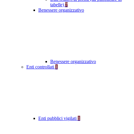
tabelle)
7
Benessere organizzativo
Benessere organizzativo
Enti controllati
1
Enti pubblici vigilati
1