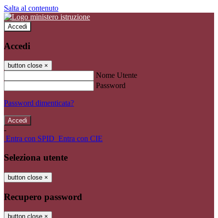
Salta al contenuto
Accedi
Accedi
button close
×
Nome Utente
Password
Password dimenticata?
-
Entra con SPID
Entra con CIE
Seleziona utente
button close
×
Recupero password
button close
×