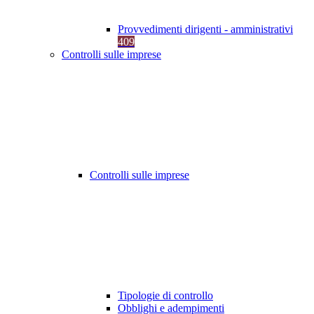
Provvedimenti dirigenti - amministrativi
409
Controlli sulle imprese
Controlli sulle imprese
Tipologie di controllo
Obblighi e adempimenti