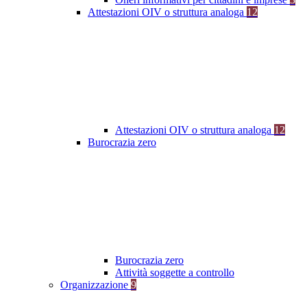
Attestazioni OIV o struttura analoga
12
Attestazioni OIV o struttura analoga
12
Burocrazia zero
Burocrazia zero
Attività soggette a controllo
Organizzazione
9