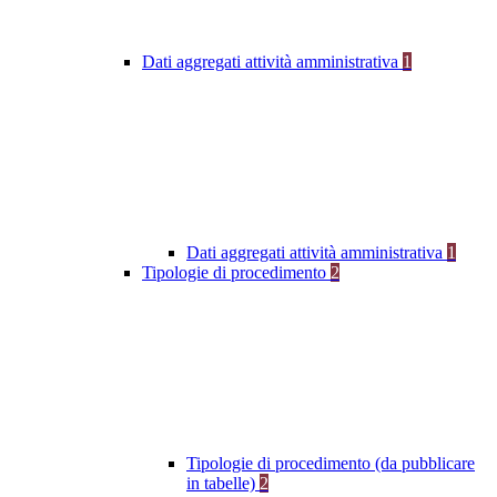
Dati aggregati attività amministrativa
1
Dati aggregati attività amministrativa
1
Tipologie di procedimento
2
Tipologie di procedimento (da pubblicare
in tabelle)
2