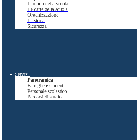
I numeri della scuola
Le carte della scuola
Organizzazione
La storia
Sicurezza
Servizi
Panoramica
Famiglie e studenti
Personale scolastico
Percorsi di studio