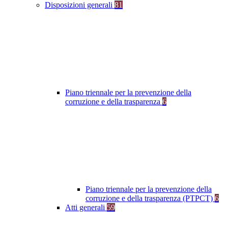
Disposizioni generali
81
Piano triennale per la prevenzione della
corruzione e della trasparenza
6
Piano triennale per la prevenzione della
corruzione e della trasparenza (PTPCT)
6
Atti generali
59