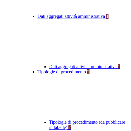
Dati aggregati attività amministrativa
1
Dati aggregati attività amministrativa
1
Tipologie di procedimento
2
Tipologie di procedimento (da pubblicare
in tabelle)
2