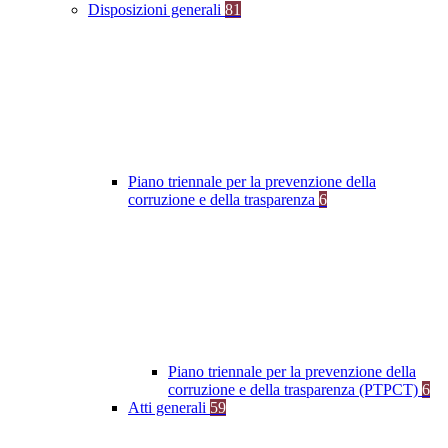
Disposizioni generali
81
Piano triennale per la prevenzione della
corruzione e della trasparenza
6
Piano triennale per la prevenzione della
corruzione e della trasparenza (PTPCT)
6
Atti generali
59