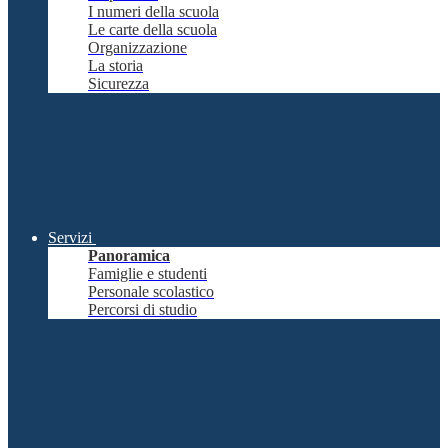
I numeri della scuola
Le carte della scuola
Organizzazione
La storia
Sicurezza
Servizi
Panoramica
Famiglie e studenti
Personale scolastico
Percorsi di studio