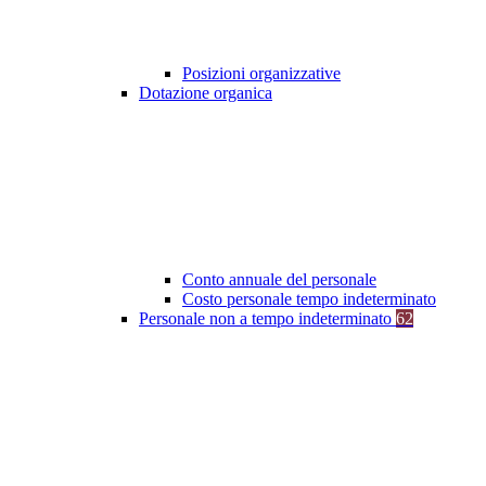
Posizioni organizzative
Dotazione organica
Conto annuale del personale
Costo personale tempo indeterminato
Personale non a tempo indeterminato
62