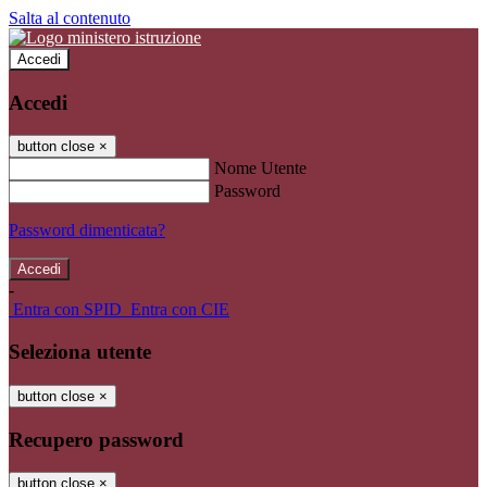
Salta al contenuto
Accedi
Accedi
button close
×
Nome Utente
Password
Password dimenticata?
-
Entra con SPID
Entra con CIE
Seleziona utente
button close
×
Recupero password
button close
×