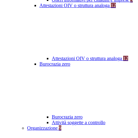
Attestazioni OIV o struttura analoga
12
Attestazioni OIV o struttura analoga
12
Burocrazia zero
Burocrazia zero
Attività soggette a controllo
Organizzazione
9