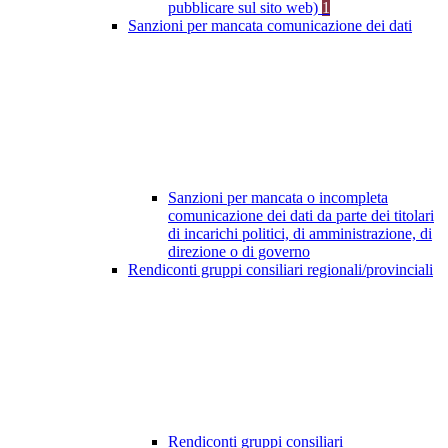
pubblicare sul sito web)
1
Sanzioni per mancata comunicazione dei dati
Sanzioni per mancata o incompleta
comunicazione dei dati da parte dei titolari
di incarichi politici, di amministrazione, di
direzione o di governo
Rendiconti gruppi consiliari regionali/provinciali
Rendiconti gruppi consiliari