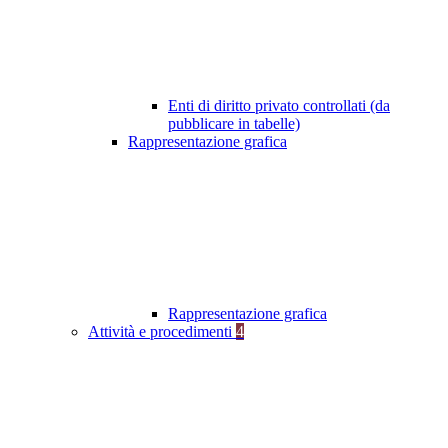
Enti di diritto privato controllati (da
pubblicare in tabelle)
Rappresentazione grafica
Rappresentazione grafica
Attività e procedimenti
4