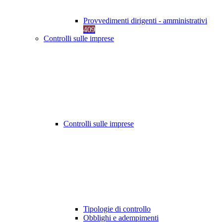
Provvedimenti dirigenti - amministrativi
409
Controlli sulle imprese
Controlli sulle imprese
Tipologie di controllo
Obblighi e adempimenti