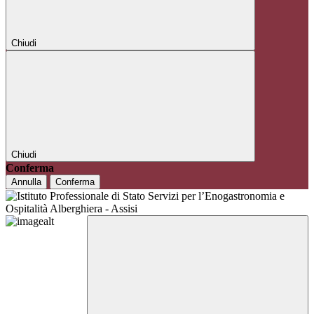
Chiudi
Chiudi
Conferma
Annulla
Conferma