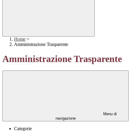
Home
>
Amministrazione Trasparente
Amministrazione Trasparente
Menu di
navigazione
Categorie