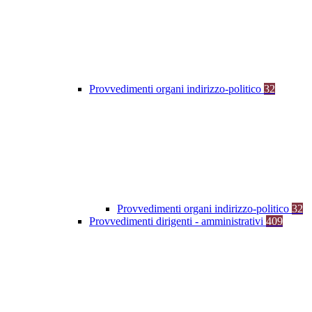
Provvedimenti organi indirizzo-politico
32
Provvedimenti organi indirizzo-politico
32
Provvedimenti dirigenti - amministrativi
409