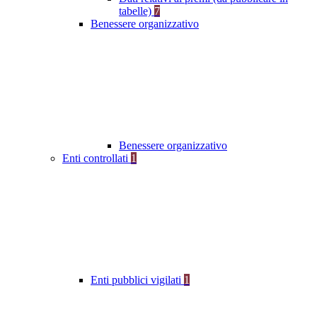
tabelle)
7
Benessere organizzativo
Benessere organizzativo
Enti controllati
1
Enti pubblici vigilati
1