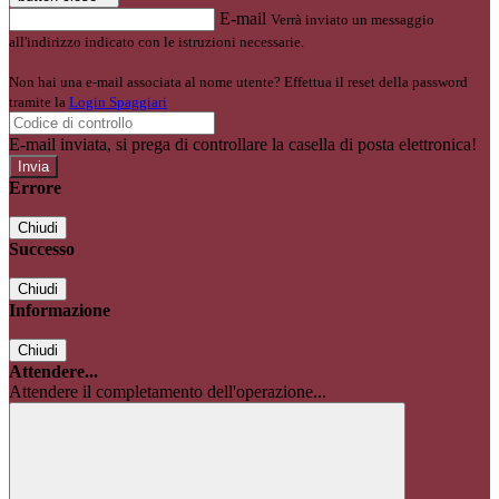
E-mail
Verrà inviato un messaggio
all'indirizzo indicato con le istruzioni necessarie.
Non hai una e-mail associata al nome utente? Effettua il reset della password
tramite la
Login Spaggiari
E-mail inviata, si prega di controllare la casella di posta elettronica!
Errore
Chiudi
Successo
Chiudi
Informazione
Chiudi
Attendere...
Attendere il completamento dell'operazione...