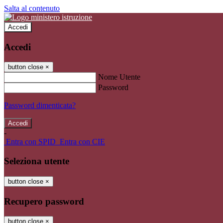
Salta al contenuto
Accedi
Accedi
button close
×
Nome Utente
Password
Password dimenticata?
-
Entra con SPID
Entra con CIE
Seleziona utente
button close
×
Recupero password
button close
×