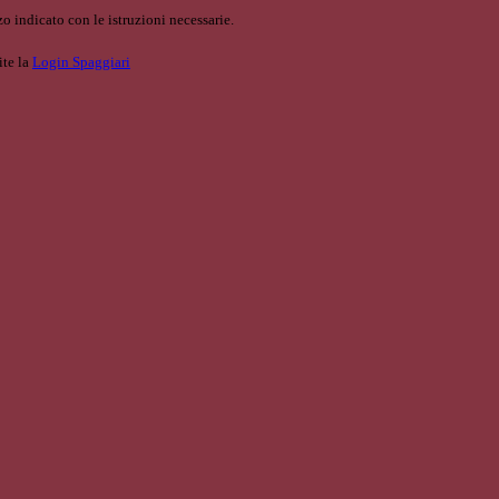
o indicato con le istruzioni necessarie.
ite la
Login Spaggiari