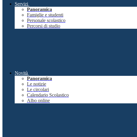
Servizi
Panoramica
Famiglie e studenti
Personale scolastico
Percorsi di studio
Novità
Panoramica
Le notizie
Le circolari
Calendario Scolastico
Albo online