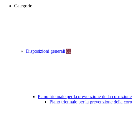
Categorie
Disposizioni generali
81
Piano triennale per la prevenzione della corruzione
Piano triennale per la prevenzione della co