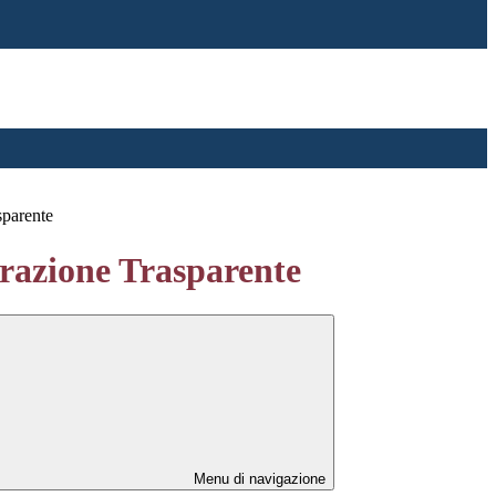
sparente
azione Trasparente
Menu di navigazione