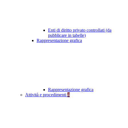
Enti di diritto privato controllati (da
pubblicare in tabelle)
Rappresentazione grafica
Rappresentazione grafica
Attività e procedimenti
4