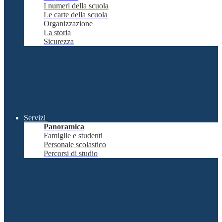
I numeri della scuola
Le carte della scuola
Organizzazione
La storia
Sicurezza
Servizi
Panoramica
Famiglie e studenti
Personale scolastico
Percorsi di studio