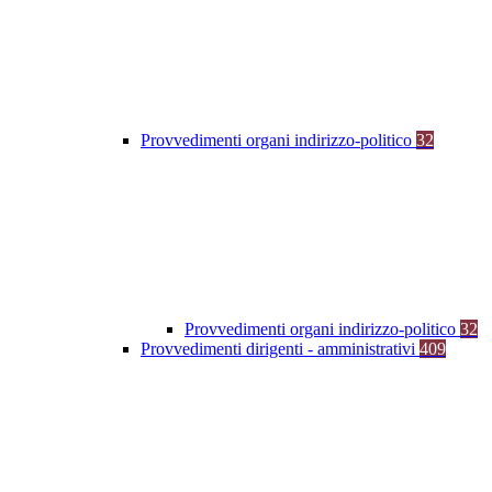
Provvedimenti organi indirizzo-politico
32
Provvedimenti organi indirizzo-politico
32
Provvedimenti dirigenti - amministrativi
409