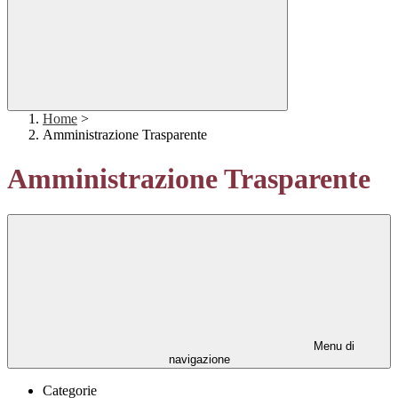
Home
>
Amministrazione Trasparente
Amministrazione Trasparente
Menu di
navigazione
Categorie