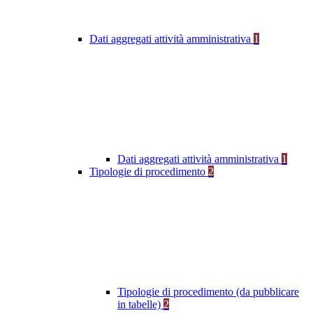
Dati aggregati attività amministrativa
1
Dati aggregati attività amministrativa
1
Tipologie di procedimento
2
Tipologie di procedimento (da pubblicare
in tabelle)
2