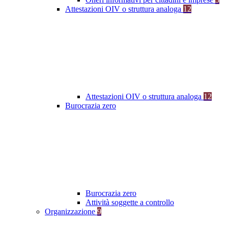
Attestazioni OIV o struttura analoga
12
Attestazioni OIV o struttura analoga
12
Burocrazia zero
Burocrazia zero
Attività soggette a controllo
Organizzazione
9