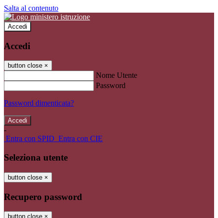
Salta al contenuto
Accedi
Accedi
button close
×
Nome Utente
Password
Password dimenticata?
-
Entra con SPID
Entra con CIE
Seleziona utente
button close
×
Recupero password
button close
×