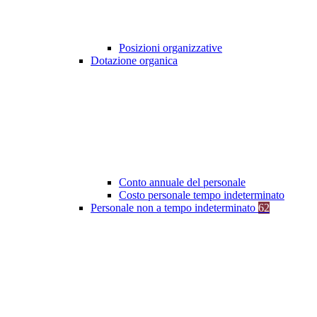
Posizioni organizzative
Dotazione organica
Conto annuale del personale
Costo personale tempo indeterminato
Personale non a tempo indeterminato
62