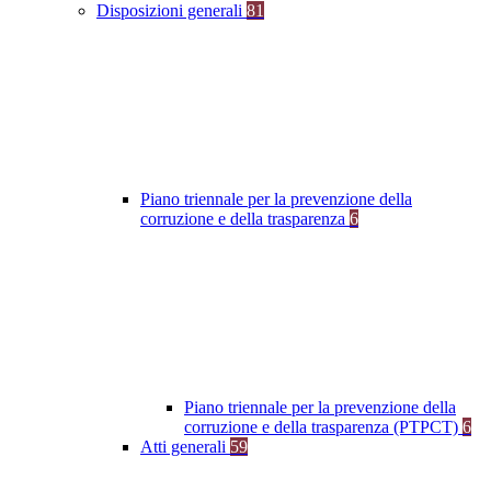
Disposizioni generali
81
Piano triennale per la prevenzione della
corruzione e della trasparenza
6
Piano triennale per la prevenzione della
corruzione e della trasparenza (PTPCT)
6
Atti generali
59