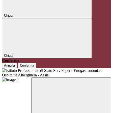
Chiudi
Chiudi
Conferma
Annulla
Conferma