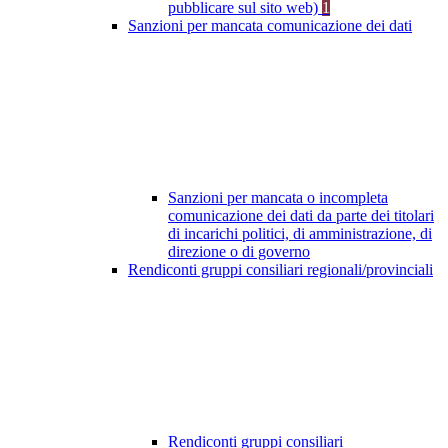
pubblicare sul sito web)
1
Sanzioni per mancata comunicazione dei dati
Sanzioni per mancata o incompleta
comunicazione dei dati da parte dei titolari
di incarichi politici, di amministrazione, di
direzione o di governo
Rendiconti gruppi consiliari regionali/provinciali
Rendiconti gruppi consiliari