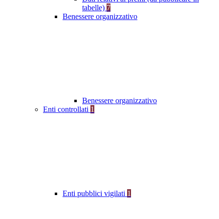
tabelle)
7
Benessere organizzativo
Benessere organizzativo
Enti controllati
1
Enti pubblici vigilati
1