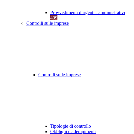
Provvedimenti dirigenti - amministrativi
409
Controlli sulle imprese
Controlli sulle imprese
Tipologie di controllo
Obblighi e adempimenti