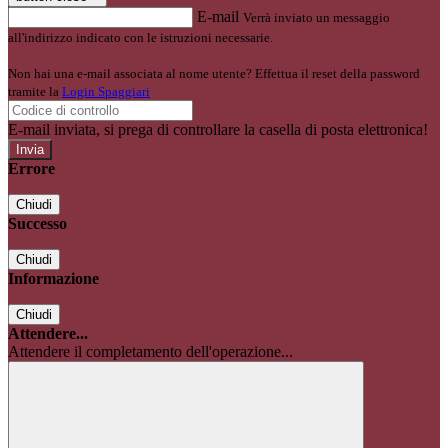
E-mail
Verrà inviato un messaggio
all'indirizzo indicato con le istruzioni necessarie.
Non hai una e-mail associata al nome utente? Effettua il reset della password
tramite la
Login Spaggiari
E-mail inviata, si prega di controllare la casella di posta elettronica!
Errore
Chiudi
Successo
Chiudi
Informazione
Chiudi
Attendere...
Attendere il completamento dell'operazione...