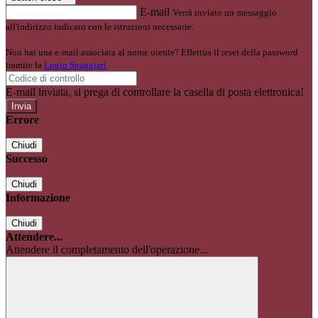
E-mail
Verrà inviato un messaggio
all'indirizzo indicato con le istruzioni necessarie.
Non hai una e-mail associata al nome utente? Effettua il reset della password
tramite la
Login Spaggiari
E-mail inviata, si prega di controllare la casella di posta elettronica!
Errore
Chiudi
Successo
Chiudi
Informazione
Chiudi
Attendere...
Attendere il completamento dell'operazione...