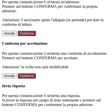
Per questa comunicazione è richiesta un'adesione.
Premere sul bottone CONFERMA per confermare la propria
adesione.
Attenzione: è necessario aprire l'allegato (se presente) per dare la
conferma di lettura.
Annulla
Conferma
Conferma per accettazione
Per questa comunicazione è richiesta una conferma di accettazione.
Premere sul bottone CONFERMA per accettare.
Attenzione: la scelta non sarà modificabile.
Annulla
Conferma
Invia risposta
Per questa comunicazione è richiesta una risposta.
Scrivere la risposta nel campo di testo sottostante e premere sul
bottone CONFERMA per confermare la propria adesione.