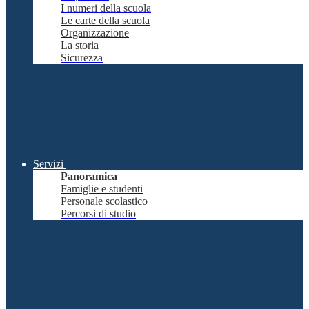
I numeri della scuola
Le carte della scuola
Organizzazione
La storia
Sicurezza
Servizi
Panoramica
Famiglie e studenti
Personale scolastico
Percorsi di studio