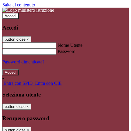
Salta al contenuto
Accedi
Accedi
button close
×
Nome Utente
Password
Password dimenticata?
-
Entra con SPID
Entra con CIE
Seleziona utente
button close
×
Recupero password
button close
×