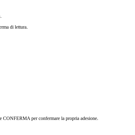
.
erma di lettura.
ottone CONFERMA per confermare la propria adesione.