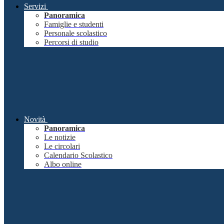
Servizi
Panoramica
Famiglie e studenti
Personale scolastico
Percorsi di studio
Novità
Panoramica
Le notizie
Le circolari
Calendario Scolastico
Albo online