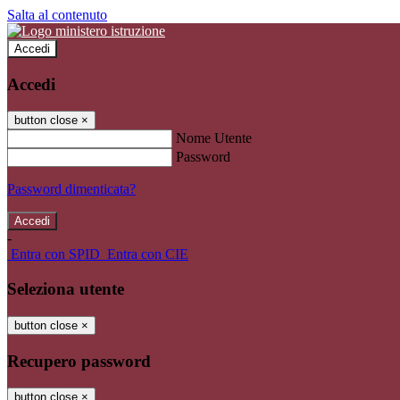
Salta al contenuto
Accedi
Accedi
button close
×
Nome Utente
Password
Password dimenticata?
-
Entra con SPID
Entra con CIE
Seleziona utente
button close
×
Recupero password
button close
×