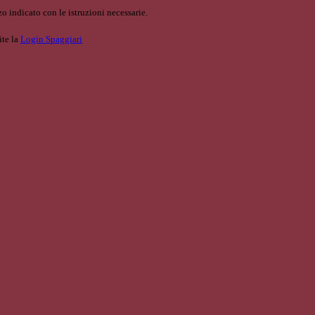
o indicato con le istruzioni necessarie.
ite la
Login Spaggiari