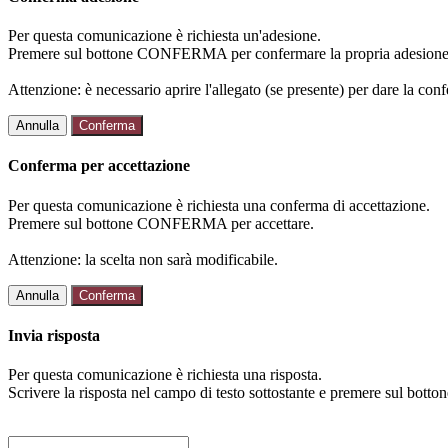
Per questa comunicazione è richiesta un'adesione.
Premere sul bottone CONFERMA per confermare la propria adesione
Attenzione: è necessario aprire l'allegato (se presente) per dare la conf
Annulla
Conferma
Conferma per accettazione
Per questa comunicazione è richiesta una conferma di accettazione.
Premere sul bottone CONFERMA per accettare.
Attenzione: la scelta non sarà modificabile.
Annulla
Conferma
Invia risposta
Per questa comunicazione è richiesta una risposta.
Scrivere la risposta nel campo di testo sottostante e premere sul b