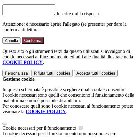
Inserire qui la risposta
Attenzione: è necessario aprire l'allegato (se presente) per dare la
conferma di lettura.
Annulla
Conferma
Questo sito o gli strumenti terzi da questo utilizzati si avvalgono di
cookie necessari al funzionamento ed utili alle finalità illustrate nella
COOKIE POLICY
.
Personalizza
Rifiuta tutti
i cookies
Accetta tutti
i cookies
Gestione cookie
In questa schermata è possibile scegliere quali cookie consentire.
I cookie necessari sono quelli che consentono il funzionamento della
piattaforma e non è possibile disabilitarli.
Per conoscere quali sono i cookie necessari al funzionamento potete
visionare la
COOKIE POLICY
.
Cookie necessari per il funzionamento
I cookie necessari per il funzionamento non possono essere