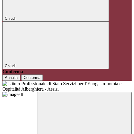
Chiudi
Chiudi
Conferma
Annulla
Conferma