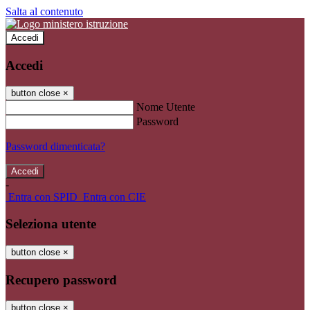
Salta al contenuto
Accedi
Accedi
button close
×
Nome Utente
Password
Password dimenticata?
-
Entra con SPID
Entra con CIE
Seleziona utente
button close
×
Recupero password
button close
×