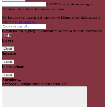
E-mail
Verrà inviato un messaggio
all'indirizzo indicato con le istruzioni necessarie.
Non hai una e-mail associata al nome utente? Effettua il reset della password
tramite la
Login Spaggiari
E-mail inviata, si prega di controllare la casella di posta elettronica!
Errore
Chiudi
Successo
Chiudi
Informazione
Chiudi
Attendere...
Attendere il completamento dell'operazione...