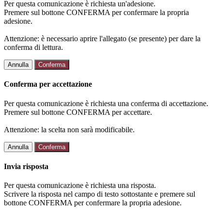
Per questa comunicazione è richiesta un'adesione.
Premere sul bottone CONFERMA per confermare la propria
adesione.
Attenzione: è necessario aprire l'allegato (se presente) per dare la
conferma di lettura.
Annulla
Conferma
Conferma per accettazione
Per questa comunicazione è richiesta una conferma di accettazione.
Premere sul bottone CONFERMA per accettare.
Attenzione: la scelta non sarà modificabile.
Annulla
Conferma
Invia risposta
Per questa comunicazione è richiesta una risposta.
Scrivere la risposta nel campo di testo sottostante e premere sul
bottone CONFERMA per confermare la propria adesione.