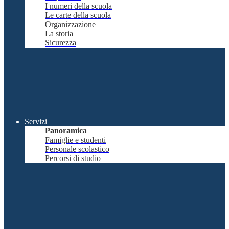
I numeri della scuola
Le carte della scuola
Organizzazione
La storia
Sicurezza
Servizi
Panoramica
Famiglie e studenti
Personale scolastico
Percorsi di studio