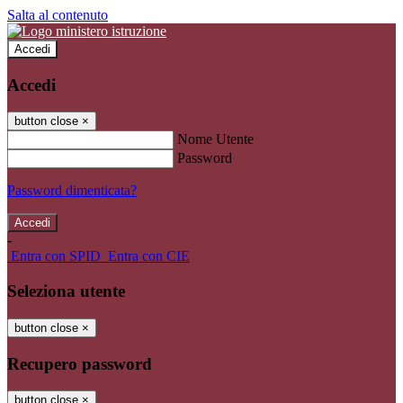
Salta al contenuto
Accedi
Accedi
button close
×
Nome Utente
Password
Password dimenticata?
-
Entra con SPID
Entra con CIE
Seleziona utente
button close
×
Recupero password
button close
×