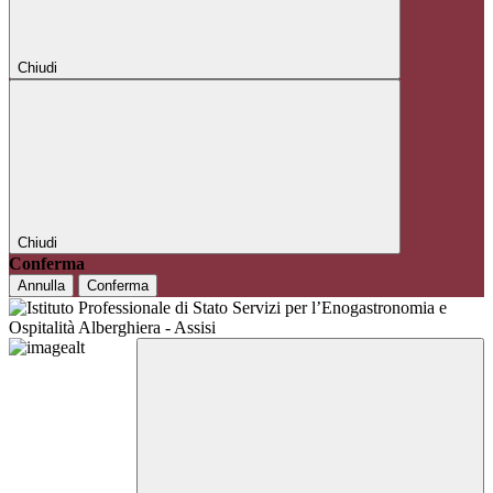
Chiudi
Chiudi
Conferma
Annulla
Conferma