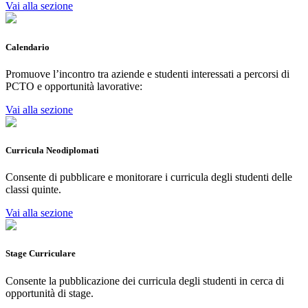
Vai alla sezione
Calendario
Promuove l’incontro tra aziende e studenti interessati a percorsi di
PCTO e opportunità lavorative:
Vai alla sezione
Curricula Neodiplomati
Consente di pubblicare e monitorare i curricula degli studenti delle
classi quinte.
Vai alla sezione
Stage Curriculare
Consente la pubblicazione dei curricula degli studenti in cerca di
opportunità di stage.