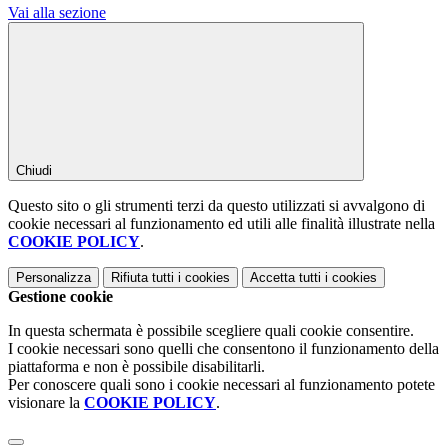
Vai alla sezione
Chiudi
Questo sito o gli strumenti terzi da questo utilizzati si avvalgono di
cookie necessari al funzionamento ed utili alle finalità illustrate nella
COOKIE POLICY
.
Personalizza
Rifiuta tutti
i cookies
Accetta tutti
i cookies
Gestione cookie
In questa schermata è possibile scegliere quali cookie consentire.
I cookie necessari sono quelli che consentono il funzionamento della
piattaforma e non è possibile disabilitarli.
Per conoscere quali sono i cookie necessari al funzionamento potete
visionare la
COOKIE POLICY
.