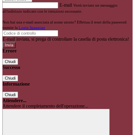
E-mail
Verrà inviato un messaggio
all'indirizzo indicato con le istruzioni necessarie.
Non hai una e-mail associata al nome utente? Effettua il reset della password
tramite la
Login Spaggiari
E-mail inviata, si prega di controllare la casella di posta elettronica!
Errore
Chiudi
Successo
Chiudi
Informazione
Chiudi
Attendere...
Attendere il completamento dell'operazione...