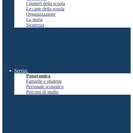
I numeri della scuola
Le carte della scuola
Organizzazione
La storia
Sicurezza
Servizi
Panoramica
Famiglie e studenti
Personale scolastico
Percorsi di studio