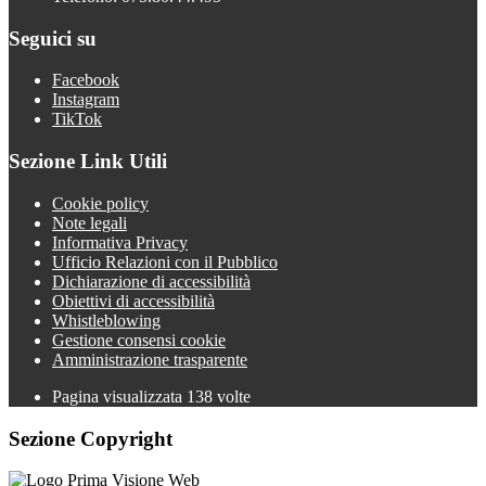
Seguici su
Facebook
Instagram
TikTok
Sezione Link Utili
Cookie policy
Note legali
Informativa Privacy
Ufficio Relazioni con il Pubblico
Dichiarazione di accessibilità
Obiettivi di accessibilità
Whistleblowing
Gestione consensi cookie
Amministrazione trasparente
Pagina visualizzata
138
volte
Sezione Copyright