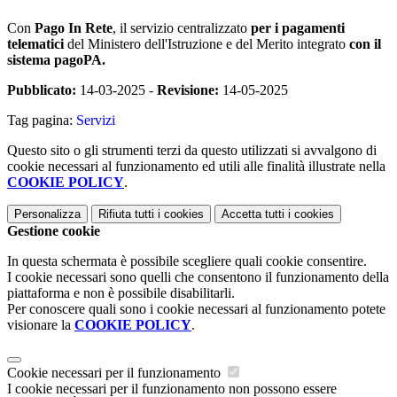
Con
Pago In Rete
, il servizio centralizzato
per i pagamenti
telematici
del Ministero dell'Istruzione e del Merito integrato
con il
sistema pagoPA.
Pubblicato:
14-03-2025 -
Revisione:
14-05-2025
Tag pagina:
Servizi
Questo sito o gli strumenti terzi da questo utilizzati si avvalgono di
cookie necessari al funzionamento ed utili alle finalità illustrate nella
COOKIE POLICY
.
Personalizza
Rifiuta tutti
i cookies
Accetta tutti
i cookies
Gestione cookie
In questa schermata è possibile scegliere quali cookie consentire.
I cookie necessari sono quelli che consentono il funzionamento della
piattaforma e non è possibile disabilitarli.
Per conoscere quali sono i cookie necessari al funzionamento potete
visionare la
COOKIE POLICY
.
Cookie necessari per il funzionamento
I cookie necessari per il funzionamento non possono essere