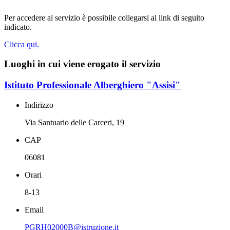
Per accedere al servizio è possibile collegarsi al link di seguito
indicato.
Clicca qui.
Luoghi in cui viene erogato il servizio
Istituto Professionale Alberghiero "Assisi"
Indirizzo
Via Santuario delle Carceri, 19
CAP
06081
Orari
8-13
Email
PGRH02000B@istruzione.it