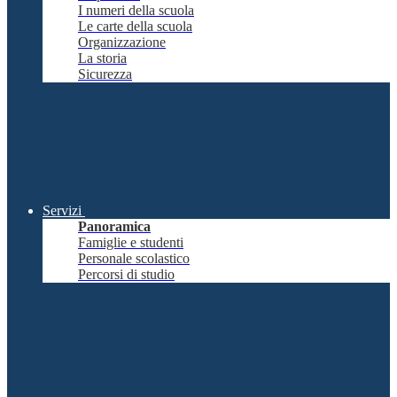
I numeri della scuola
Le carte della scuola
Organizzazione
La storia
Sicurezza
Servizi
Panoramica
Famiglie e studenti
Personale scolastico
Percorsi di studio