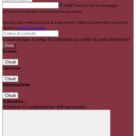
E-mail
Verrà inviato un messaggio
all'indirizzo indicato con le istruzioni necessarie.
Non hai una e-mail associata al nome utente? Effettua il reset della password
tramite la
Login Spaggiari
E-mail inviata, si prega di controllare la casella di posta elettronica!
Errore
Chiudi
Successo
Chiudi
Informazione
Chiudi
Attendere...
Attendere il completamento dell'operazione...