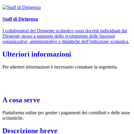
Staff di Dirigenza
I collaboratori del Dirigente scolastico sono docenti individuati dal
Dirigente stesso a supporto dello svolgimento delle funzioni
organizzative, amministrative e didattiche dell’istituzione scolastica.
Ulteriori informazioni
Per ulteriori informazioni è necessario contattare la segreteria.
A cosa serve
Piattaforma online per gestire i pagamenti dei contributi e delle tasse
scolastiche.
Descrizione breve