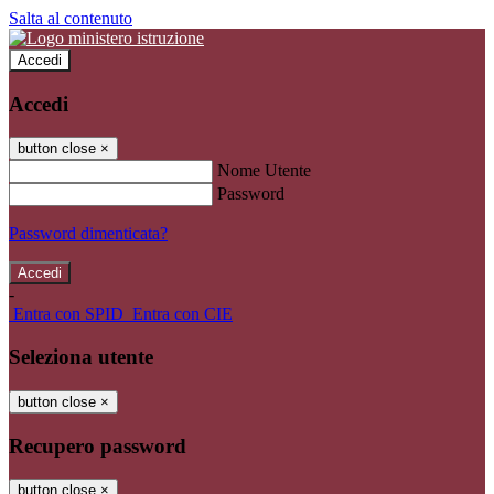
Salta al contenuto
Accedi
Accedi
button close
×
Nome Utente
Password
Password dimenticata?
-
Entra con SPID
Entra con CIE
Seleziona utente
button close
×
Recupero password
button close
×