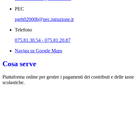
PEC
pgrh02000b@pec.istruzione.it
Telefono
075.81.30.54 - 075.81.20.87
Naviga su Google Maps
Cosa serve
Piattaforma online per gestire i pagamenti dei contributi e delle tasse
scolastiche.