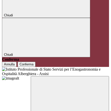
Chiudi
Chiudi
Conferma
Annulla
Conferma