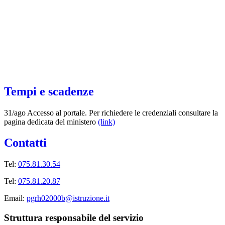
Tempi e scadenze
31/ago Accesso al portale. Per richiedere le credenziali consultare la
pagina dedicata del ministero
(link)
Contatti
Tel:
075.81.30.54
Tel:
075.81.20.87
Email:
pgrh02000b@istruzione.it
Struttura responsabile del servizio