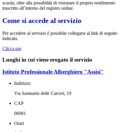
scuola, oltre alla possibilità di visionare il proprio rendimento
trascritto all’interno del registro online.
Come si accede al servizio
Per accedere al servizio è possibile collegarsi al link di seguito
indicato.
Clicca qui
Luoghi in cui viene erogato il servizio
Istituto Professionale Alberghiero "Assisi"
Indirizzo
Via Santuario delle Carceri, 19
CAP
06081
Orari