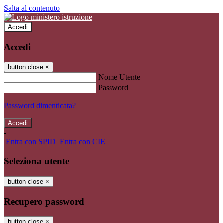
Salta al contenuto
Accedi
Accedi
button close
×
Nome Utente
Password
Password dimenticata?
-
Entra con SPID
Entra con CIE
Seleziona utente
button close
×
Recupero password
button close
×