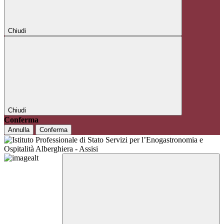
Chiudi
Chiudi
Conferma
Annulla
Conferma