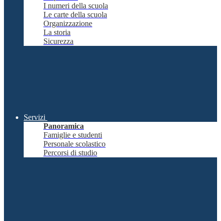
I numeri della scuola
Le carte della scuola
Organizzazione
La storia
Sicurezza
Servizi
Panoramica
Famiglie e studenti
Personale scolastico
Percorsi di studio