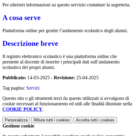
Per ulteriori informazioni su questo servizio contattare la segreteria.
A cosa serve
Piattaforma online per gestire l’andamento scolastico degli alunni.
Descrizione breve
Il registro elettronico scolastico è una piattaforma online che
permette al docente di inserire i principali dati sull’andamento
scolastico dei propri alunni.
Pubblicato:
14-03-2025 -
Revisione:
25-04-2025
Tag pagina:
Servizi
Questo sito o gli strumenti terzi da questo utilizzati si avvalgono di
cookie necessari al funzionamento ed utili alle finalità illustrate nella
COOKIE POLICY
.
Personalizza
Rifiuta tutti
i cookies
Accetta tutti
i cookies
Gestione cookie