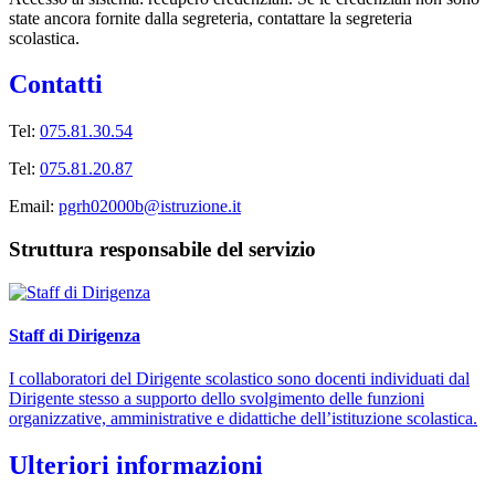
state ancora fornite dalla segreteria, contattare la segreteria
scolastica.
Contatti
Tel:
075.81.30.54
Tel:
075.81.20.87
Email:
pgrh02000b@istruzione.it
Struttura responsabile del servizio
Staff di Dirigenza
I collaboratori del Dirigente scolastico sono docenti individuati dal
Dirigente stesso a supporto dello svolgimento delle funzioni
organizzative, amministrative e didattiche dell’istituzione scolastica.
Ulteriori informazioni