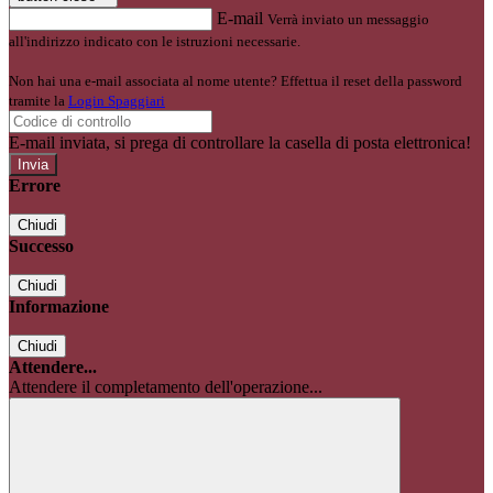
E-mail
Verrà inviato un messaggio
all'indirizzo indicato con le istruzioni necessarie.
Non hai una e-mail associata al nome utente? Effettua il reset della password
tramite la
Login Spaggiari
E-mail inviata, si prega di controllare la casella di posta elettronica!
Errore
Chiudi
Successo
Chiudi
Informazione
Chiudi
Attendere...
Attendere il completamento dell'operazione...