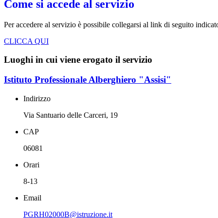
Come si accede al servizio
Per accedere al servizio è possibile collegarsi al link di seguito indica
CLICCA QUI
Luoghi in cui viene erogato il servizio
Istituto Professionale Alberghiero "Assisi"
Indirizzo
Via Santuario delle Carceri, 19
CAP
06081
Orari
8-13
Email
PGRH02000B@istruzione.it