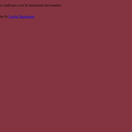
o indicato con le istruzioni necessarie.
ite la
Login Spaggiari