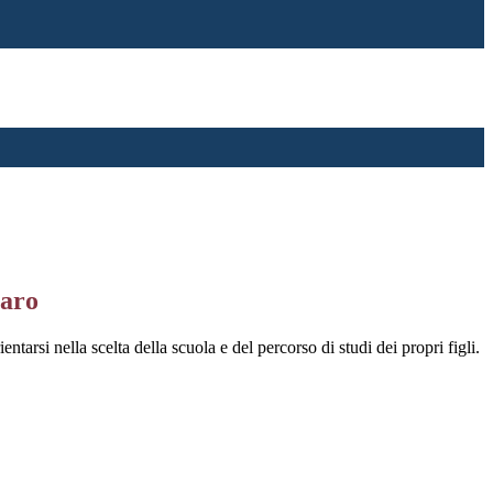
iaro
entarsi nella scelta della scuola e del percorso di studi dei propri figli.