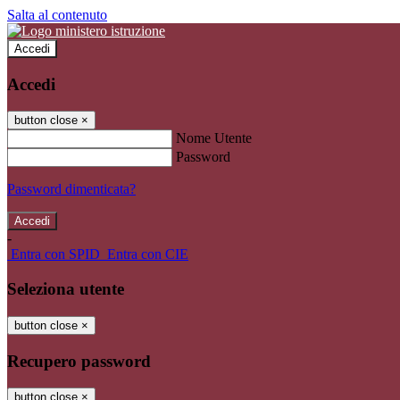
Salta al contenuto
Accedi
Accedi
button close
×
Nome Utente
Password
Password dimenticata?
-
Entra con SPID
Entra con CIE
Seleziona utente
button close
×
Recupero password
button close
×