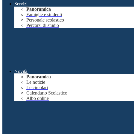
Servizi
Panoramica
Famiglie e studenti
Personale scolastico
Percorsi di studio
Novità
Panoramica
Le notizie
Le circolari
Calendario Scolastico
Albo online