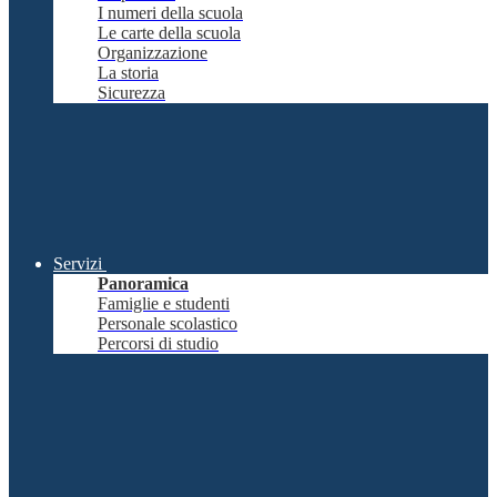
I numeri della scuola
Le carte della scuola
Organizzazione
La storia
Sicurezza
Servizi
Panoramica
Famiglie e studenti
Personale scolastico
Percorsi di studio