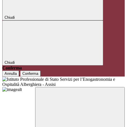
Chiudi
Chiudi
Conferma
Annulla
Conferma