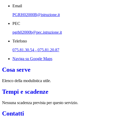
Email
PGRH02000B@istruzione.it
PEC
pgrh02000b@pec.istruzione.it
Telefono
075.81.30.54 - 075.81.20.87
Naviga su Google Maps
Cosa serve
Elenco della modulistica utile.
Tempi e scadenze
Nessuna scadenza prevista per questo servizio.
Contatti