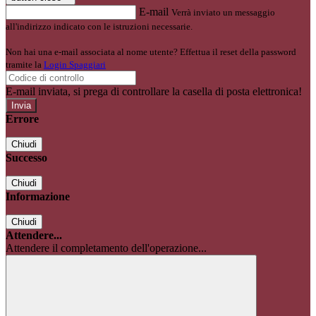
E-mail
Verrà inviato un messaggio
all'indirizzo indicato con le istruzioni necessarie.
Non hai una e-mail associata al nome utente? Effettua il reset della password
tramite la
Login Spaggiari
E-mail inviata, si prega di controllare la casella di posta elettronica!
Errore
Chiudi
Successo
Chiudi
Informazione
Chiudi
Attendere...
Attendere il completamento dell'operazione...