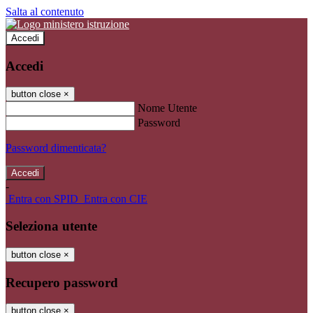
Salta al contenuto
Accedi
Accedi
button close
×
Nome Utente
Password
Password dimenticata?
-
Entra con SPID
Entra con CIE
Seleziona utente
button close
×
Recupero password
button close
×