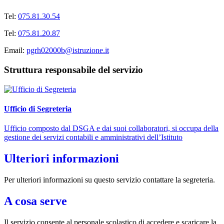
Tel:
075.81.30.54
Tel:
075.81.20.87
Email:
pgrh02000b@istruzione.it
Struttura responsabile del servizio
Ufficio di Segreteria
Ufficio composto dal DSGA e dai suoi collaboratori, si occupa della
gestione dei servizi contabili e amministrativi dell’Istituto
Ulteriori informazioni
Per ulteriori informazioni su questo servizio contattare la segreteria.
A cosa serve
Il servizio consente al personale scolastico di accedere e scaricare la