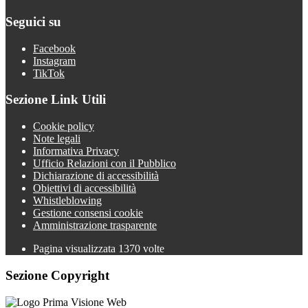
Seguici su
Facebook
Instagram
TikTok
Sezione Link Utili
Cookie policy
Note legali
Informativa Privacy
Ufficio Relazioni con il Pubblico
Dichiarazione di accessibilità
Obiettivi di accessibilità
Whistleblowing
Gestione consensi cookie
Amministrazione trasparente
Pagina visualizzata
1370
volte
Sezione Copyright