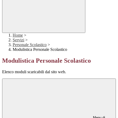
Home
>
Servizi
>
Personale Scolastico
>
Modulistica Personale Scolastico
Modulistica Personale Scolastico
Elenco moduli scaricabili dal sito web.
Menu di