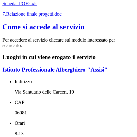
Scheda_POF2.xls
7.Relazione finale progetti.doc
Come si accede al servizio
Per accedere al servizio cliccare sul modulo interessato per
scaricarlo.
Luoghi in cui viene erogato il servizio
Istituto Professionale Alberghiero "Assisi"
Indirizzo
Via Santuario delle Carceri, 19
CAP
06081
Orari
8-13